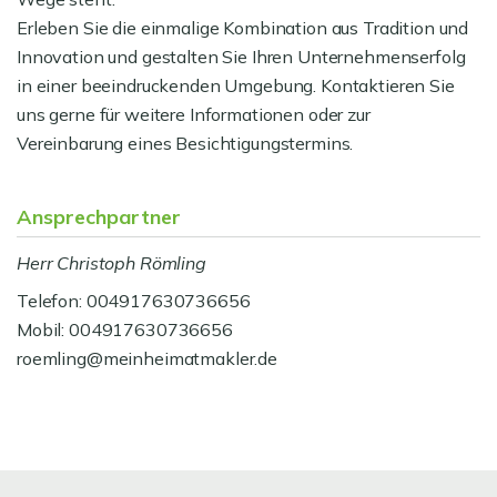
Erleben Sie die einmalige Kombination aus Tradition und
Innovation und gestalten Sie Ihren Unternehmenserfolg
in einer beeindruckenden Umgebung. Kontaktieren Sie
uns gerne für weitere Informationen oder zur
Vereinbarung eines Besichtigungstermins.
Ansprechpartner
Herr Christoph Römling
Telefon: 004917630736656
Mobil: 004917630736656
roemling@meinheimatmakler.de