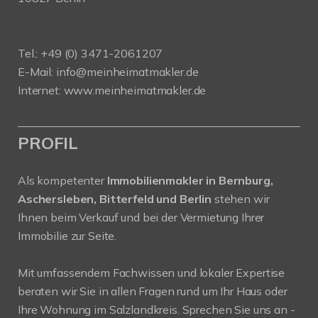
Tel.: +49 (0) 3471-2061207
E-Mail: info@meinheimatmakler.de
Internet: www.meinheimatmakler.de
PROFIL
Als kompetenter
Immobilienmakler in Bernburg,
Aschersleben, Bitterfeld und Berlin
stehen wir
Ihnen beim Verkauf und bei der Vermietung Ihrer
Immobilie zur Seite.
Mit umfassendem Fachwissen und lokaler Expertise
beraten wir Sie in allen Fragen rund um Ihr Haus oder
Ihre Wohnung im Salzlandkreis. Sprechen Sie uns an -