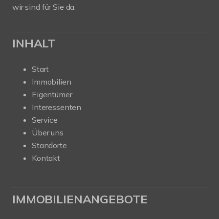
wir sind für Sie da.
INHALT
Start
Immobilien
Eigentümer
Interessenten
Service
Über uns
Standorte
Kontakt
IMMOBILIENANGEBOTE