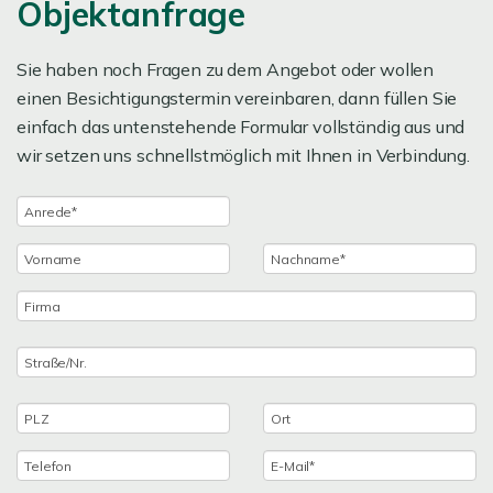
Objektanfrage
Sie haben noch Fragen zu dem Angebot oder wollen
einen Besichtigungstermin vereinbaren, dann füllen Sie
einfach das untenstehende Formular vollständig aus und
wir setzen uns schnellstmöglich mit Ihnen in Verbindung.