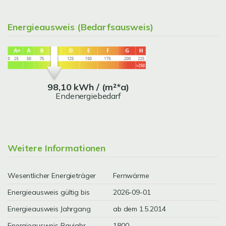
Energieausweis (Bedarfsausweis)
98,10 kWh / (m²*a)
Endenergiebedarf
Weitere Informationen
Wesentlicher Energieträger
Fernwärme
Energieausweis gültig bis
2026-09-01
Energieausweis Jahrgang
ab dem 1.5.2014
Energieausweis Baujahr
1800