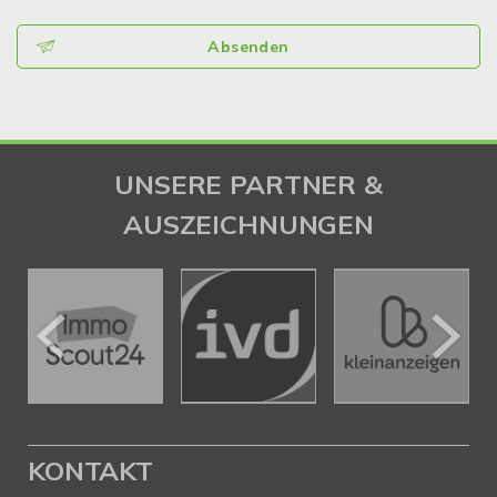
Absenden
UNSERE PARTNER &
AUSZEICHNUNGEN
KONTAKT