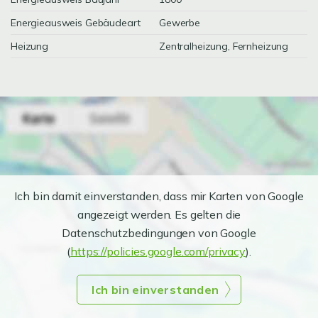
Energieausweis Gebäudeart
Gewerbe
Heizung
Zentralheizung, Fernheizung
Ich bin damit einverstanden, dass mir Karten von Google
angezeigt werden. Es gelten die
Datenschutzbedingungen von Google
(
https://policies.google.com/privacy
).
Ich bin einverstanden