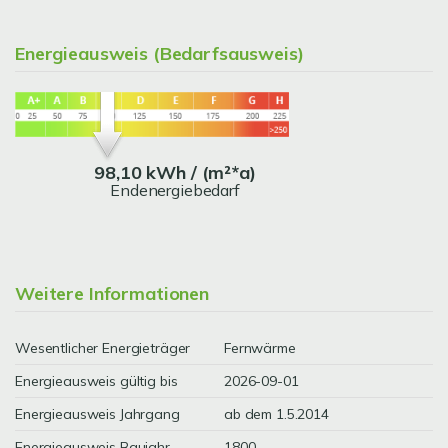
Energieausweis (Bedarfsausweis)
98,10 kWh / (m²*a)
Endenergiebedarf
Weitere Informationen
Wesentlicher Energieträger
Fernwärme
Energieausweis gültig bis
2026-09-01
Energieausweis Jahrgang
ab dem 1.5.2014
Energieausweis Baujahr
1800