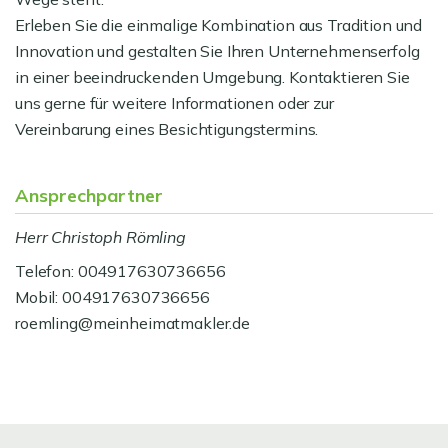
Erleben Sie die einmalige Kombination aus Tradition und
Innovation und gestalten Sie Ihren Unternehmenserfolg
in einer beeindruckenden Umgebung. Kontaktieren Sie
uns gerne für weitere Informationen oder zur
Vereinbarung eines Besichtigungstermins.
Ansprechpartner
Herr Christoph Römling
Telefon: 004917630736656
Mobil: 004917630736656
roemling@meinheimatmakler.de