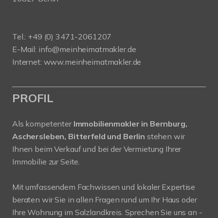
Tel.: +49 (0) 3471-2061207
E-Mail: info@meinheimatmakler.de
Internet: www.meinheimatmakler.de
PROFIL
Als kompetenter
Immobilienmakler in Bernburg,
Aschersleben, Bitterfeld und Berlin
stehen wir
Ihnen beim Verkauf und bei der Vermietung Ihrer
Immobilie zur Seite.
Mit umfassendem Fachwissen und lokaler Expertise
beraten wir Sie in allen Fragen rund um Ihr Haus oder
Ihre Wohnung im Salzlandkreis. Sprechen Sie uns an -