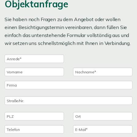
Objektanfrage
Sie haben noch Fragen zu dem Angebot oder wollen
einen Besichtigungstermin vereinbaren, dann füllen Sie
einfach das untenstehende Formular vollständig aus und
wir setzen uns schnellstmöglich mit Ihnen in Verbindung.