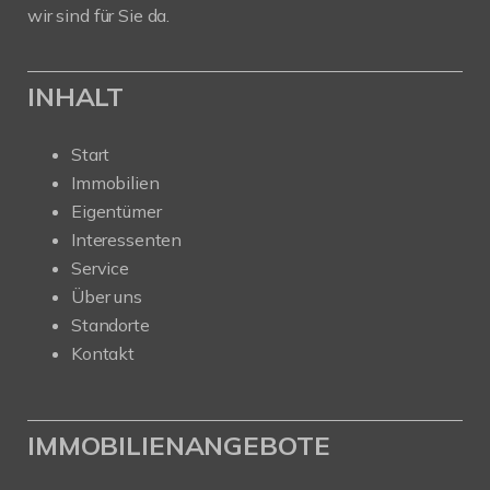
wir sind für Sie da.
INHALT
Start
Immobilien
Eigentümer
Interessenten
Service
Über uns
Standorte
Kontakt
IMMOBILIENANGEBOTE