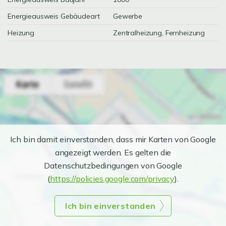
Energieausweis Gebäudeart
Gewerbe
Heizung
Zentralheizung, Fernheizung
Ich bin damit einverstanden, dass mir Karten von Google
angezeigt werden. Es gelten die
Datenschutzbedingungen von Google
(
https://policies.google.com/privacy
).
Ich bin einverstanden