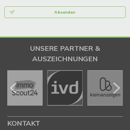
Absenden
UNSERE PARTNER &
AUSZEICHNUNGEN
KONTAKT