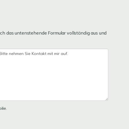
ch das untenstehende Formular vollständig aus und
lie.