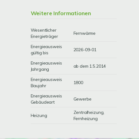
Weitere Informationen
Wesentlicher
Fernwärme
Energieträger
Energieausweis
2026-09-01
gültig bis
Energieausweis
ab dem 1.5.2014
Jahrgang
Energieausweis
1800
Baujahr
Energieausweis
Gewerbe
Gebäudeart
Zentralheizung,
Heizung
Fernheizung