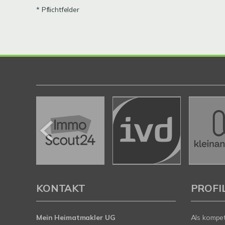
* Pflichtfelder
KONTAKT
PROFI
Mein Heimatmakler UG
Als kompe