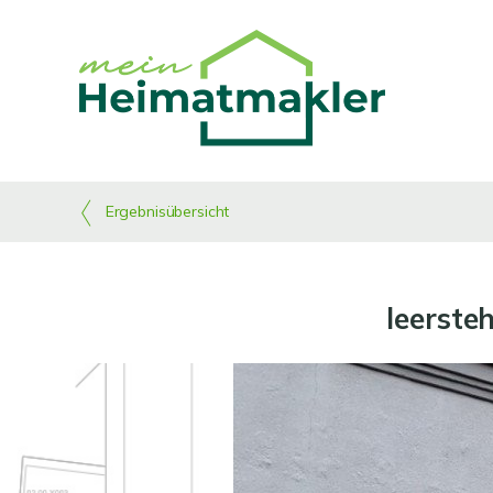
Ergebnisübersicht
leerste