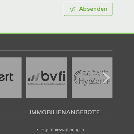
Absenden
IMMOBILIENANGEBOTE
Eigentumswohnungen