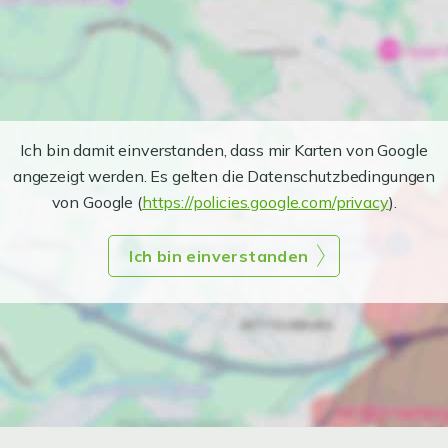
Ich bin damit einverstanden, dass mir Karten von Google
angezeigt werden. Es gelten die Datenschutzbedingungen
von Google (
https://policies.google.com/privacy
).
Ich bin einverstanden