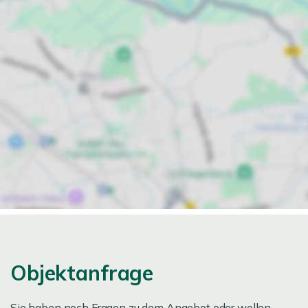
Objektanfrage
Sie haben noch Fragen zu dem Angebot oder wollen