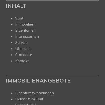
INHALT
Start
Immobilien
Eigentümer
Interessenten
Service
Über uns
Standorte
Kontakt
IMMOBILIENANGEBOTE
Eigentumswohnungen
Häuser zum Kauf