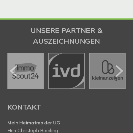
UNSERE PARTNER &
AUSZEICHNUNGEN
KONTAKT
Mein Heimatmakler UG
Herr Christoph Römling