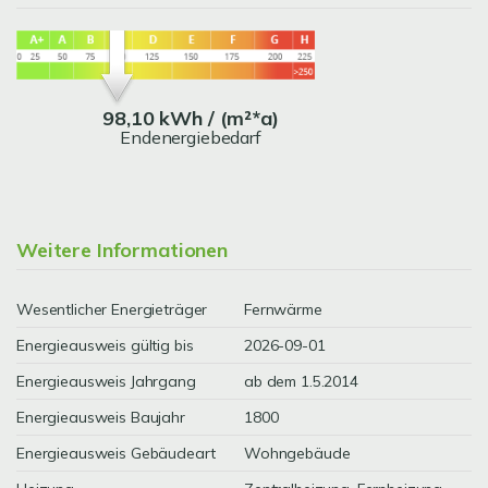
98,10 kWh / (m²*a)
Endenergiebedarf
Weitere Informationen
Wesentlicher Energieträger
Fernwärme
Energieausweis gültig bis
2026-09-01
Energieausweis Jahrgang
ab dem 1.5.2014
Energieausweis Baujahr
1800
Energieausweis Gebäudeart
Wohngebäude