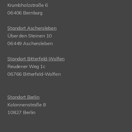
Krumbholzstraße 6
06406 Bernburg
Standort Aschersleben
Über den Steinen 10
06449 Aschersleben
Standort Bitterfeld-Wolfen
Reudener Weg 1c
06766 Bitterfeld-Wolfen
Standort Berlin
Kolonnenstraße 8
10827 Berlin