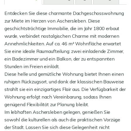
Entdecken Sie diese charmante Dachgeschosswohnung
zur Miete im Herzen von Aschersleben. Diese
geschichtsträchtige Immobilie, die im Jahr 1800 erbaut
wurde, verbindet nostalgischen Charme mit modernen
Annehmlichkeiten. Auf ca. 46 m² Wohnfläche erwartet
Sie eine ideale Raumaufteilung: zwei einladende Zimmer,
ein Badezimmer und ein Balkon, der zu entspannten
Stunden im Freien einlädt.
Diese helle und gemütliche Wohnung bietet Ihnen einen
ruhigen Rückzugsort, und dank der klassischen Bauweise
strahlt sie ein einzigartiges Flair aus. Die Verfügbarkeit der
Wohnung erfolgt nach Vereinbarung, sodass Ihnen
genügend Flexibilität zur Planung bleibt.
Im lebhaften Aschersleben gelegen, genießen Sie
sowohl die kulturellen als auch die praktischen Vorzüge
der Stadt. Lassen Sie sich diese Gelegenheit nicht