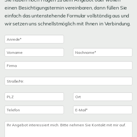
einen Besichtigungstermin vereinbaren, dann füllen Sie
einfach das untenstehende Formular vollständig aus und
wir setzen uns schnellstmöglich mit Ihnen in Verbindung.