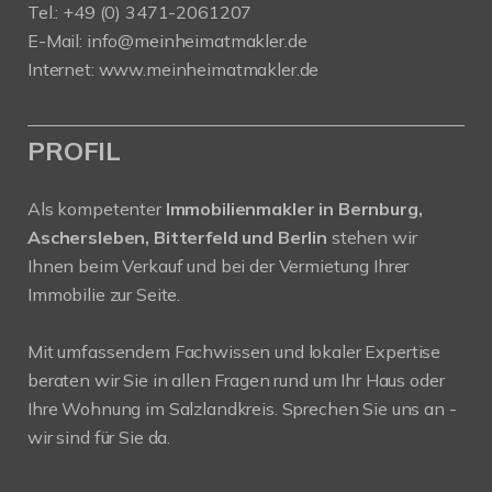
Tel.: +49 (0) 3471-2061207
E-Mail: info@meinheimatmakler.de
Internet: www.meinheimatmakler.de
PROFIL
Als kompetenter
Immobilienmakler in Bernburg,
Aschersleben, Bitterfeld und Berlin
stehen wir
Ihnen beim Verkauf und bei der Vermietung Ihrer
Immobilie zur Seite.
Mit umfassendem Fachwissen und lokaler Expertise
beraten wir Sie in allen Fragen rund um Ihr Haus oder
Ihre Wohnung im Salzlandkreis. Sprechen Sie uns an -
wir sind für Sie da.