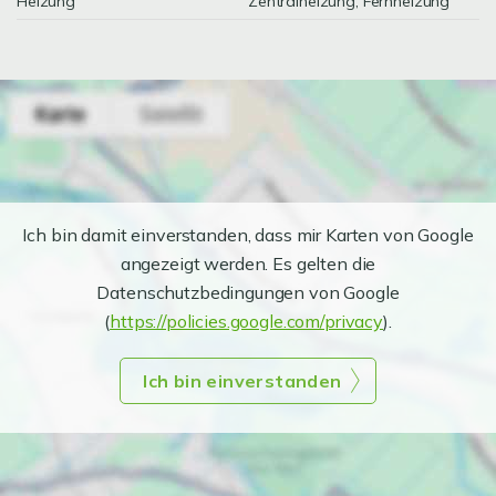
Heizung
Zentralheizung, Fernheizung
Ich bin damit einverstanden, dass mir Karten von Google
angezeigt werden. Es gelten die
Datenschutzbedingungen von Google
(
https://policies.google.com/privacy
).
Ich bin einverstanden