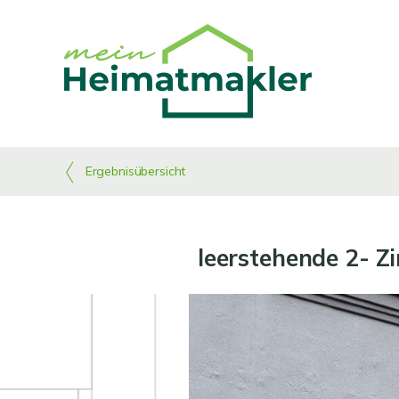
Ergebnisübersicht
leerstehende 2- 