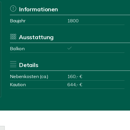
Informationen
Baujahr
1800
Ausstattung
Balkon
Details
Nebenkosten (ca.)
160,- €
Kaution
644,- €