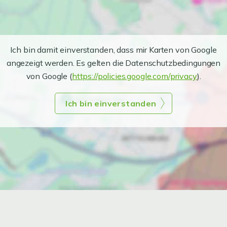
Ich bin damit einverstanden, dass mir Karten von Google
angezeigt werden. Es gelten die Datenschutzbedingungen
von Google (
https://policies.google.com/privacy
).
Ich bin einverstanden