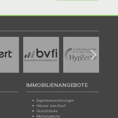
IMMOBILIENANGEBOTE
Eigentumswohnungen
Häuser zum Kauf
Grundstücke
Mietangebote