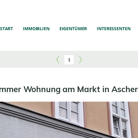
START
IMMOBILIEN
EIGENTÜMER
INTERESSENTEN
1
Zimmer Wohnung am Markt in Aschers