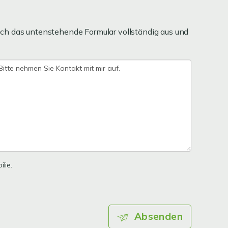
ch das untenstehende Formular vollständig aus und
lie.
Absenden