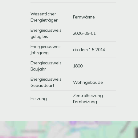
Wesentlicher
Fernwärme
Energieträger
Energieausweis
2026-09-01
gültig bis
Energieausweis
ab dem 1.5.2014
Jahrgang
Energieausweis
1800
Baujahr
Energieausweis
Wohngebäude
Gebäudeart
Zentralheizung,
Heizung
Fernheizung