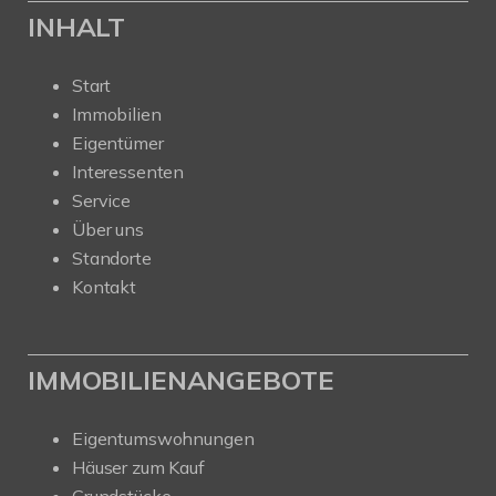
INHALT
Start
Immobilien
Eigentümer
Interessenten
Service
Über uns
Standorte
Kontakt
IMMOBILIENANGEBOTE
Eigentumswohnungen
Häuser zum Kauf