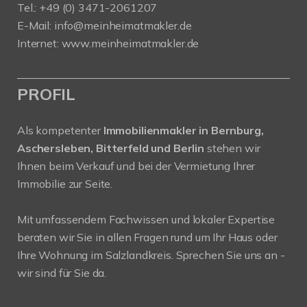
Tel.: +49 (0) 3471-2061207
E-Mail: info@meinheimatmakler.de
Internet: www.meinheimatmakler.de
PROFIL
Als kompetenter
Immobilienmakler in Bernburg,
Aschersleben, Bitterfeld und Berlin
stehen wir
Ihnen beim Verkauf und bei der Vermietung Ihrer
Immobilie zur Seite.
Mit umfassendem Fachwissen und lokaler Expertise
beraten wir Sie in allen Fragen rund um Ihr Haus oder
Ihre Wohnung im Salzlandkreis. Sprechen Sie uns an -
wir sind für Sie da.