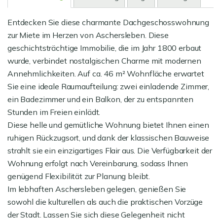
Entdecken Sie diese charmante Dachgeschosswohnung
zur Miete im Herzen von Aschersleben. Diese
geschichtsträchtige Immobilie, die im Jahr 1800 erbaut
wurde, verbindet nostalgischen Charme mit modernen
Annehmlichkeiten. Auf ca. 46 m² Wohnfläche erwartet
Sie eine ideale Raumaufteilung: zwei einladende Zimmer,
ein Badezimmer und ein Balkon, der zu entspannten
Stunden im Freien einlädt.
Diese helle und gemütliche Wohnung bietet Ihnen einen
ruhigen Rückzugsort, und dank der klassischen Bauweise
strahlt sie ein einzigartiges Flair aus. Die Verfügbarkeit der
Wohnung erfolgt nach Vereinbarung, sodass Ihnen
genügend Flexibilität zur Planung bleibt.
Im lebhaften Aschersleben gelegen, genießen Sie
sowohl die kulturellen als auch die praktischen Vorzüge
der Stadt. Lassen Sie sich diese Gelegenheit nicht