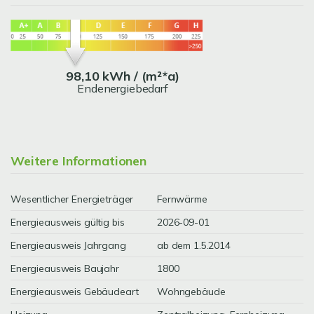
98,10 kWh / (m²*a)
Endenergiebedarf
Weitere Informationen
Wesentlicher Energieträger
Fernwärme
Energieausweis gültig bis
2026-09-01
Energieausweis Jahrgang
ab dem 1.5.2014
Energieausweis Baujahr
1800
Energieausweis Gebäudeart
Wohngebäude