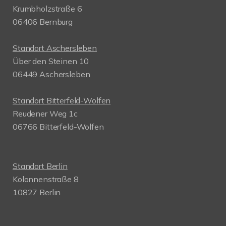
Krumbholzstraße 6
06406 Bernburg
Standort Aschersleben
Über den Steinen 10
06449 Aschersleben
Standort Bitterfeld-Wolfen
Reudener Weg 1c
06766 Bitterfeld-Wolfen
Standort Berlin
Kolonnenstraße 8
10827 Berlin