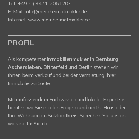
Tel.: +49 (0) 3471-2061207
E-Mail: info@meinheimatmakler.de
Internet: www.meinheimatmakler.de
PROFIL
Als kompetenter
Immobilienmakler in Bernburg,
Aschersleben, Bitterfeld und Berlin
stehen wir
Ihnen beim Verkauf und bei der Vermietung Ihrer
Immobilie zur Seite.
Mit umfassendem Fachwissen und lokaler Expertise
beraten wir Sie in allen Fragen rund um Ihr Haus oder
Ihre Wohnung im Salzlandkreis. Sprechen Sie uns an -
wir sind für Sie da.