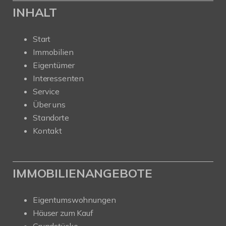
INHALT
Start
Immobilien
Eigentümer
Interessenten
Service
Über uns
Standorte
Kontakt
IMMOBILIENANGEBOTE
Eigentumswohnungen
Häuser zum Kauf