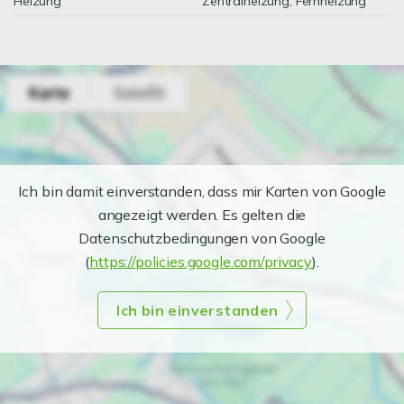
Heizung
Zentralheizung, Fernheizung
Ich bin damit einverstanden, dass mir Karten von Google
angezeigt werden. Es gelten die
Datenschutzbedingungen von Google
(
https://policies.google.com/privacy
).
Ich bin einverstanden