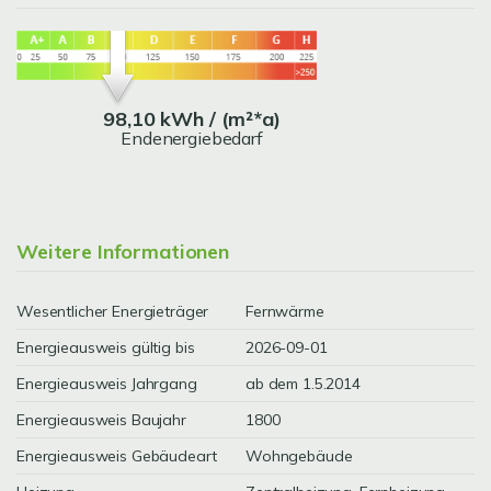
98,10 kWh / (m²*a)
Endenergiebedarf
Weitere Informationen
Wesentlicher Energieträger
Fernwärme
Energieausweis gültig bis
2026-09-01
Energieausweis Jahrgang
ab dem 1.5.2014
Energieausweis Baujahr
1800
Energieausweis Gebäudeart
Wohngebäude