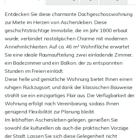
Entdecken Sie diese charmante Dachgeschosswohnung
zur Miete im Herzen von Aschersleben. Diese
geschichtsträchtige Immobilie, die im Jahr 1800 erbaut
wurde, verbindet nostalgischen Charme mit modernen
Annehmlichkeiten. Auf ca. 46 m² Wohnfläche erwartet
Sie eine ideale Raumaufteilung: zwei einladende Zimmer,
ein Badezimmer und ein Balkon, der zu entspannten
Stunden im Freien einlädt.
Diese helle und gemütliche Wohnung bietet Ihnen einen
ruhigen Rückzugsort, und dank der klassischen Bauweise
strahlt sie ein einzigartiges Flair aus. Die Verfügbarkeit der
Wohnung erfolgt nach Vereinbarung, sodass Ihnen
genügend Flexibilität zur Planung bleibt.
Im lebhaften Aschersleben gelegen, genießen Sie
sowohl die kulturellen als auch die praktischen Vorzüge
der Stadt. Lassen Sie sich diese Gelegenheit nicht