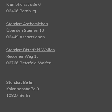
Krumbholzstraße 6
06406 Bernburg
Standort Aschersleben
Über den Steinen 10
06449 Aschersleben
Standort Bitterfeld-Wolfen
Reudener Weg 1c
06766 Bitterfeld-Wolfen
Standort Berlin
Kolonnenstraße 8
10827 Berlin