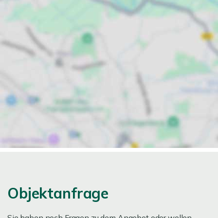
Objektanfrage
Sie haben noch Fragen zu dem Angebot oder wollen