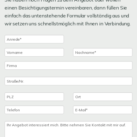
einen Besichtigungstermin vereinbaren, dann füllen Sie
einfach das untenstehende Formular vollständig aus und
wir setzen uns schnellstmöglich mit Ihnen in Verbindung.