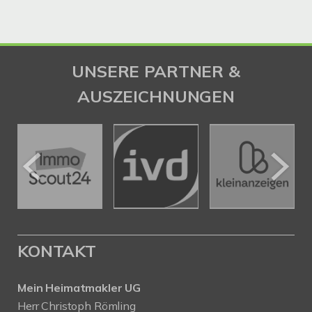
UNSERE PARTNER &
AUSZEICHNUNGEN
KONTAKT
Mein Heimatmakler UG
Herr Christoph Römling