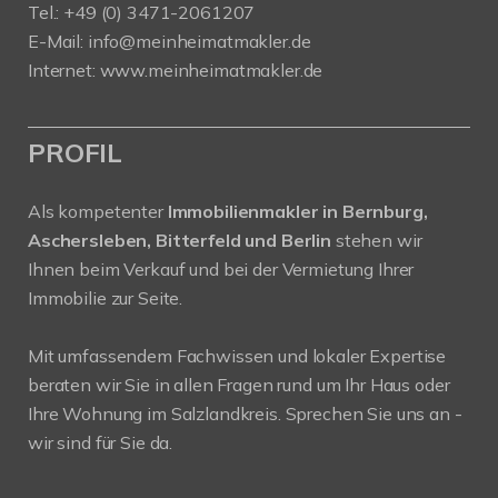
Tel.: +49 (0) 3471-2061207
E-Mail: info@meinheimatmakler.de
Internet: www.meinheimatmakler.de
PROFIL
Als kompetenter
Immobilienmakler in Bernburg,
Aschersleben, Bitterfeld und Berlin
stehen wir
Ihnen beim Verkauf und bei der Vermietung Ihrer
Immobilie zur Seite.
Mit umfassendem Fachwissen und lokaler Expertise
beraten wir Sie in allen Fragen rund um Ihr Haus oder
Ihre Wohnung im Salzlandkreis. Sprechen Sie uns an -
wir sind für Sie da.