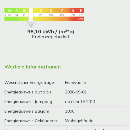
98,10 kWh / (m²*a)
Endenergiebedarf
Weitere Informationen
Wesentlicher Energieträger
Fernwärme
Energieausweis gültig bis
2026-09-01
Energieausweis Jahrgang
ab dem 1.5.2014
Energieausweis Baujahr
1800
Energieausweis Gebäudeart
Wohngebäude