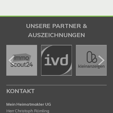
UNSERE PARTNER &
AUSZEICHNUNGEN
KONTAKT
Mein Heimatmakler UG
Herr Christoph Römling