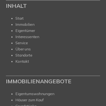
INHALT
Start
Immobilien
Eigentümer
Interessenten
Service
Über uns
Standorte
Kontakt
IMMOBILIENANGEBOTE
Eigentumswohnungen
Häuser zum Kauf