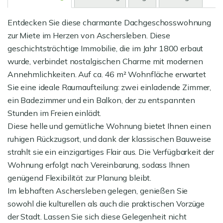
Entdecken Sie diese charmante Dachgeschosswohnung
zur Miete im Herzen von Aschersleben. Diese
geschichtsträchtige Immobilie, die im Jahr 1800 erbaut
wurde, verbindet nostalgischen Charme mit modernen
Annehmlichkeiten. Auf ca. 46 m² Wohnfläche erwartet
Sie eine ideale Raumaufteilung: zwei einladende Zimmer,
ein Badezimmer und ein Balkon, der zu entspannten
Stunden im Freien einlädt.
Diese helle und gemütliche Wohnung bietet Ihnen einen
ruhigen Rückzugsort, und dank der klassischen Bauweise
strahlt sie ein einzigartiges Flair aus. Die Verfügbarkeit der
Wohnung erfolgt nach Vereinbarung, sodass Ihnen
genügend Flexibilität zur Planung bleibt.
Im lebhaften Aschersleben gelegen, genießen Sie
sowohl die kulturellen als auch die praktischen Vorzüge
der Stadt. Lassen Sie sich diese Gelegenheit nicht