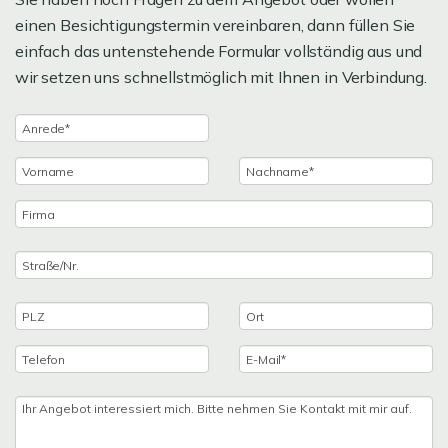
einen Besichtigungstermin vereinbaren, dann füllen Sie
einfach das untenstehende Formular vollständig aus und
wir setzen uns schnellstmöglich mit Ihnen in Verbindung.