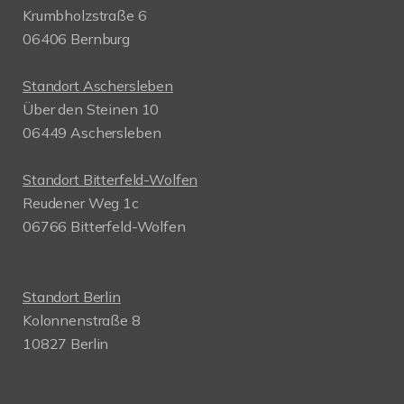
Krumbholzstraße 6
06406 Bernburg
Standort Aschersleben
Über den Steinen 10
06449 Aschersleben
Standort Bitterfeld-Wolfen
Reudener Weg 1c
06766 Bitterfeld-Wolfen
Standort Berlin
Kolonnenstraße 8
10827 Berlin