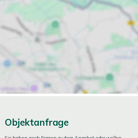
Objektanfrage
Sie haben noch Fragen zu dem Angebot oder wollen