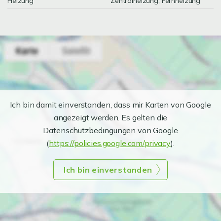
Heizung
Zentralheizung, Fernheizung
Ich bin damit einverstanden, dass mir Karten von Google
angezeigt werden. Es gelten die
Datenschutzbedingungen von Google
(
https://policies.google.com/privacy
).
Ich bin einverstanden