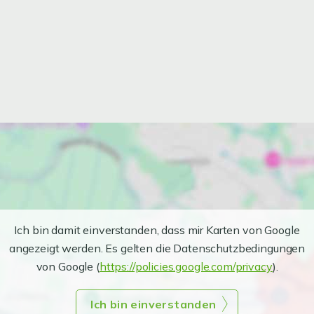
Ich bin damit einverstanden, dass mir Karten von Google
angezeigt werden. Es gelten die Datenschutzbedingungen
von Google (
https://policies.google.com/privacy
).
Ich bin einverstanden