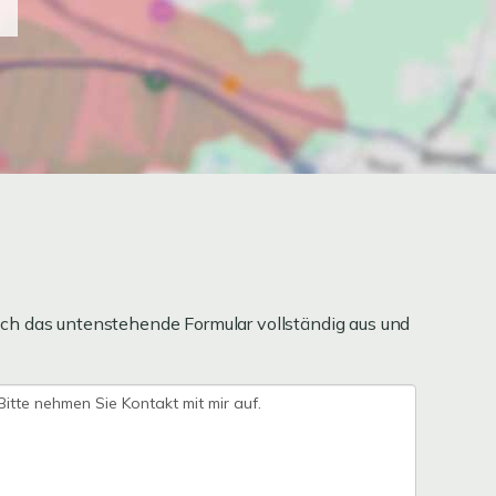
ch das untenstehende Formular vollständig aus und