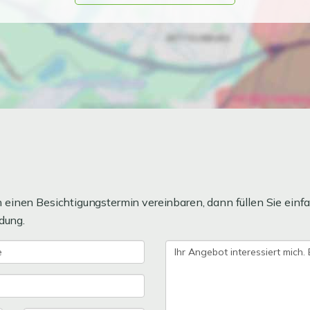
einen Besichtigungstermin vereinbaren, dann füllen Sie einfa
dung.