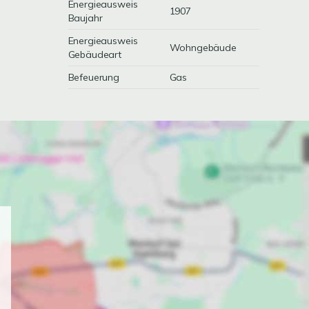
Energieausweis
1907
Baujahr
Energieausweis
Wohngebäude
Gebäudeart
Befeuerung
Gas