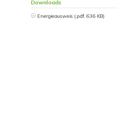
Downloads
Energieausweis (.pdf, 636 KB)