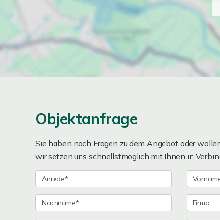
Objektanfrage
Sie haben noch Fragen zu dem Angebot oder wollen 
wir setzen uns schnellstmöglich mit Ihnen in Verbin