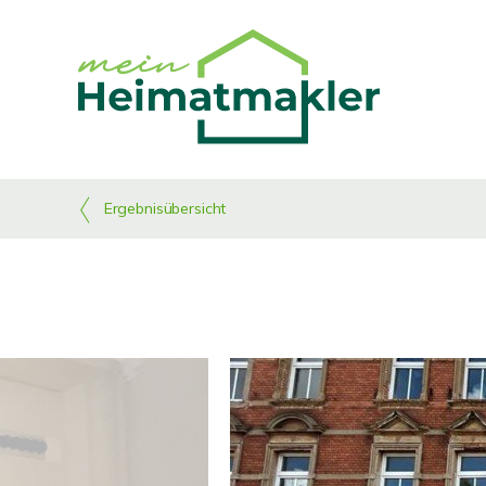
Ergebnisübersicht