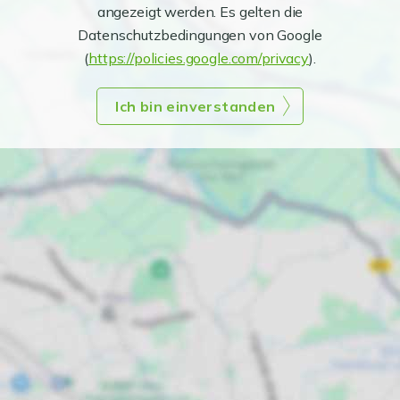
angezeigt werden. Es gelten die
Datenschutzbedingungen von Google
(
https://policies.google.com/privacy
).
Ich bin einverstanden