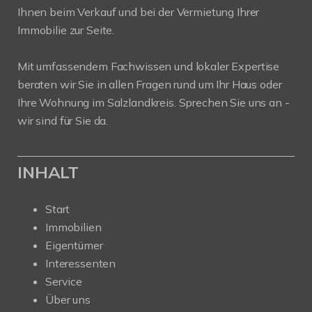
Ihnen beim Verkauf und bei der Vermietung Ihrer
Immobilie zur Seite.
Mit umfassendem Fachwissen und lokaler Expertise
beraten wir Sie in allen Fragen rund um Ihr Haus oder
Ihre Wohnung im Salzlandkreis. Sprechen Sie uns an -
wir sind für Sie da.
INHALT
Start
Immobilien
Eigentümer
Interessenten
Service
Über uns