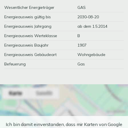
Wesentlicher Energieträger
GAS
Energieausweis gültig bis
2030-08-20
Energieausweis Jahrgang
ab dem 1.5.2014
Energieausweis Werteklasse
B
Energieausweis Baujahr
1907
Energieausweis Gebäudeart
Wohngebäude
Befeuerung
Gas
Ich bin damit einverstanden, dass mir Karten von Google