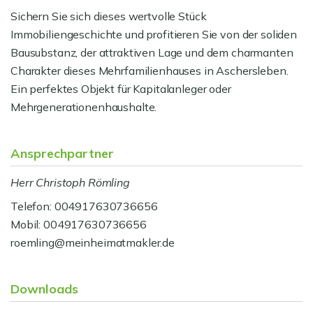
Sichern Sie sich dieses wertvolle Stück
Immobiliengeschichte und profitieren Sie von der soliden
Bausubstanz, der attraktiven Lage und dem charmanten
Charakter dieses Mehrfamilienhauses in Aschersleben.
Ein perfektes Objekt für Kapitalanleger oder
Mehrgenerationenhaushalte.
Ansprechpartner
Herr Christoph Römling
Telefon: 004917630736656
Mobil: 004917630736656
roemling@meinheimatmakler.de
Downloads