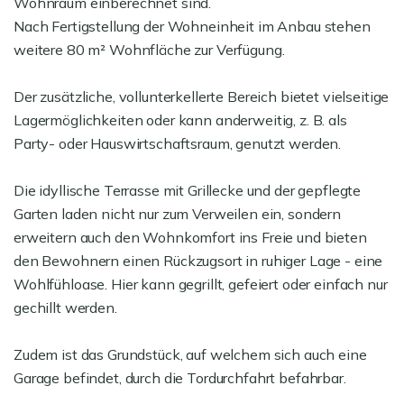
Wohnraum einberechnet sind.
Nach Fertigstellung der Wohneinheit im Anbau stehen
weitere 80 m² Wohnfläche zur Verfügung.
Der zusätzliche, vollunterkellerte Bereich bietet vielseitige
Lagermöglichkeiten oder kann anderweitig, z. B. als
Party- oder Hauswirtschaftsraum, genutzt werden.
Die idyllische Terrasse mit Grillecke und der gepflegte
Garten laden nicht nur zum Verweilen ein, sondern
erweitern auch den Wohnkomfort ins Freie und bieten
den Bewohnern einen Rückzugsort in ruhiger Lage - eine
Wohlfühloase. Hier kann gegrillt, gefeiert oder einfach nur
gechillt werden.
Zudem ist das Grundstück, auf welchem sich auch eine
Garage befindet, durch die Tordurchfahrt befahrbar.