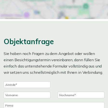
Objektanfrage
Sie haben noch Fragen zu dem Angebot oder wollen
einen Besichtigungstermin vereinbaren, dann füllen Sie
einfach das untenstehende Formular vollständig aus und
wir setzen uns schnellstmöglich mit Ihnen in Verbindung.