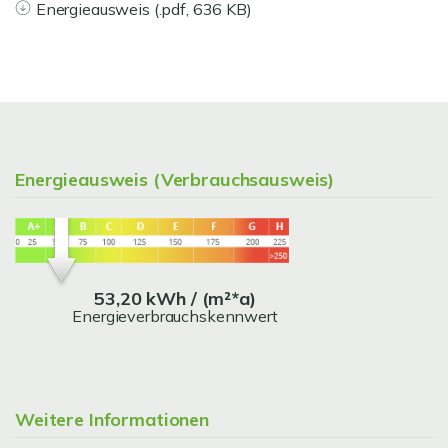
Energieausweis (.pdf, 636 KB)
Energieausweis (Verbrauchsausweis)
53,20 kWh / (m²*a)
Energieverbrauchskennwert
Weitere Informationen