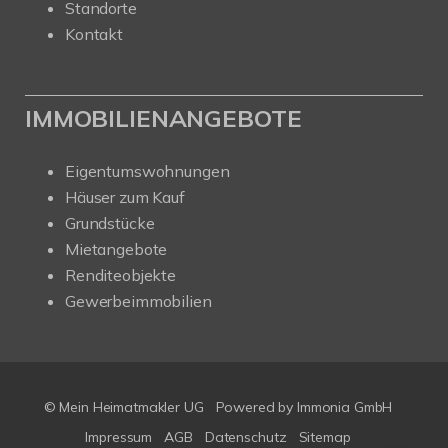
Standorte
Kontakt
IMMOBILIENANGEBOTE
Eigentumswohnungen
Häuser zum Kauf
Grundstücke
Mietangebote
Renditeobjekte
Gewerbeimmobilien
© Mein Heimatmakler UG
Powered by Immonia GmbH
Impressum
AGB
Datenschutz
Sitemap