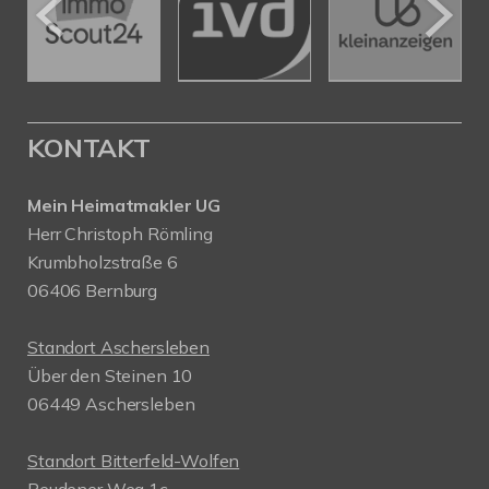
KONTAKT
Mein Heimatmakler UG
Herr Christoph Römling
Krumbholzstraße 6
06406 Bernburg
Standort Aschersleben
Über den Steinen 10
06449 Aschersleben
Standort Bitterfeld-Wolfen