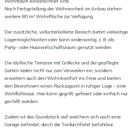
Wohnraum einberechnet sind.
Nach Fertigstellung der Wohneinheit im Anbau stehen
weitere 80 m² Wohnfläche zur Verfügung.
Der zusätzliche, vollunterkellerte Bereich bietet vielseitige
Lagermöglichkeiten oder kann anderweitig, z. B. als
Party- oder Hauswirtschaftsraum, genutzt werden.
Die idyllische Terrasse mit Grillecke und der gepflegte
Garten laden nicht nur zum Verweilen ein, sondern
erweitern auch den Wohnkomfort ins Freie und bieten
den Bewohnern einen Rückzugsort in ruhiger Lage - eine
Wohlfühloase. Hier kann gegrillt, gefeiert oder einfach nur
gechillt werden.
Zudem ist das Grundstück, auf welchem sich auch eine
Garage befindet, durch die Tordurchfahrt befahrbar.