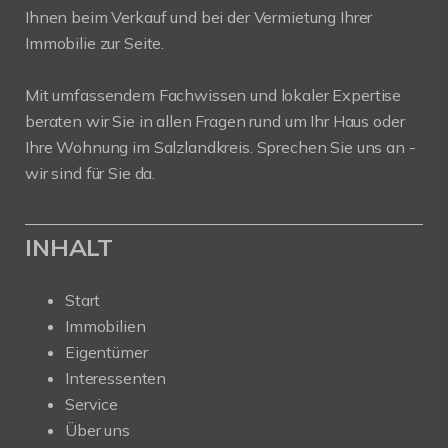
Ihnen beim Verkauf und bei der Vermietung Ihrer
Immobilie zur Seite.
Mit umfassendem Fachwissen und lokaler Expertise
beraten wir Sie in allen Fragen rund um Ihr Haus oder
Ihre Wohnung im Salzlandkreis. Sprechen Sie uns an -
wir sind für Sie da.
INHALT
Start
Immobilien
Eigentümer
Interessenten
Service
Über uns