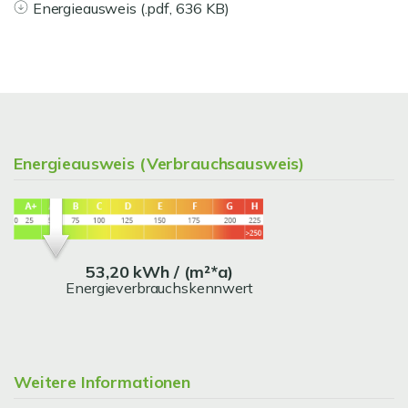
Energieausweis (.pdf, 636 KB)
Energieausweis (Verbrauchsausweis)
53,20 kWh / (m²*a)
Energieverbrauchskennwert
Weitere Informationen