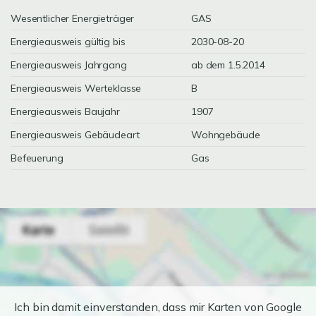
Wesentlicher Energieträger
GAS
Energieausweis gültig bis
2030-08-20
Energieausweis Jahrgang
ab dem 1.5.2014
Energieausweis Werteklasse
B
Energieausweis Baujahr
1907
Energieausweis Gebäudeart
Wohngebäude
Befeuerung
Gas
Ich bin damit einverstanden, dass mir Karten von Google