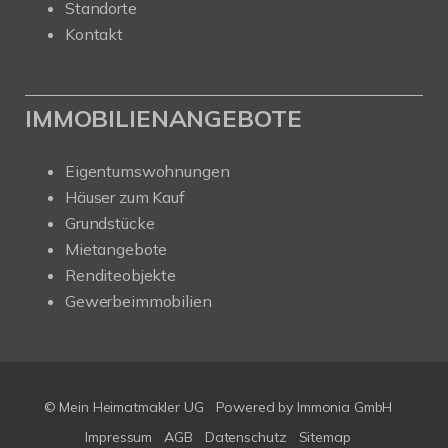
Standorte
Kontakt
IMMOBILIENANGEBOTE
Eigentumswohnungen
Häuser zum Kauf
Grundstücke
Mietangebote
Renditeobjekte
Gewerbeimmobilien
© Mein Heimatmakler UG
Powered by Immonia GmbH
Impressum
AGB
Datenschutz
Sitemap