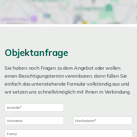
Objektanfrage
Sie haben noch Fragen zu dem Angebot oder wollen
einen Besichtigungstermin vereinbaren, dann füllen Sie
einfach das untenstehende Formular vollständig aus und
wir setzen uns schnellstmöglich mit Ihnen in Verbindung.