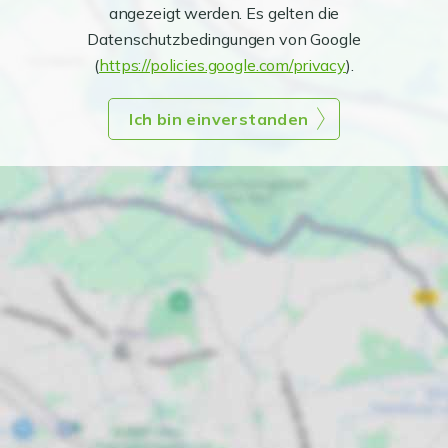
angezeigt werden. Es gelten die
Datenschutzbedingungen von Google
(
https://policies.google.com/privacy
).
Ich bin einverstanden