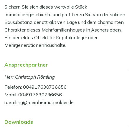
Sichern Sie sich dieses wertvolle Stück
Immobiliengeschichte und profitieren Sie von der soliden
Bausubstanz, der attraktiven Lage und dem charmanten
Charakter dieses Mehrfamilienhauses in Aschersleben.
Ein perfektes Objekt für Kapitalanleger oder
Mehrgenerationenhaushalte.
Ansprechpartner
Herr Christoph Römling
Telefon: 004917630736656
Mobil: 004917630736656
roemling@meinheimatmakler.de
Downloads