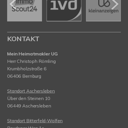
KONTAKT
Mein Heimatmakler UG
Herr Christoph Römling
Krumbholzstraße 6
06406 Bernburg
Standort Aschersleben
Über den Steinen 10
06449 Aschersleben
Standort Bitterfeld-Wolfen