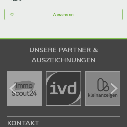
Absenden
UNSERE PARTNER &
AUSZEICHNUNGEN
KONTAKT