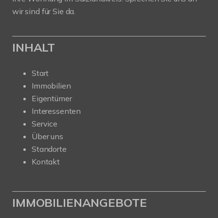
wir sind für Sie da.
INHALT
Start
Immobilien
Eigentümer
Interessenten
Service
Über uns
Standorte
Kontakt
IMMOBILIENANGEBOTE