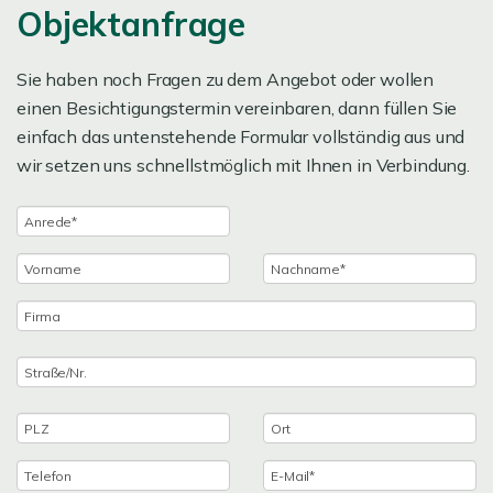
Objektanfrage
Sie haben noch Fragen zu dem Angebot oder wollen
einen Besichtigungstermin vereinbaren, dann füllen Sie
einfach das untenstehende Formular vollständig aus und
wir setzen uns schnellstmöglich mit Ihnen in Verbindung.