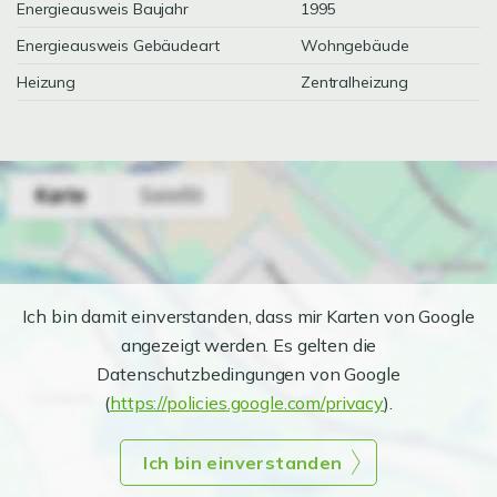
Energieausweis Baujahr
1995
Energieausweis Gebäudeart
Wohngebäude
Heizung
Zentralheizung
Ich bin damit einverstanden, dass mir Karten von Google
angezeigt werden. Es gelten die
Datenschutzbedingungen von Google
(
https://policies.google.com/privacy
).
Ich bin einverstanden