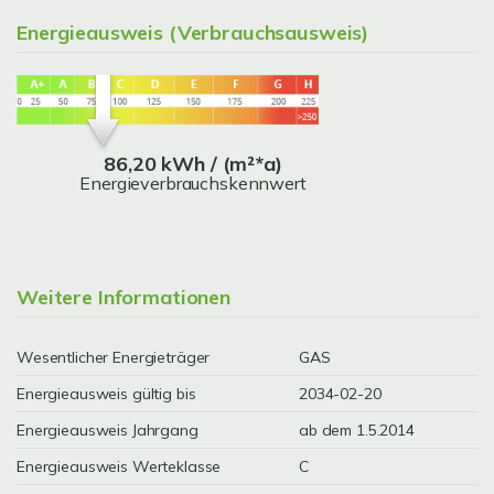
Energieausweis (Verbrauchsausweis)
86,20 kWh / (m²*a)
Energieverbrauchskennwert
Weitere Informationen
Wesentlicher Energieträger
GAS
Energieausweis gültig bis
2034-02-20
Energieausweis Jahrgang
ab dem 1.5.2014
Energieausweis Werteklasse
C