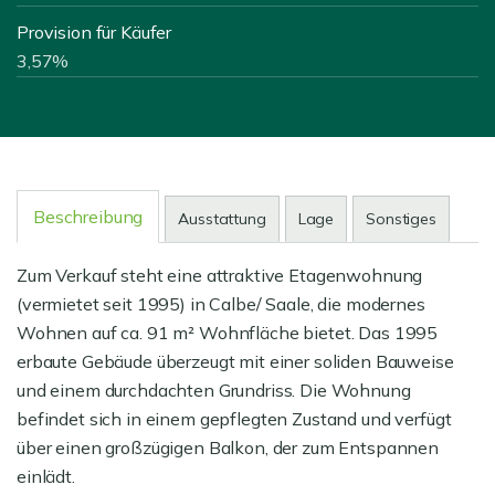
Provision für Käufer
3,57%
Beschreibung
Ausstattung
Lage
Sonstiges
Zum Verkauf steht eine attraktive Etagenwohnung
(vermietet seit 1995) in Calbe/ Saale, die modernes
Wohnen auf ca. 91 m² Wohnfläche bietet. Das 1995
erbaute Gebäude überzeugt mit einer soliden Bauweise
und einem durchdachten Grundriss. Die Wohnung
befindet sich in einem gepflegten Zustand und verfügt
über einen großzügigen Balkon, der zum Entspannen
einlädt.