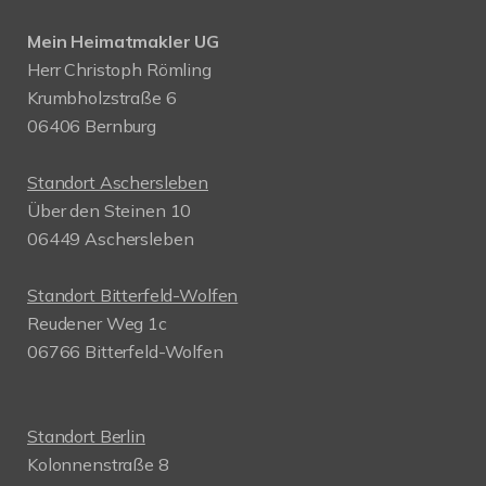
Mein Heimatmakler UG
Herr Christoph Römling
Krumbholzstraße 6
06406 Bernburg
Standort Aschersleben
Über den Steinen 10
06449 Aschersleben
Standort Bitterfeld-Wolfen
Reudener Weg 1c
06766 Bitterfeld-Wolfen
Standort Berlin
Kolonnenstraße 8