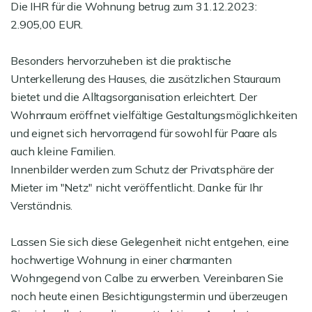
Die IHR für die Wohnung betrug zum 31.12.2023:
2.905,00 EUR.
Besonders hervorzuheben ist die praktische
Unterkellerung des Hauses, die zusätzlichen Stauraum
bietet und die Alltagsorganisation erleichtert. Der
Wohnraum eröffnet vielfältige Gestaltungsmöglichkeiten
und eignet sich hervorragend für sowohl für Paare als
auch kleine Familien.
Innenbilder werden zum Schutz der Privatsphäre der
Mieter im "Netz" nicht veröffentlicht. Danke für Ihr
Verständnis.
Lassen Sie sich diese Gelegenheit nicht entgehen, eine
hochwertige Wohnung in einer charmanten
Wohngegend von Calbe zu erwerben. Vereinbaren Sie
noch heute einen Besichtigungstermin und überzeugen