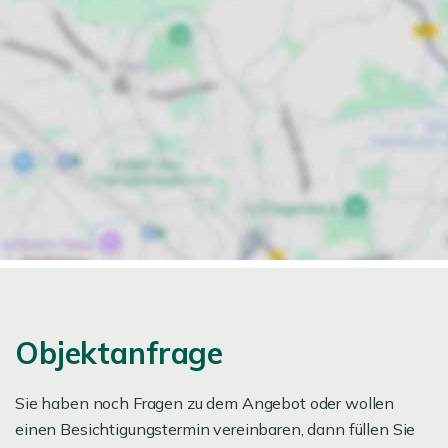
Objektanfrage
Sie haben noch Fragen zu dem Angebot oder wollen
einen Besichtigungstermin vereinbaren, dann füllen Sie