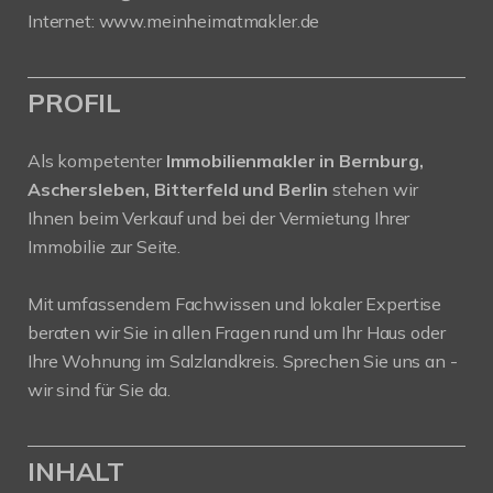
Internet: www.meinheimatmakler.de
PROFIL
Als kompetenter
Immobilienmakler in Bernburg,
Aschersleben, Bitterfeld und Berlin
stehen wir
Ihnen beim Verkauf und bei der Vermietung Ihrer
Immobilie zur Seite.
Mit umfassendem Fachwissen und lokaler Expertise
beraten wir Sie in allen Fragen rund um Ihr Haus oder
Ihre Wohnung im Salzlandkreis. Sprechen Sie uns an -
wir sind für Sie da.
INHALT