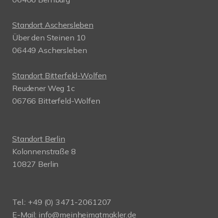
Standort Aschersleben
Über den Steinen 10
06449 Aschersleben
Standort Bitterfeld-Wolfen
Reudener Weg 1c
06766 Bitterfeld-Wolfen
Standort Berlin
Kolonnenstraße 8
10827 Berlin
Tel.: +49 (0) 3471-2061207
E-Mail: info@meinheimatmakler.de