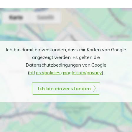
Ich bin damit einverstanden, dass mir Karten von Google
angezeigt werden. Es gelten die
Datenschutzbedingungen von Google
(
https://policies.google.com/privacy
).
Ich bin einverstanden