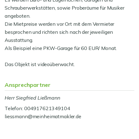
Schrauberwerkstätten, sowie Proberäume für Musiker
angeboten.
Die Mietpreise werden vor Ort mit dem Vermieter
besprochen und richten sich nach der jeweiligen
Ausstattung.
Als Beispiel eine PKW-Garage für 60 EUR/ Monat.
Das Objekt ist videoüberwacht.
Ansprechpartner
Herr Siegfried Ließmann
Telefon: 004917621349104
liessmann@meinheimatmakler.de