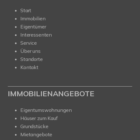
Start
Immobilien
Eigentümer
Interessenten
Service
Über uns
Standorte
Kontakt
IMMOBILIENANGEBOTE
Eigentumswohnungen
Häuser zum Kauf
Grundstücke
Mietangebote