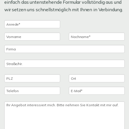
einfach das untenstehende Formular vollständig aus und
wir setzen uns schnellstmöglich mit Ihnen in Verbindung.