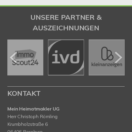
UNSERE PARTNER &
AUSZEICHNUNGEN
KONTAKT
Mein Heimatmakler UG
Herr Christoph Römling
Krumbholzstraße 6
06406 Bernburg