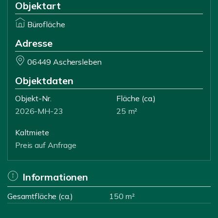
Objektart
Bürofläche
Adresse
06449 Aschersleben
Objektdaten
Objekt-Nr.
Fläche
(ca.)
2026-MH-23
25 m²
Kaltmiete
Preis auf Anfrage
Informationen
Gesamtfläche (ca.)
150 m²