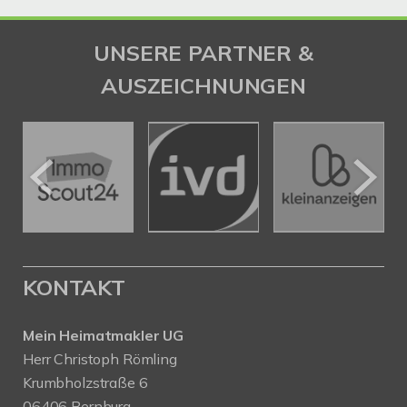
UNSERE PARTNER &
AUSZEICHNUNGEN
KONTAKT
Mein Heimatmakler UG
Herr Christoph Römling
Krumbholzstraße 6
06406 Bernburg