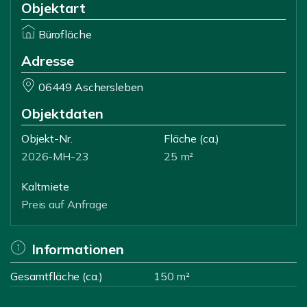
Objektart
Bürofläche
Adresse
06449 Aschersleben
Objektdaten
Objekt-Nr.
Fläche
(ca.)
2026-MH-23
25 m²
Kaltmiete
Preis auf Anfrage
Informationen
Gesamtfläche (ca.)
150 m²