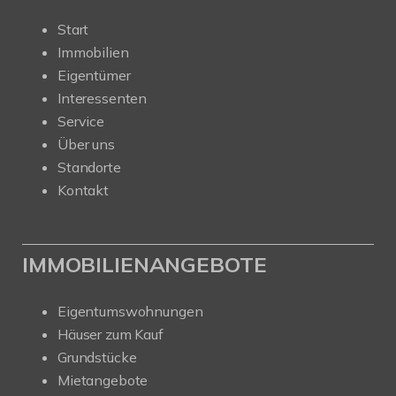
Start
Immobilien
Eigentümer
Interessenten
Service
Über uns
Standorte
Kontakt
IMMOBILIENANGEBOTE
Eigentumswohnungen
Häuser zum Kauf
Grundstücke
Mietangebote