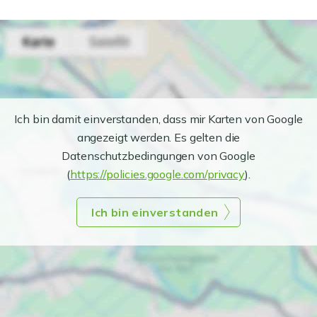
Ich bin damit einverstanden, dass mir Karten von Google
angezeigt werden. Es gelten die
Datenschutzbedingungen von Google
(
https://policies.google.com/privacy
).
Ich bin einverstanden