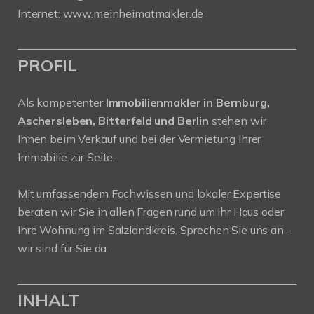
Internet: www.meinheimatmakler.de
PROFIL
Als kompetenter
Immobilienmakler in Bernburg,
Aschersleben, Bitterfeld und Berlin
stehen wir
Ihnen beim Verkauf und bei der Vermietung Ihrer
Immobilie zur Seite.
Mit umfassendem Fachwissen und lokaler Expertise
beraten wir Sie in allen Fragen rund um Ihr Haus oder
Ihre Wohnung im Salzlandkreis. Sprechen Sie uns an -
wir sind für Sie da.
INHALT