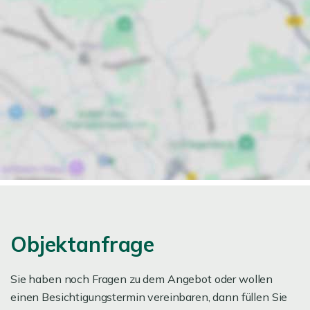
Objektanfrage
Sie haben noch Fragen zu dem Angebot oder wollen
einen Besichtigungstermin vereinbaren, dann füllen Sie