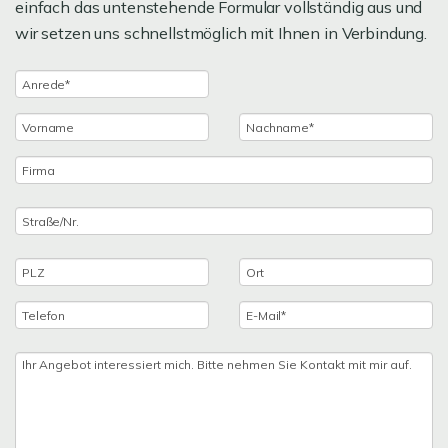
einfach das untenstehende Formular vollständig aus und
wir setzen uns schnellstmöglich mit Ihnen in Verbindung.