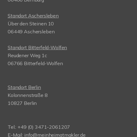
Standort Aschersleben
Über den Steinen 10
06449 Aschersleben
Standort Bitterfeld-Wolfen
Reudener Weg 1c
06766 Bitterfeld-Wolfen
Standort Berlin
Kolonnenstraße 8
10827 Berlin
Tel.: +49 (0) 3471-2061207
E-Mail: info@meinheimatmakler.de