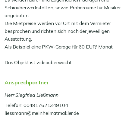
Schrauberwerkstätten, sowie Proberäume für Musiker
angeboten.
Die Mietpreise werden vor Ort mit dem Vermieter
besprochen und richten sich nach der jeweiligen
Ausstattung.
Als Beispiel eine PKW-Garage für 60 EUR/ Monat.
Das Objekt ist videoüberwacht.
Ansprechpartner
Herr Siegfried Ließmann
Telefon: 004917621349104
liessmann@meinheimatmakler.de