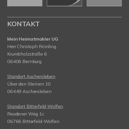
KONTAKT
Mein Heimatmakler UG
Herr Christoph Römling
Krumbholzstraße 6
06406 Bernburg
Standort Aschersleben
Über den Steinen 10
06449 Aschersleben
Standort Bitterfeld-Wolfen
Reudener Weg 1c
06766 Bitterfeld-Wolfen