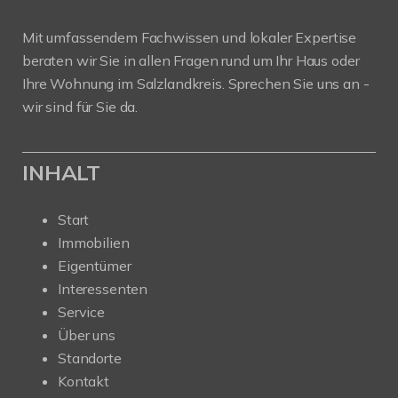
Mit umfassendem Fachwissen und lokaler Expertise
beraten wir Sie in allen Fragen rund um Ihr Haus oder
Ihre Wohnung im Salzlandkreis. Sprechen Sie uns an -
wir sind für Sie da.
INHALT
Start
Immobilien
Eigentümer
Interessenten
Service
Über uns
Standorte
Kontakt