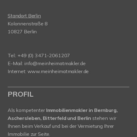
Standort Berlin
Kolonnenstraße 8
10827 Berlin
Tel.: +49 (0) 3471-2061207
E-Mail: info@meinheimatmakler.de
Internet: www.meinheimatmakler.de
PROFIL
Als kompetenter
Immobilienmakler in Bernburg,
Aschersleben, Bitterfeld und Berlin
stehen wir
Ihnen beim Verkauf und bei der Vermietung Ihrer
Immobilie zur Seite.