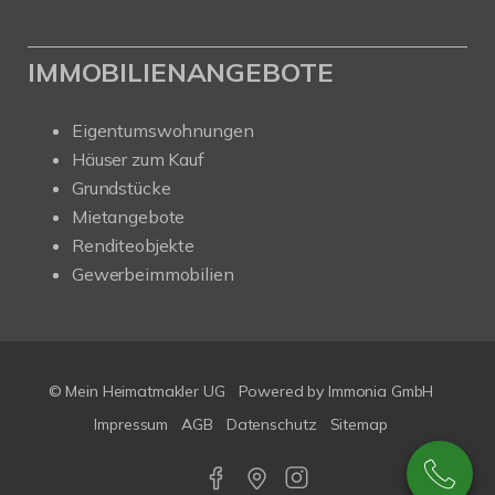
IMMOBILIENANGEBOTE
Eigentumswohnungen
Häuser zum Kauf
Grundstücke
Mietangebote
Renditeobjekte
Gewerbeimmobilien
© Mein Heimatmakler UG
Powered by Immonia GmbH
Impressum
AGB
Datenschutz
Sitemap