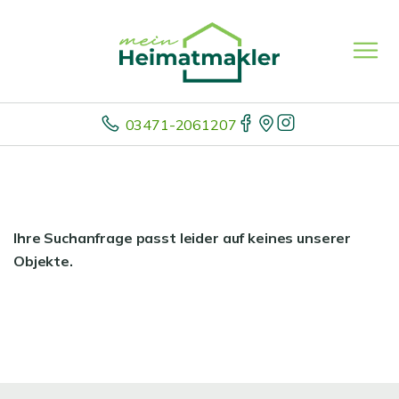
03471-2061207
Ihre Suchanfrage passt leider auf keines unserer
Objekte.