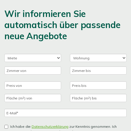
Wir informieren Sie
automatisch über passende
neue Angebote
Ich habe die
Datenschutzerklärung
zur Kenntnis genommen. Ich