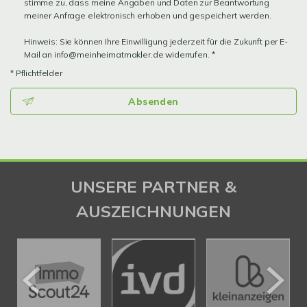
stimme zu, dass meine Angaben und Daten zur Beantwortung
meiner Anfrage elektronisch erhoben und gespeichert werden.
Hinweis: Sie können Ihre Einwilligung jederzeit für die Zukunft per E-
Mail an info@meinheimatmakler.de widerrufen. *
* Pflichtfelder
Absenden
UNSERE PARTNER &
AUSZEICHNUNGEN