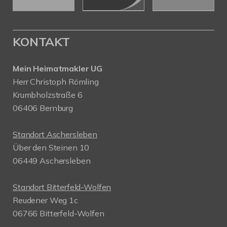
KONTAKT
Mein Heimatmakler UG
Herr Christoph Römling
Krumbholzstraße 6
06406 Bernburg
Standort Aschersleben
Über den Steinen 10
06449 Aschersleben
Standort Bitterfeld-Wolfen
Reudener Weg 1c
06766 Bitterfeld-Wolfen