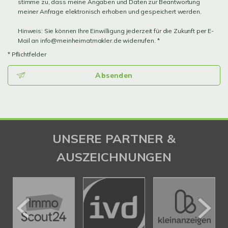
stimme zu, dass meine Angaben und Daten zur Beantwortung
meiner Anfrage elektronisch erhoben und gespeichert werden.
Hinweis: Sie können Ihre Einwilligung jederzeit für die Zukunft per E-
Mail an info@meinheimatmakler.de widerrufen. *
* Pflichtfelder
Absenden
UNSERE PARTNER &
AUSZEICHNUNGEN