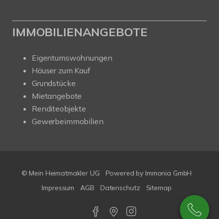
IMMOBILIENANGEBOTE
Eigentumswohnungen
Häuser zum Kauf
Grundstücke
Mietangebote
Renditeobjekte
Gewerbeimmobilien
© Mein Heimatmakler UG
Powered by Immonia GmbH
Impressum
AGB
Datenschutz
Sitemap