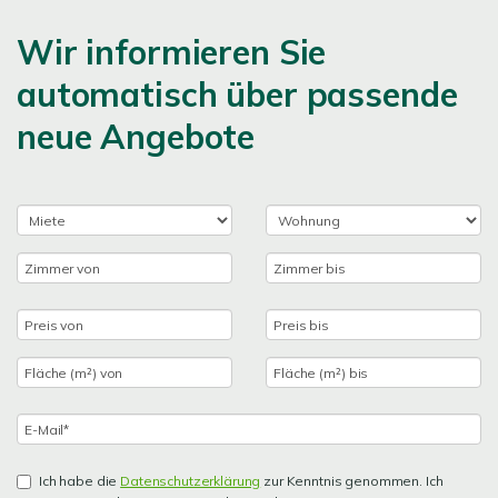
Wir informieren Sie
automatisch über passende
neue Angebote
Ich habe die
Datenschutzerklärung
zur Kenntnis genommen. Ich