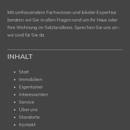
Mit umfassendem Fachwissen und lokaler Expertise
beraten wir Sie in allen Fragen rund um Ihr Haus oder
Ihre Wohnung im Salzlandkreis. Sprechen Sie uns an -
wir sind für Sie da.
INHALT
Start
Immobilien
Eigentümer
Interessenten
Service
Über uns
Standorte
Kontakt