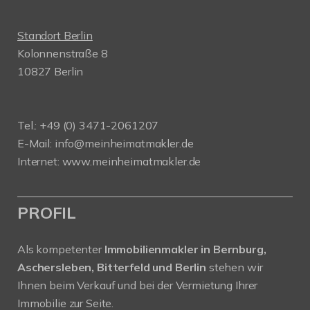
Standort Berlin
Kolonnenstraße 8
10827 Berlin
Tel.: +49 (0) 3471-2061207
E-Mail: info@meinheimatmakler.de
Internet: www.meinheimatmakler.de
PROFIL
Als kompetenter
Immobilienmakler in Bernburg,
Aschersleben, Bitterfeld und Berlin
stehen wir
Ihnen beim Verkauf und bei der Vermietung Ihrer
Immobilie zur Seite.