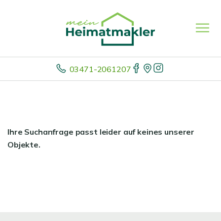
03471-2061207
Ihre Suchanfrage passt leider auf keines unserer
Objekte.