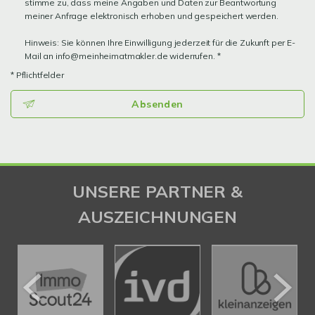
stimme zu, dass meine Angaben und Daten zur Beantwortung
meiner Anfrage elektronisch erhoben und gespeichert werden.
Hinweis: Sie können Ihre Einwilligung jederzeit für die Zukunft per E-
Mail an info@meinheimatmakler.de widerrufen. *
* Pflichtfelder
Absenden
UNSERE PARTNER &
AUSZEICHNUNGEN