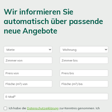
Wir informieren Sie
automatisch über passende
neue Angebote
Ich habe die
Datenschutzerklärung
zur Kenntnis genommen. Ich