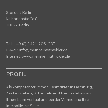
Standort Berlin
Kolonnenstraße 8
10827 Berlin
Tel.: +49 (0) 3471-2061207
E-Mail: info@meinheimatmakler.de
Internet: www.meinheimatmakler.de
PROFIL
Als kompetenter
Immobilienmakler in Bernburg,
Aschersleben, Bitterfeld und Berlin
stehen wir
Ihnen beim Verkauf und bei der Vermietung Ihrer
Immobilie zur Seite.