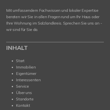
Mit umfassendem Fachwissen und lokaler Expertise
beraten wir Sie in allen Fragen rund um Ihr Haus oder
Ihre Wohnung im Salzlandkreis. Sprechen Sie uns an -
wir sind für Sie da.
INHALT
Start
Immobilien
Eigentümer
Interessenten
Service
Über uns
Standorte
Kontakt