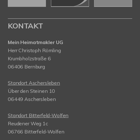
KONTAKT
Mein Heimatmakler UG
Herr Christoph Römling
Krumbholzstraße 6
06406 Bernburg
Standort Aschersleben
Über den Steinen 10
06449 Aschersleben
Standort Bitterfeld-Wolfen
Reudener Weg 1c
06766 Bitterfeld-Wolfen