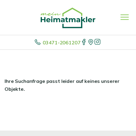
03471-2061207
Ihre Suchanfrage passt leider auf keines unserer
Objekte.