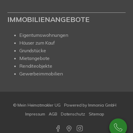
IMMOBILIENANGEBOTE
Eigentumswohnungen
Häuser zum Kauf
Grundstücke
Mietangebote
Renditeobjekte
Gewerbeimmobilien
© Mein Heimatmakler UG
Powered by Immonia GmbH
Impressum
AGB
Datenschutz
Sitemap