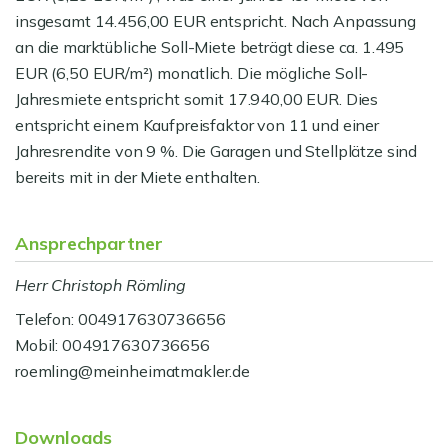
insgesamt 14.456,00 EUR entspricht. Nach Anpassung
an die marktübliche Soll-Miete beträgt diese ca. 1.495
EUR (6,50 EUR/m²) monatlich. Die mögliche Soll-
Jahresmiete entspricht somit 17.940,00 EUR. Dies
entspricht einem Kaufpreisfaktor von 11 und einer
Jahresrendite von 9 %. Die Garagen und Stellplätze sind
bereits mit in der Miete enthalten.
Ansprechpartner
Herr Christoph Römling
Telefon: 004917630736656
Mobil: 004917630736656
roemling@meinheimatmakler.de
Downloads