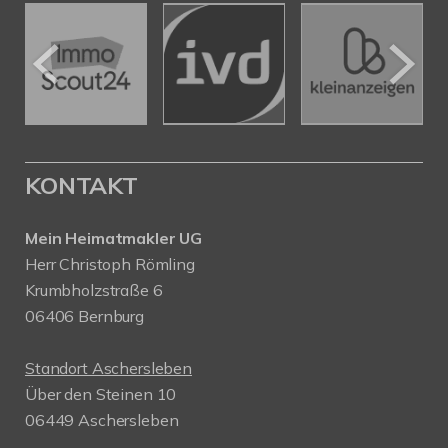
KONTAKT
Mein Heimatmakler UG
Herr Christoph Römling
Krumbholzstraße 6
06406 Bernburg
Standort Aschersleben
Über den Steinen 10
06449 Aschersleben