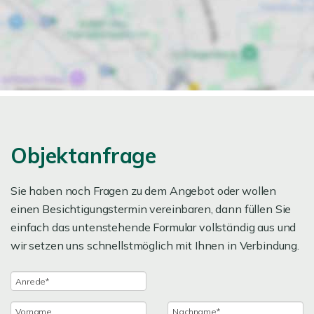
Objektanfrage
Sie haben noch Fragen zu dem Angebot oder wollen
einen Besichtigungstermin vereinbaren, dann füllen Sie
einfach das untenstehende Formular vollständig aus und
wir setzen uns schnellstmöglich mit Ihnen in Verbindung.