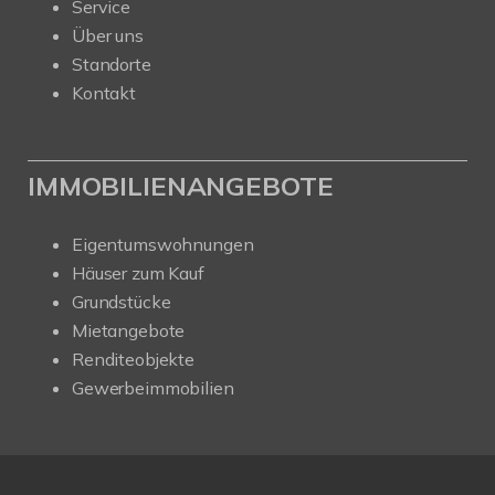
Service
Über uns
Standorte
Kontakt
IMMOBILIENANGEBOTE
Eigentumswohnungen
Häuser zum Kauf
Grundstücke
Mietangebote
Renditeobjekte
Gewerbeimmobilien