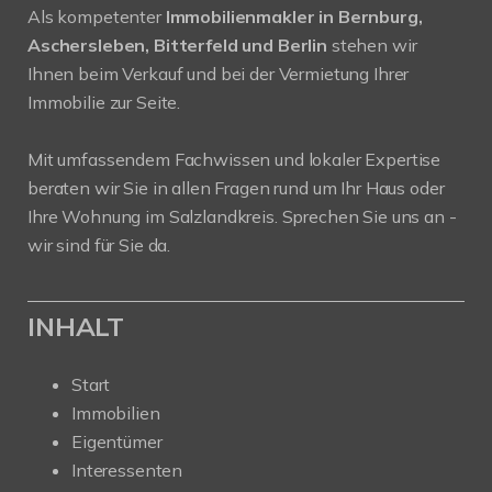
Als kompetenter
Immobilienmakler in Bernburg,
Aschersleben, Bitterfeld und Berlin
stehen wir
Ihnen beim Verkauf und bei der Vermietung Ihrer
Immobilie zur Seite.
Mit umfassendem Fachwissen und lokaler Expertise
beraten wir Sie in allen Fragen rund um Ihr Haus oder
Ihre Wohnung im Salzlandkreis. Sprechen Sie uns an -
wir sind für Sie da.
INHALT
Start
Immobilien
Eigentümer
Interessenten