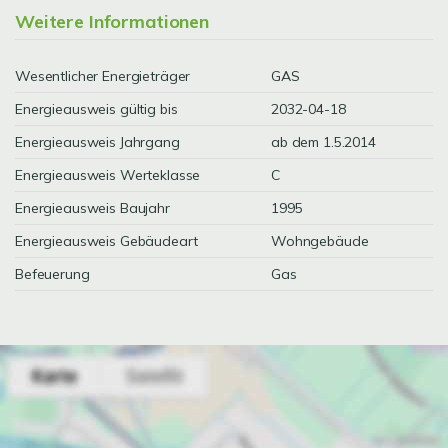
Weitere Informationen
Wesentlicher Energieträger
GAS
Energieausweis gültig bis
2032-04-18
Energieausweis Jahrgang
ab dem 1.5.2014
Energieausweis Werteklasse
C
Energieausweis Baujahr
1995
Energieausweis Gebäudeart
Wohngebäude
Befeuerung
Gas