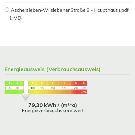
Aschersleben-Wilslebener Straße 8 - Haupthaus (.pdf,
1 MB)
Energieausweis (Verbrauchsausweis)
79,30 kWh / (m²*a)
Energieverbrauchskennwert