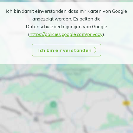
Ich bin damit einverstanden, dass mir Karten von Google
angezeigt werden. Es gelten die
Datenschutzbedingungen von Google
(
https://policies.google.com/privacy
).
Ich bin einverstanden