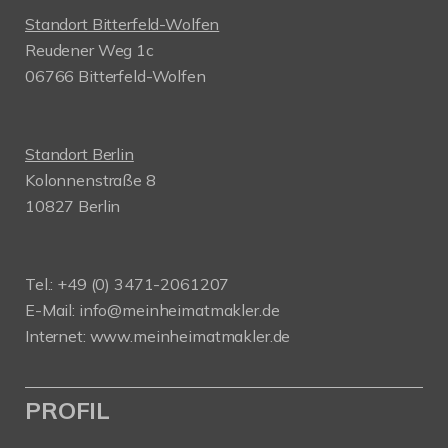
Standort Bitterfeld-Wolfen
Reudener Weg 1c
06766 Bitterfeld-Wolfen
Standort Berlin
Kolonnenstraße 8
10827 Berlin
Tel.: +49 (0) 3471-2061207
E-Mail: info@meinheimatmakler.de
Internet: www.meinheimatmakler.de
PROFIL