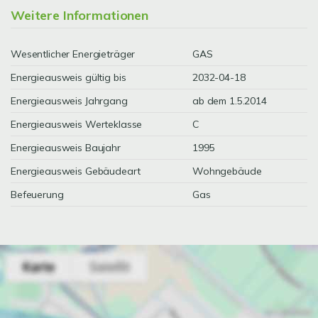
Weitere Informationen
Wesentlicher Energieträger
GAS
Energieausweis gültig bis
2032-04-18
Energieausweis Jahrgang
ab dem 1.5.2014
Energieausweis Werteklasse
C
Energieausweis Baujahr
1995
Energieausweis Gebäudeart
Wohngebäude
Befeuerung
Gas