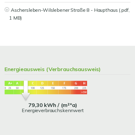
Aschersleben-Wilslebener Straße 8 - Haupthaus (.pdf,
1 MB)
Energieausweis (Verbrauchsausweis)
79,30 kWh / (m²*a)
Energieverbrauchskennwert