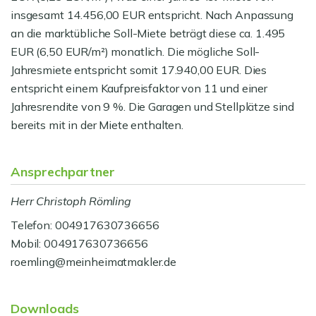
insgesamt 14.456,00 EUR entspricht. Nach Anpassung
an die marktübliche Soll-Miete beträgt diese ca. 1.495
EUR (6,50 EUR/m²) monatlich. Die mögliche Soll-
Jahresmiete entspricht somit 17.940,00 EUR. Dies
entspricht einem Kaufpreisfaktor von 11 und einer
Jahresrendite von 9 %. Die Garagen und Stellplätze sind
bereits mit in der Miete enthalten.
Ansprechpartner
Herr Christoph Römling
Telefon: 004917630736656
Mobil: 004917630736656
roemling@meinheimatmakler.de
Downloads