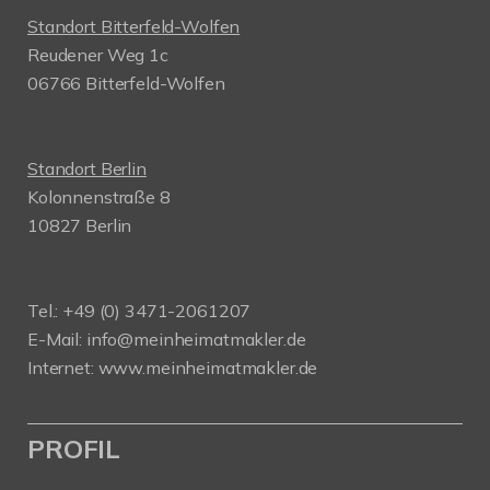
Standort Bitterfeld-Wolfen
Reudener Weg 1c
06766 Bitterfeld-Wolfen
Standort Berlin
Kolonnenstraße 8
10827 Berlin
Tel.: +49 (0) 3471-2061207
E-Mail: info@meinheimatmakler.de
Internet: www.meinheimatmakler.de
PROFIL