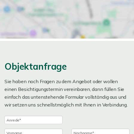
Objektanfrage
Sie haben noch Fragen zu dem Angebot oder wollen
einen Besichtigungstermin vereinbaren, dann füllen Sie
einfach das untenstehende Formular vollständig aus und
wir setzen uns schnellstmöglich mit Ihnen in Verbindung.