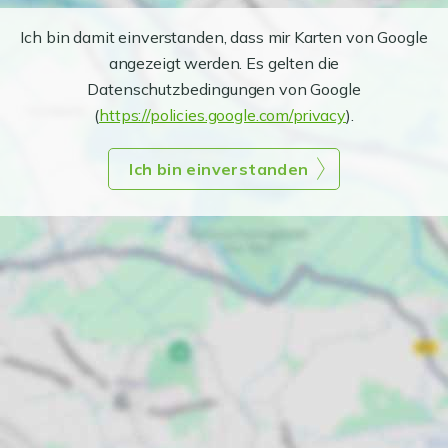
Ich bin damit einverstanden, dass mir Karten von Google
angezeigt werden. Es gelten die
Datenschutzbedingungen von Google
(
https://policies.google.com/privacy
).
Ich bin einverstanden