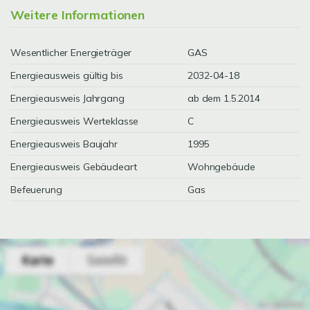
Weitere Informationen
Wesentlicher Energieträger
GAS
Energieausweis gültig bis
2032-04-18
Energieausweis Jahrgang
ab dem 1.5.2014
Energieausweis Werteklasse
C
Energieausweis Baujahr
1995
Energieausweis Gebäudeart
Wohngebäude
Befeuerung
Gas