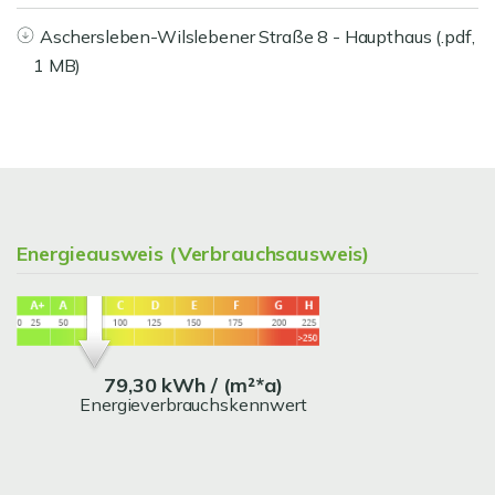
Aschersleben-Wilslebener Straße 8 - Haupthaus (.pdf,
1 MB)
Energieausweis (Verbrauchsausweis)
79,30 kWh / (m²*a)
Energieverbrauchskennwert