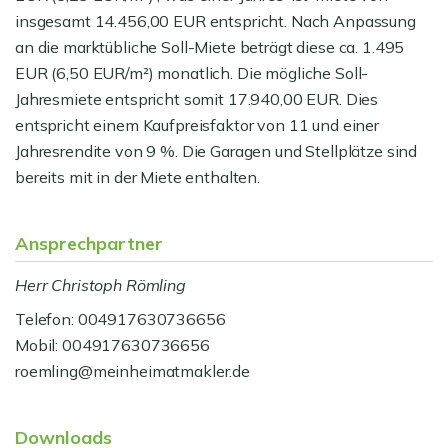
insgesamt 14.456,00 EUR entspricht. Nach Anpassung
an die marktübliche Soll-Miete beträgt diese ca. 1.495
EUR (6,50 EUR/m²) monatlich. Die mögliche Soll-
Jahresmiete entspricht somit 17.940,00 EUR. Dies
entspricht einem Kaufpreisfaktor von 11 und einer
Jahresrendite von 9 %. Die Garagen und Stellplätze sind
bereits mit in der Miete enthalten.
Ansprechpartner
Herr Christoph Römling
Telefon: 004917630736656
Mobil: 004917630736656
roemling@meinheimatmakler.de
Downloads