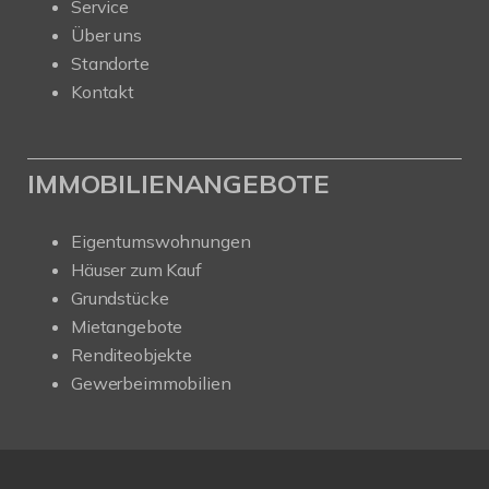
Service
Über uns
Standorte
Kontakt
IMMOBILIENANGEBOTE
Eigentumswohnungen
Häuser zum Kauf
Grundstücke
Mietangebote
Renditeobjekte
Gewerbeimmobilien