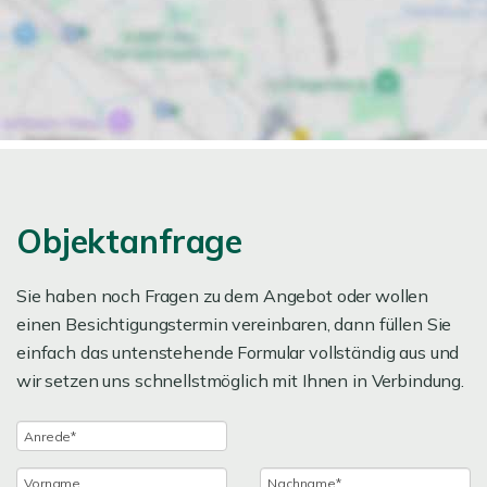
Objektanfrage
Sie haben noch Fragen zu dem Angebot oder wollen
einen Besichtigungstermin vereinbaren, dann füllen Sie
einfach das untenstehende Formular vollständig aus und
wir setzen uns schnellstmöglich mit Ihnen in Verbindung.