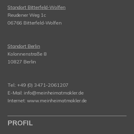
Standort Bitterfeld-Wolfen
Reudener Weg 1c
06766 Bitterfeld-Wolfen
Standort Berlin
Kolonnenstraße 8
10827 Berlin
Tel.: +49 (0) 3471-2061207
E-Mail: info@meinheimatmakler.de
Internet: www.meinheimatmakler.de
PROFIL