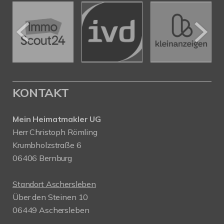
KONTAKT
Mein Heimatmakler UG
Herr Christoph Römling
Krumbholzstraße 6
06406 Bernburg
Standort Aschersleben
Über den Steinen 10
06449 Aschersleben