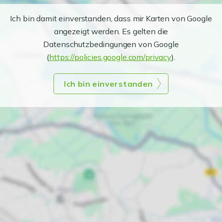
Ich bin damit einverstanden, dass mir Karten von Google
angezeigt werden. Es gelten die
Datenschutzbedingungen von Google
(
https://policies.google.com/privacy
).
Ich bin einverstanden