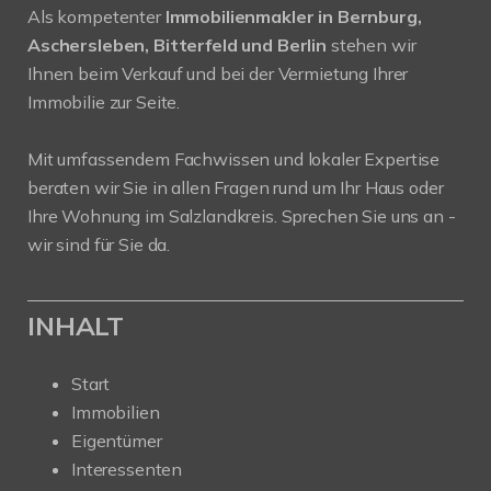
Als kompetenter
Immobilienmakler in Bernburg,
Aschersleben, Bitterfeld und Berlin
stehen wir
Ihnen beim Verkauf und bei der Vermietung Ihrer
Immobilie zur Seite.
Mit umfassendem Fachwissen und lokaler Expertise
beraten wir Sie in allen Fragen rund um Ihr Haus oder
Ihre Wohnung im Salzlandkreis. Sprechen Sie uns an -
wir sind für Sie da.
INHALT
Start
Immobilien
Eigentümer
Interessenten