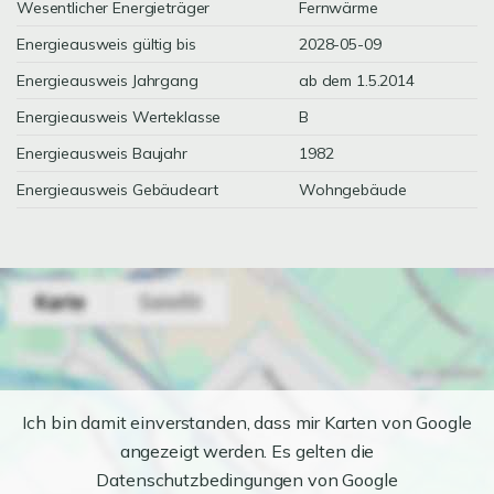
Wesentlicher Energieträger
Fernwärme
Energieausweis gültig bis
2028-05-09
Energieausweis Jahrgang
ab dem 1.5.2014
Energieausweis Werteklasse
B
Energieausweis Baujahr
1982
Energieausweis Gebäudeart
Wohngebäude
Ich bin damit einverstanden, dass mir Karten von Google
angezeigt werden. Es gelten die
Datenschutzbedingungen von Google