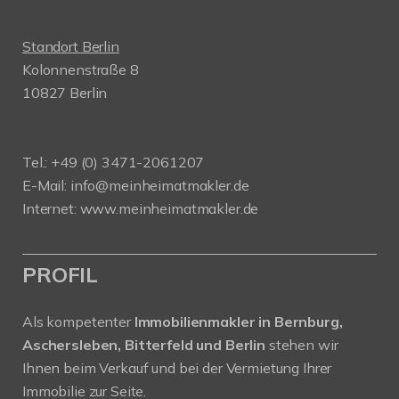
Standort Berlin
Kolonnenstraße 8
10827 Berlin
Tel.: +49 (0) 3471-2061207
E-Mail: info@meinheimatmakler.de
Internet: www.meinheimatmakler.de
PROFIL
Als kompetenter
Immobilienmakler in Bernburg,
Aschersleben, Bitterfeld und Berlin
stehen wir
Ihnen beim Verkauf und bei der Vermietung Ihrer
Immobilie zur Seite.