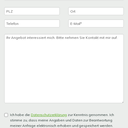
Ich habe die
Datenschutzerklärung
zur Kenntnis genommen. Ich
stimme zu, dass meine Angaben und Daten zur Beantwortung
meiner Anfrage elektronisch erhoben und gespeichert werden.