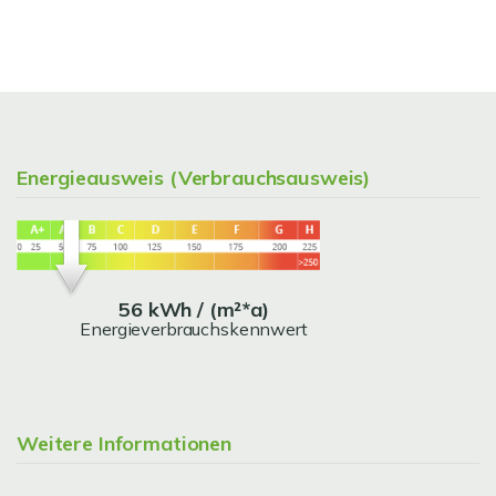
Energieausweis (Verbrauchsausweis)
56 kWh / (m²*a)
Energieverbrauchskennwert
Weitere Informationen