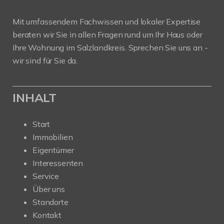
Mit umfassendem Fachwissen und lokaler Expertise
beraten wir Sie in allen Fragen rund um Ihr Haus oder
Ihre Wohnung im Salzlandkreis. Sprechen Sie uns an -
wir sind für Sie da.
INHALT
Start
Immobilien
Eigentümer
Interessenten
Service
Über uns
Standorte
Kontakt