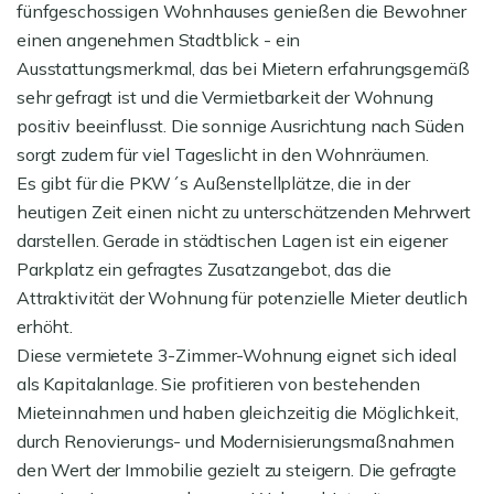
fünfgeschossigen Wohnhauses genießen die Bewohner
einen angenehmen Stadtblick - ein
Ausstattungsmerkmal, das bei Mietern erfahrungsgemäß
sehr gefragt ist und die Vermietbarkeit der Wohnung
positiv beeinflusst. Die sonnige Ausrichtung nach Süden
sorgt zudem für viel Tageslicht in den Wohnräumen.
Es gibt für die PKW´s Außenstellplätze, die in der
heutigen Zeit einen nicht zu unterschätzenden Mehrwert
darstellen. Gerade in städtischen Lagen ist ein eigener
Parkplatz ein gefragtes Zusatzangebot, das die
Attraktivität der Wohnung für potenzielle Mieter deutlich
erhöht.
Diese vermietete 3-Zimmer-Wohnung eignet sich ideal
als Kapitalanlage. Sie profitieren von bestehenden
Mieteinnahmen und haben gleichzeitig die Möglichkeit,
durch Renovierungs- und Modernisierungsmaßnahmen
den Wert der Immobilie gezielt zu steigern. Die gefragte