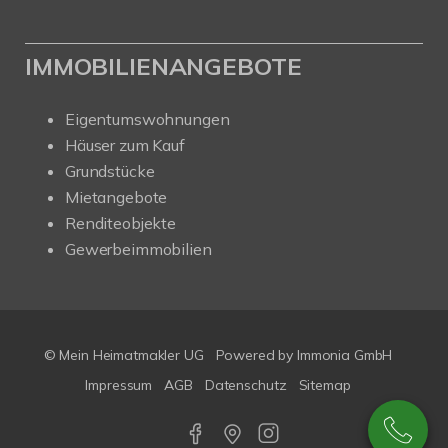
IMMOBILIENANGEBOTE
Eigentumswohnungen
Häuser zum Kauf
Grundstücke
Mietangebote
Renditeobjekte
Gewerbeimmobilien
© Mein Heimatmakler UG
Powered by Immonia GmbH
Impressum
AGB
Datenschutz
Sitemap