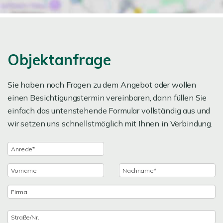
Objektanfrage
Sie haben noch Fragen zu dem Angebot oder wollen
einen Besichtigungstermin vereinbaren, dann füllen Sie
einfach das untenstehende Formular vollständig aus und
wir setzen uns schnellstmöglich mit Ihnen in Verbindung.