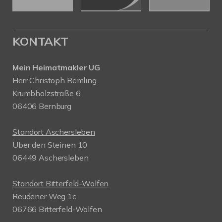
KONTAKT
Mein Heimatmakler UG
Herr Christoph Römling
Krumbholzstraße 6
06406 Bernburg
Standort Aschersleben
Über den Steinen 10
06449 Aschersleben
Standort Bitterfeld-Wolfen
Reudener Weg 1c
06766 Bitterfeld-Wolfen