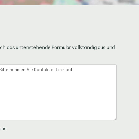
ch das untenstehende Formular vollständig aus und
lie.