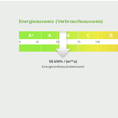
Energieausweis (Verbrauchsausweis)
56 kWh / (m²*a)
Energieverbrauchskennwert