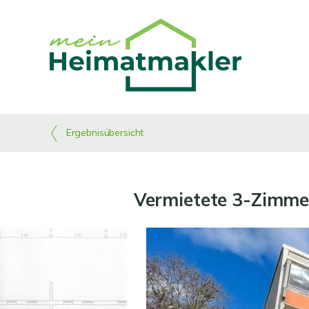
Ergebnisübersicht
Vermietete 3-Zimmer