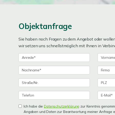
Objektanfrage
Sie haben noch Fragen zu dem Angebot oder wollen 
wir setzen uns schnellstmöglich mit Ihnen in Verbin
Ich habe die
Datenschutzerklärung
zur Kenntnis genomme
Angaben und Daten zur Beantwortung meiner Anfrage e