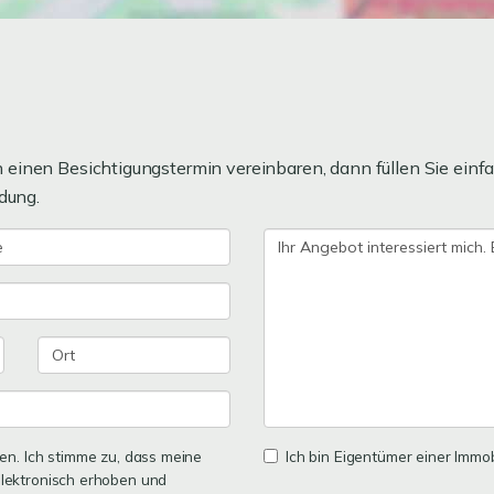
einen Besichtigungstermin vereinbaren, dann füllen Sie einfa
dung.
n. Ich stimme zu, dass meine
Ich bin Eigentümer einer Immobi
lektronisch erhoben und