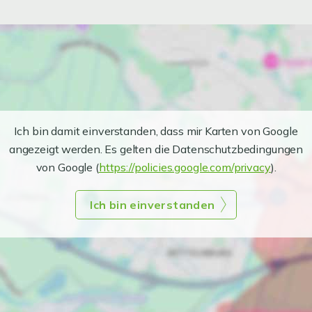
Ich bin damit einverstanden, dass mir Karten von Google
angezeigt werden. Es gelten die Datenschutzbedingungen
von Google (
https://policies.google.com/privacy
).
Ich bin einverstanden