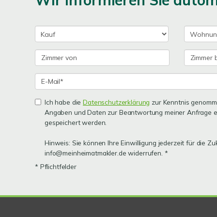
Wir informieren Sie auto
Ich habe die
Datenschutzerklärung
zur Kenntnis genomme
Angaben und Daten zur Beantwortung meiner Anfrage e
gespeichert werden.
Hinweis: Sie können Ihre Einwilligung jederzeit für die Zu
info@meinheimatmakler.de widerrufen. *
* Pflichtfelder