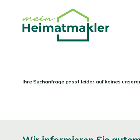
Ihre Suchanfrage passt leider auf keines unsere