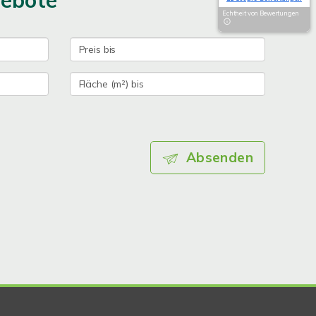
gebote
Echtheit von Bewertungen
Absenden