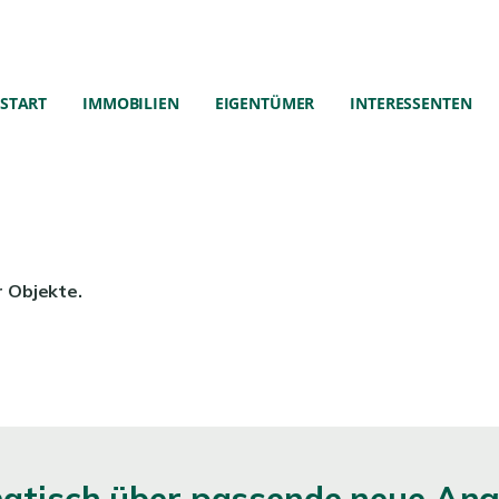
START
IMMOBILIEN
EIGENTÜMER
INTERESSENTEN
r Objekte.