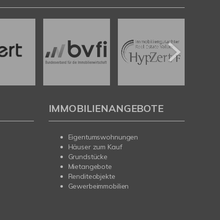
IMMOBILIENANGEBOTE
Eigentumswohnungen
Häuser zum Kauf
Grundstücke
Mietangebote
Renditeobjekte
Gewerbeimmobilien