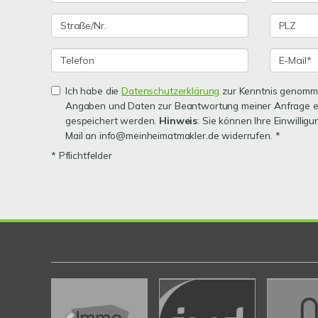
Ich habe die
Datenschutzerklärung
zur Kenntnis genomme
Angaben und Daten zur Beantwortung meiner Anfrage e
gespeichert werden.
Hinweis
: Sie können Ihre Einwilligu
Mail an info@meinheimatmakler.de widerrufen. *
* Pflichtfelder