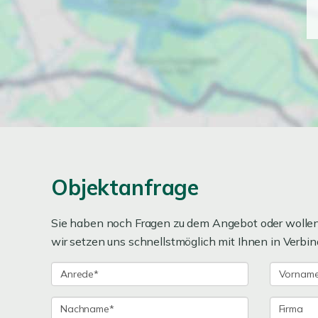
Objektanfrage
Sie haben noch Fragen zu dem Angebot oder wollen 
wir setzen uns schnellstmöglich mit Ihnen in Verbin