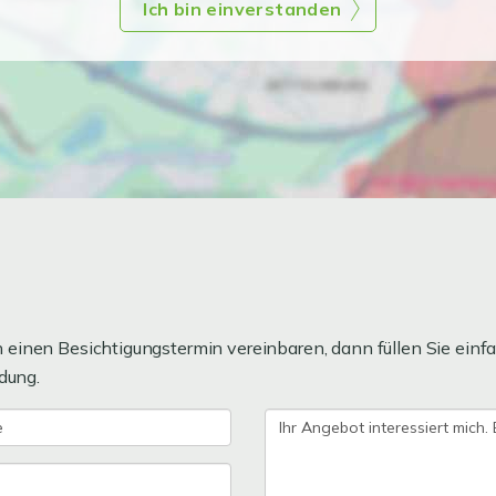
Ich bin einverstanden
einen Besichtigungstermin vereinbaren, dann füllen Sie einfa
dung.