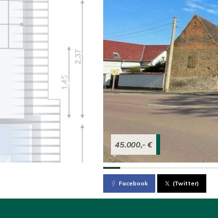
45.000,- €
Facebook
(Twitter)