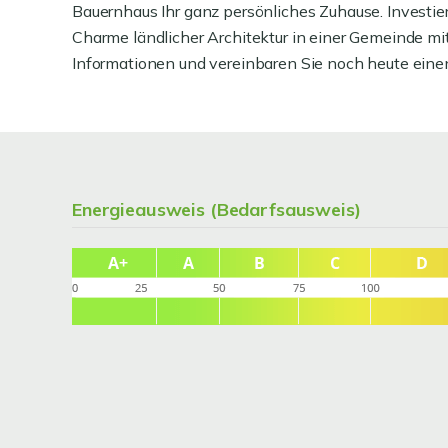
Bauernhaus Ihr ganz persönliches Zuhause. Investie
Charme ländlicher Architektur in einer Gemeinde mit 
Informationen und vereinbaren Sie noch heute eine
Energieausweis (Bedarfsausweis)