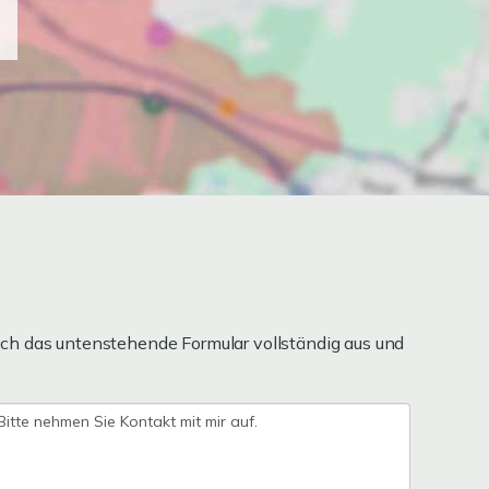
ch das untenstehende Formular vollständig aus und