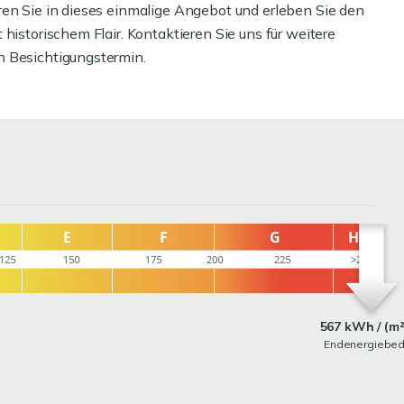
ren Sie in dieses einmalige Angebot und erleben Sie den
historischem Flair. Kontaktieren Sie uns für weitere
n Besichtigungstermin.
567 kWh / (m²
Endenergiebed