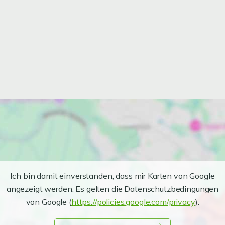
Ich bin damit einverstanden, dass mir Karten von Google
angezeigt werden. Es gelten die Datenschutzbedingungen
von Google (
https://policies.google.com/privacy
).