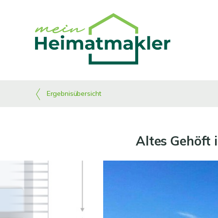
Ergebnisübersicht
Altes Gehöft 