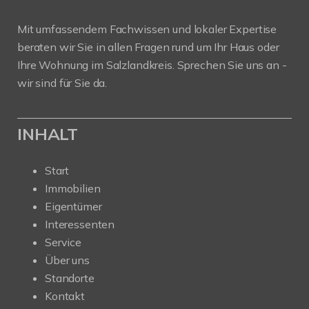
Mit umfassendem Fachwissen und lokaler Expertise
beraten wir Sie in allen Fragen rund um Ihr Haus oder
Ihre Wohnung im Salzlandkreis. Sprechen Sie uns an -
wir sind für Sie da.
INHALT
Start
Immobilien
Eigentümer
Interessenten
Service
Über uns
Standorte
Kontakt