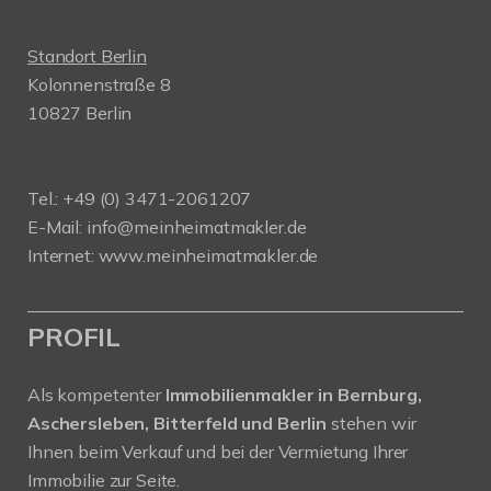
Standort Berlin
Kolonnenstraße 8
10827 Berlin
Tel.: +49 (0) 3471-2061207
E-Mail: info@meinheimatmakler.de
Internet: www.meinheimatmakler.de
PROFIL
Als kompetenter
Immobilienmakler in Bernburg,
Aschersleben, Bitterfeld und Berlin
stehen wir
Ihnen beim Verkauf und bei der Vermietung Ihrer
Immobilie zur Seite.