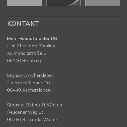
KONTAKT
Mein Heimatmakler UG
Herr Christoph Römling
Krumbholzstraße 6
06406 Bernburg
Standort Aschersleben
Über den Steinen 10
06449 Aschersleben
Standort Bitterfeld-Wolfen
Reudener Weg 1c
06766 Bitterfeld-Wolfen