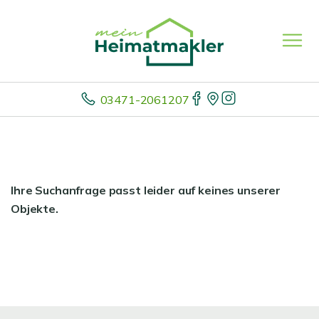
03471-2061207
Ihre Suchanfrage passt leider auf keines unserer
Objekte.