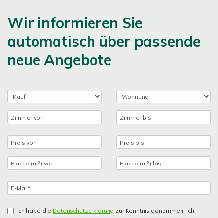
Wir informieren Sie
automatisch über passende
neue Angebote
Ich habe die
Datenschutzerklärung
zur Kenntnis genommen. Ich