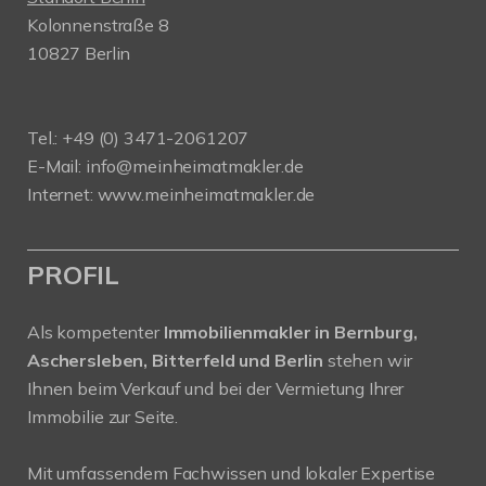
Kolonnenstraße 8
10827 Berlin
Tel.: +49 (0) 3471-2061207
E-Mail: info@meinheimatmakler.de
Internet: www.meinheimatmakler.de
PROFIL
Als kompetenter
Immobilienmakler in Bernburg,
Aschersleben, Bitterfeld und Berlin
stehen wir
Ihnen beim Verkauf und bei der Vermietung Ihrer
Immobilie zur Seite.
Mit umfassendem Fachwissen und lokaler Expertise