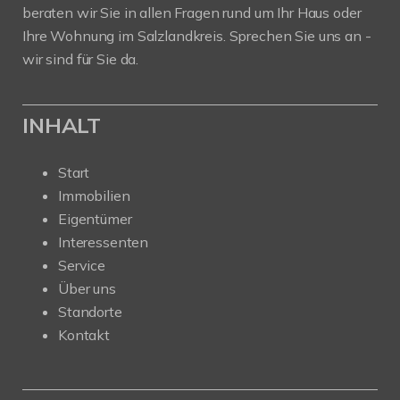
beraten wir Sie in allen Fragen rund um Ihr Haus oder
Ihre Wohnung im Salzlandkreis. Sprechen Sie uns an -
wir sind für Sie da.
INHALT
Start
Immobilien
Eigentümer
Interessenten
Service
Über uns
Standorte
Kontakt