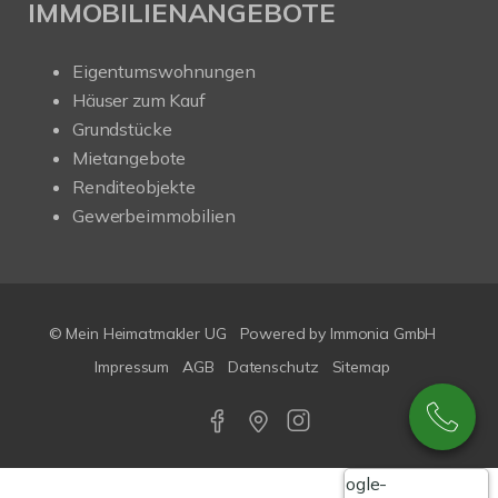
IMMOBILIENANGEBOTE
Eigentumswohnungen
Häuser zum Kauf
Grundstücke
Mietangebote
Renditeobjekte
Gewerbeimmobilien
© Mein Heimatmakler UG
Powered by Immonia GmbH
Impressum
AGB
Datenschutz
Sitemap
Google-