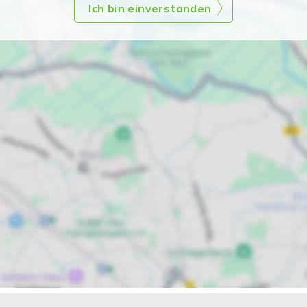
Ich bin einverstanden