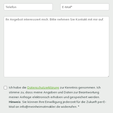
Ich habe die
Datenschutzerklärung
zur Kenntnis genommen. Ich
stimme zu, dass meine Angaben und Daten zur Beantwortung
meiner Anfrage elektronisch erhoben und gespeichert werden.
Hinweis
: Sie können Ihre Einwilligung jederzeit für die Zukunft per E-
Mail an info@meinheimatmakler.de widerrufen. *