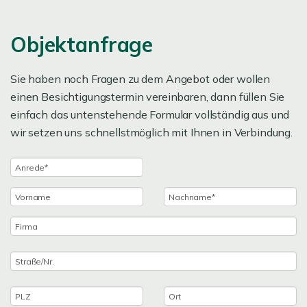
Objektanfrage
Sie haben noch Fragen zu dem Angebot oder wollen
einen Besichtigungstermin vereinbaren, dann füllen Sie
einfach das untenstehende Formular vollständig aus und
wir setzen uns schnellstmöglich mit Ihnen in Verbindung.