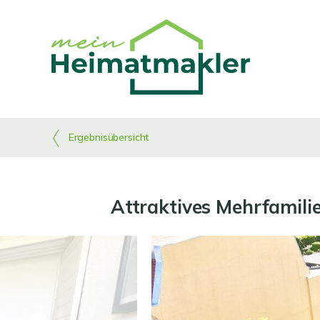
Ergebnisübersicht
Attraktives Mehrfamilie