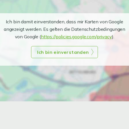
Ich bin damit einverstanden, dass mir Karten von Google
angezeigt werden. Es gelten die Datenschutzbedingungen
von Google (
https://policies.google.com/privacy
).
Ich bin einverstanden