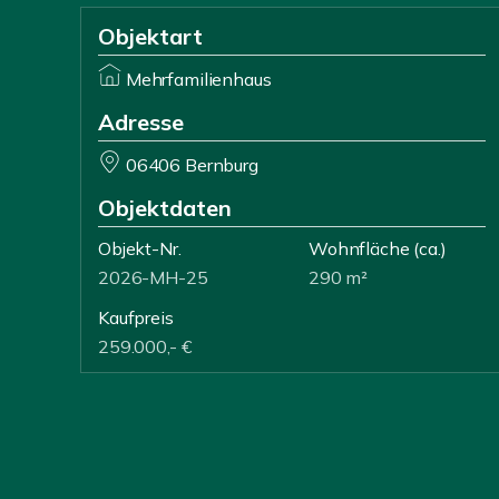
Objektart
Mehrfamilienhaus
Adresse
06406 Bernburg
Objektdaten
Objekt-Nr.
Wohnfläche
(ca.)
2026-MH-25
290 m²
Kaufpreis
259.000,- €