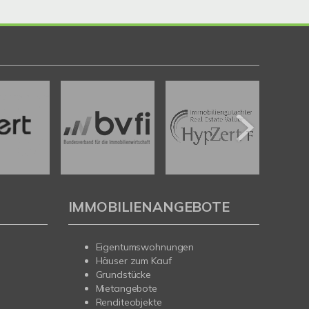
IMMOBILIENANGEBOTE
Eigentumswohnungen
Häuser zum Kauf
Grundstücke
Mietangebote
Renditeobjekte