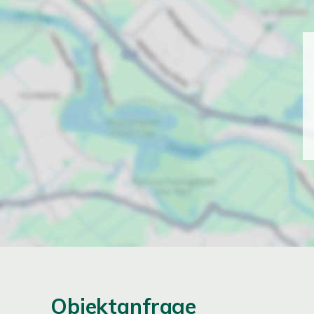
Objektanfrage