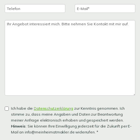
Ich habe die
Datenschutzerklärung
zur Kenntnis genommen. Ich
stimme zu, dass meine Angaben und Daten zur Beantwortung
meiner Anfrage elektronisch erhoben und gespeichert werden.
Hinweis
: Sie können Ihre Einwilligung jederzeit für die Zukunft per E-
Mail an info@meinheimatmakler.de widerrufen. *