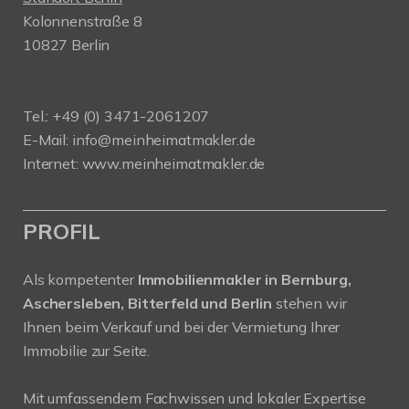
Kolonnenstraße 8
10827 Berlin
Tel.: +49 (0) 3471-2061207
E-Mail: info@meinheimatmakler.de
Internet: www.meinheimatmakler.de
PROFIL
Als kompetenter
Immobilienmakler in Bernburg,
Aschersleben, Bitterfeld und Berlin
stehen wir
Ihnen beim Verkauf und bei der Vermietung Ihrer
Immobilie zur Seite.
Mit umfassendem Fachwissen und lokaler Expertise