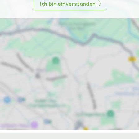
Ich bin einverstanden