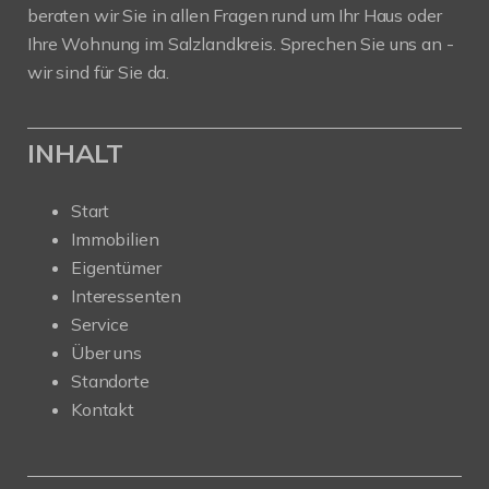
beraten wir Sie in allen Fragen rund um Ihr Haus oder
Ihre Wohnung im Salzlandkreis. Sprechen Sie uns an -
wir sind für Sie da.
INHALT
Start
Immobilien
Eigentümer
Interessenten
Service
Über uns
Standorte
Kontakt