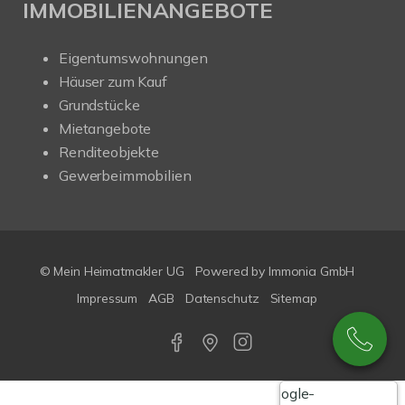
IMMOBILIENANGEBOTE
Eigentumswohnungen
Häuser zum Kauf
Grundstücke
Mietangebote
Renditeobjekte
Gewerbeimmobilien
© Mein Heimatmakler UG
Powered by Immonia GmbH
Impressum
AGB
Datenschutz
Sitemap
Google-