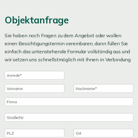
Objektanfrage
Sie haben noch Fragen zu dem Angebot oder wollen
einen Besichtigungstermin vereinbaren, dann füllen Sie
einfach das untenstehende Formular vollständig aus und
wir setzen uns schnellstmöglich mit Ihnen in Verbindung.