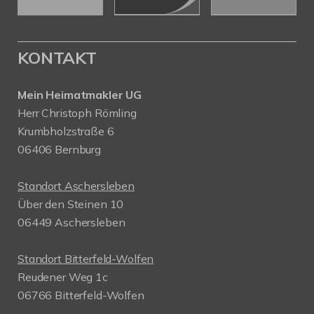
KONTAKT
Mein Heimatmakler UG
Herr Christoph Römling
Krumbholzstraße 6
06406 Bernburg
Standort Aschersleben
Über den Steinen 10
06449 Aschersleben
Standort Bitterfeld-Wolfen
Reudener Weg 1c
06766 Bitterfeld-Wolfen