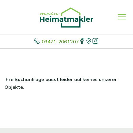
03471-2061207
Ihre Suchanfrage passt leider auf keines unserer
Objekte.