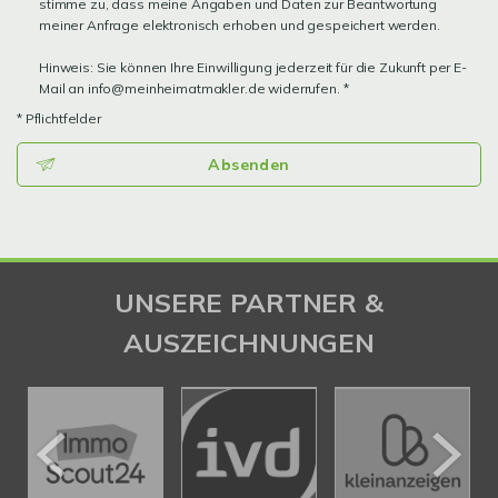
stimme zu, dass meine Angaben und Daten zur Beantwortung
meiner Anfrage elektronisch erhoben und gespeichert werden.
Hinweis: Sie können Ihre Einwilligung jederzeit für die Zukunft per E-
Mail an info@meinheimatmakler.de widerrufen. *
* Pflichtfelder
Absenden
UNSERE PARTNER &
AUSZEICHNUNGEN