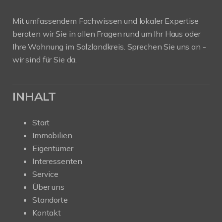
Mit umfassendem Fachwissen und lokaler Expertise
beraten wir Sie in allen Fragen rund um Ihr Haus oder
Ihre Wohnung im Salzlandkreis. Sprechen Sie uns an -
wir sind für Sie da.
INHALT
Start
Immobilien
Eigentümer
Interessenten
Service
Über uns
Standorte
Kontakt