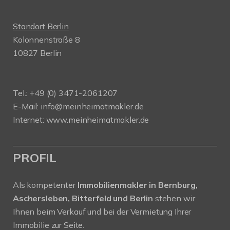
Standort Berlin
Kolonnenstraße 8
10827 Berlin
Tel.: +49 (0) 3471-2061207
E-Mail: info@meinheimatmakler.de
Internet: www.meinheimatmakler.de
PROFIL
Als kompetenter
Immobilienmakler in Bernburg,
Aschersleben, Bitterfeld und Berlin
stehen wir
Ihnen beim Verkauf und bei der Vermietung Ihrer
Immobilie zur Seite.