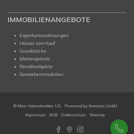
IMMOBILIENANGEBOTE
Eigentumswohnungen
Häuser zum Kauf
Grundstücke
Mietangebote
Renditeobjekte
Gewerbeimmobilien
© Mein Heimatmakler UG
Powered by Immonia GmbH
Impressum
AGB
Datenschutz
Sitemap