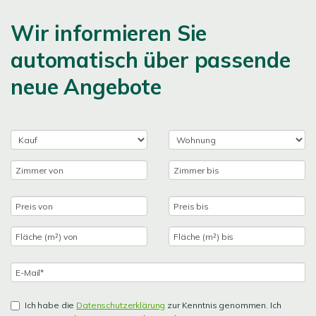
Wir informieren Sie
automatisch über passende
neue Angebote
Ich habe die
Datenschutzerklärung
zur Kenntnis genommen. Ich