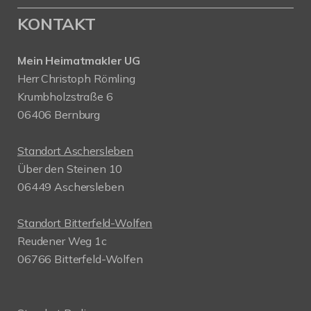
KONTAKT
Mein Heimatmakler UG
Herr Christoph Römling
Krumbholzstraße 6
06406 Bernburg
Standort Aschersleben
Über den Steinen 10
06449 Aschersleben
Standort Bitterfeld-Wolfen
Reudener Weg 1c
06766 Bitterfeld-Wolfen