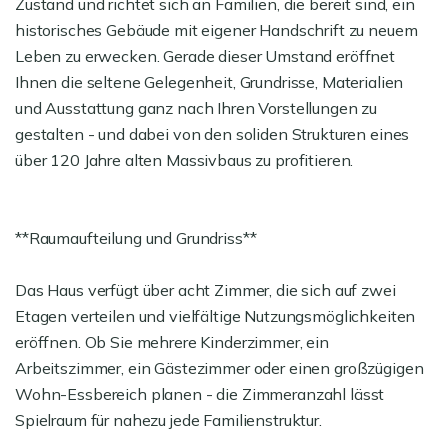
Zustand und richtet sich an Familien, die bereit sind, ein
historisches Gebäude mit eigener Handschrift zu neuem
Leben zu erwecken. Gerade dieser Umstand eröffnet
Ihnen die seltene Gelegenheit, Grundrisse, Materialien
und Ausstattung ganz nach Ihren Vorstellungen zu
gestalten - und dabei von den soliden Strukturen eines
über 120 Jahre alten Massivbaus zu profitieren.
**Raumaufteilung und Grundriss**
Das Haus verfügt über acht Zimmer, die sich auf zwei
Etagen verteilen und vielfältige Nutzungsmöglichkeiten
eröffnen. Ob Sie mehrere Kinderzimmer, ein
Arbeitszimmer, ein Gästezimmer oder einen großzügigen
Wohn-Essbereich planen - die Zimmeranzahl lässt
Spielraum für nahezu jede Familienstruktur.