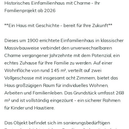
Historisches Einfamilienhaus mit Charme - Ihr
Familienprojekt ab 2026
**Ein Haus mit Geschichte - bereit für Ihre Zukunft**
Dieses um 1900 errichtete Einfamilienhaus in klassischer
Massivbauweise verbindet den unverwechselbaren
Charme vergangener Jahrzehnte mit dem Potenzial, ein
echtes Zuhause für Ihre Familie zu werden. Auf einer
Wohnfläche von rund 145 m², verteilt auf zwei
Vollgeschosse mit insgesamt acht Zimmern, bietet das
Haus großzügigen Raum für individuelles Wohnen,
Arbeiten und Familienleben. Das Grundstück umfasst 268
m² und ist vollständig eingezäunt - ein sicherer Rahmen
für Kinder und Haustiere.
Das Objekt befindet sich im sanierungsbedürftigen