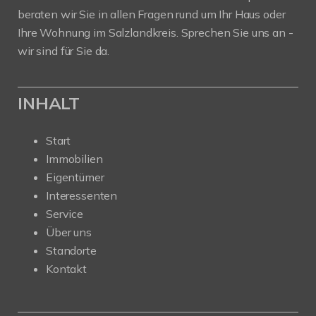
beraten wir Sie in allen Fragen rund um Ihr Haus oder
Ihre Wohnung im Salzlandkreis. Sprechen Sie uns an -
wir sind für Sie da.
INHALT
Start
Immobilien
Eigentümer
Interessenten
Service
Über uns
Standorte
Kontakt