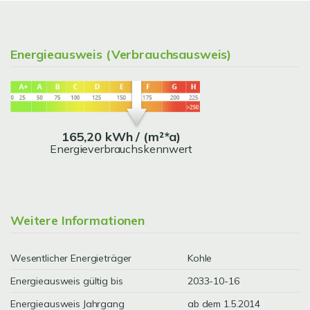
Energieausweis (Verbrauchsausweis)
165,20 kWh / (m²*a)
Energieverbrauchskennwert
Weitere Informationen
Wesentlicher Energieträger
Kohle
Energieausweis gültig bis
2033-10-16
Energieausweis Jahrgang
ab dem 1.5.2014