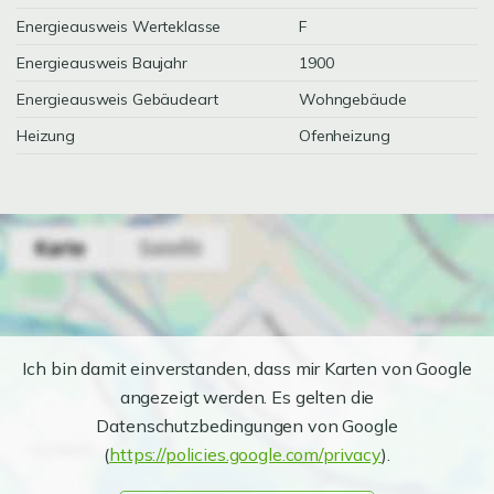
Energieausweis Werteklasse
F
Energieausweis Baujahr
1900
Energieausweis Gebäudeart
Wohngebäude
Heizung
Ofenheizung
Ich bin damit einverstanden, dass mir Karten von Google
angezeigt werden. Es gelten die
Datenschutzbedingungen von Google
(
https://policies.google.com/privacy
).