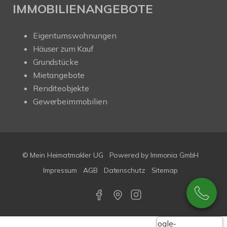
IMMOBILIENANGEBOTE
Eigentumswohnungen
Häuser zum Kauf
Grundstücke
Mietangebote
Renditeobjekte
Gewerbeimmobilien
© Mein Heimatmakler UG
Powered by Immonia GmbH
Impressum
AGB
Datenschutz
Sitemap
Google-