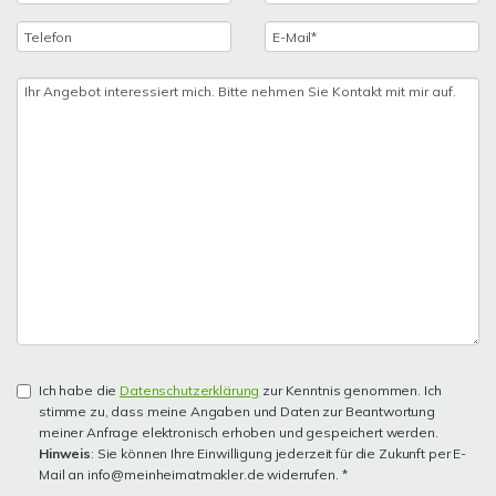
Ich habe die
Datenschutzerklärung
zur Kenntnis genommen. Ich
stimme zu, dass meine Angaben und Daten zur Beantwortung
meiner Anfrage elektronisch erhoben und gespeichert werden.
Hinweis
: Sie können Ihre Einwilligung jederzeit für die Zukunft per E-
Mail an info@meinheimatmakler.de widerrufen. *