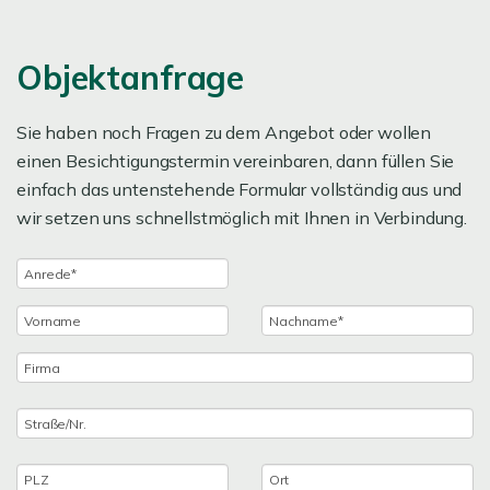
Objektanfrage
Sie haben noch Fragen zu dem Angebot oder wollen
einen Besichtigungstermin vereinbaren, dann füllen Sie
einfach das untenstehende Formular vollständig aus und
wir setzen uns schnellstmöglich mit Ihnen in Verbindung.