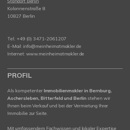
Standort Berlin
Kolonnenstraße 8
10827 Berlin
Tel.: +49 (0) 3471-2061207
E-Mail: info@meinheimatmakler.de
Internet: www.meinheimatmakler.de
PROFIL
Als kompetenter
Immobilienmakler in Bernburg,
Aschersleben, Bitterfeld und Berlin
stehen wir
Ihnen beim Verkauf und bei der Vermietung Ihrer
Immobilie zur Seite.
Mit umfassendem Fachwissen und lokaler Expertise