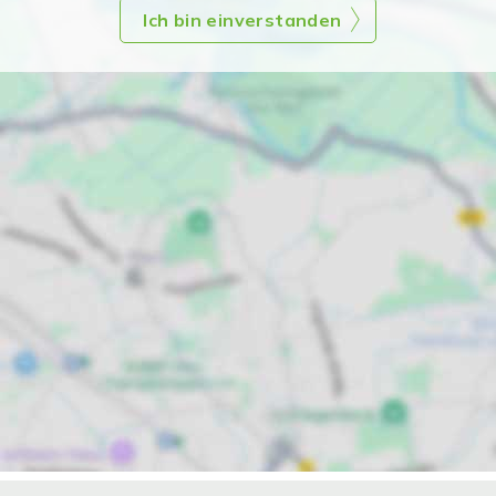
Ich bin einverstanden