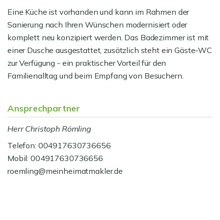
Eine Küche ist vorhanden und kann im Rahmen der
Sanierung nach Ihren Wünschen modernisiert oder
komplett neu konzipiert werden. Das Badezimmer ist mit
einer Dusche ausgestattet, zusätzlich steht ein Gäste-WC
zur Verfügung - ein praktischer Vorteil für den
Familienalltag und beim Empfang von Besuchern.
Ansprechpartner
Herr Christoph Römling
Telefon: 004917630736656
Mobil: 004917630736656
roemling@meinheimatmakler.de