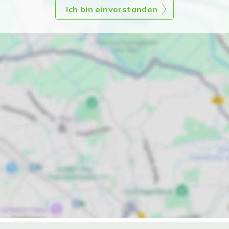
Ich bin einverstanden