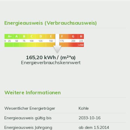
Energieausweis (Verbrauchsausweis)
165,20 kWh / (m²*a)
Energieverbrauchskennwert
Weitere Informationen
Wesentlicher Energieträger
Kohle
Energieausweis gültig bis
2033-10-16
Energieausweis Jahrgang
ab dem 1.5.2014