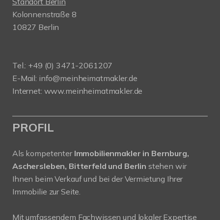
Standort Berlin
Kolonnenstraße 8
10827 Berlin
Tel.: +49 (0) 3471-2061207
E-Mail: info@meinheimatmakler.de
Internet: www.meinheimatmakler.de
PROFIL
Als kompetenter
Immobilienmakler in Bernburg,
Aschersleben, Bitterfeld und Berlin
stehen wir
Ihnen beim Verkauf und bei der Vermietung Ihrer
Immobilie zur Seite.
Mit umfassendem Fachwissen und lokaler Expertise