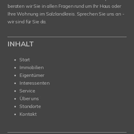
beraten wir Sie in allen Fragen rund um Ihr Haus oder
Ihre Wohnung im Salzlandkreis. Sprechen Sie uns an -
wir sind für Sie da.
INHALT
Start
Immobilien
Eigentümer
Interessenten
Service
Über uns
Standorte
Kontakt