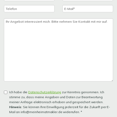
Ich habe die
Datenschutzerklärung
zur Kenntnis genommen. Ich
stimme zu, dass meine Angaben und Daten zur Beantwortung
meiner Anfrage elektronisch erhoben und gespeichert werden.
Hinweis
: Sie können Ihre Einwilligung jederzeit für die Zukunft per E-
Mail an info@meinheimatmakler.de widerrufen. *