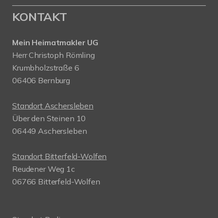
KONTAKT
Mein Heimatmakler UG
Herr Christoph Römling
Krumbholzstraße 6
06406 Bernburg
Standort Aschersleben
Über den Steinen 10
06449 Aschersleben
Standort Bitterfeld-Wolfen
Reudener Weg 1c
06766 Bitterfeld-Wolfen