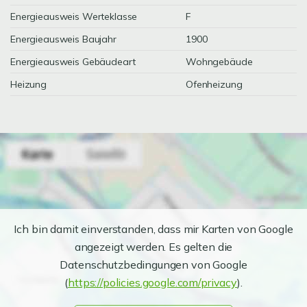
Energieausweis Werteklasse
F
Energieausweis Baujahr
1900
Energieausweis Gebäudeart
Wohngebäude
Heizung
Ofenheizung
Ich bin damit einverstanden, dass mir Karten von Google
angezeigt werden. Es gelten die
Datenschutzbedingungen von Google
(
https://policies.google.com/privacy
).