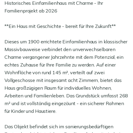
Historisches Einfamilienhaus mit Charme - Ihr
Familienprojekt ab 2026
**Ein Haus mit Geschichte - bereit für Ihre Zukunft**
Dieses um 1900 errichtete Einfamilienhaus in klassischer
Massivbauweise verbindet den unverwechselbaren
Charme vergangener Jahrzehnte mit dem Potenzial, ein
echtes Zuhause für Ihre Familie zu werden. Auf einer
Wohnfläche von rund 145 m², verteilt auf zwei
Vollgeschosse mit insgesamt acht Zimmern, bietet das
Haus großzügigen Raum für individuelles Wohnen,
Arbeiten und Familienleben. Das Grundstück umfasst 268
m² und ist vollständig eingezäunt - ein sicherer Rahmen
für Kinder und Haustiere.
Das Objekt befindet sich im sanierungsbedürftigen