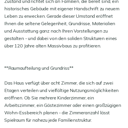
Zustand und richtet sich an Familien, die bereit sind, ein
historisches Gebäude mit eigener Handschrift zu neuem
Leben zu erwecken. Gerade dieser Umstand eröffnet
Ihnen die seltene Gelegenheit, Grundrisse, Materialien
und Ausstattung ganz nach Ihren Vorstellungen zu
gestalten - und dabei von den soliden Strukturen eines
über 120 Jahre alten Massivbaus zu profitieren.
**Raumaufteilung und Grundriss**
Das Haus verfügt über acht Zimmer, die sich auf zwei
Etagen verteilen und vielfältige Nutzungsmöglichkeiten
eröffnen. Ob Sie mehrere Kinderzimmer, ein
Arbeitszimmer, ein Gästezimmer oder einen großzügigen
Wohn-Essbereich planen - die Zimmeranzahl lässt
Spielraum für nahezu jede Familienstruktur.