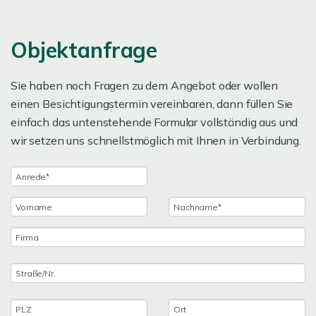
Objektanfrage
Sie haben noch Fragen zu dem Angebot oder wollen
einen Besichtigungstermin vereinbaren, dann füllen Sie
einfach das untenstehende Formular vollständig aus und
wir setzen uns schnellstmöglich mit Ihnen in Verbindung.