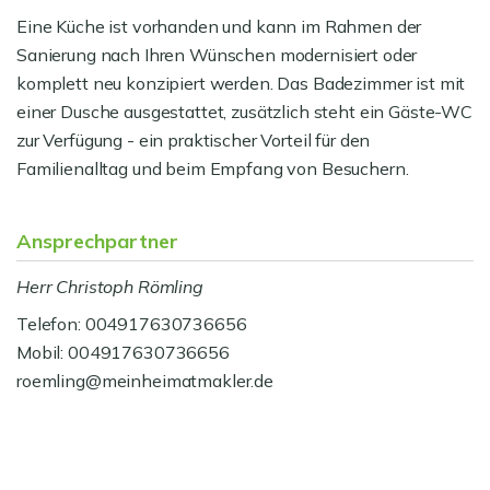
Eine Küche ist vorhanden und kann im Rahmen der
Sanierung nach Ihren Wünschen modernisiert oder
komplett neu konzipiert werden. Das Badezimmer ist mit
einer Dusche ausgestattet, zusätzlich steht ein Gäste-WC
zur Verfügung - ein praktischer Vorteil für den
Familienalltag und beim Empfang von Besuchern.
Ansprechpartner
Herr Christoph Römling
Telefon: 004917630736656
Mobil: 004917630736656
roemling@meinheimatmakler.de