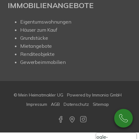
IMMOBILIENANGEBOTE
Eigentumswohnungen
Häuser zum Kauf
Grundstücke
Mietangebote
Renditeobjekte
Gewerbeimmobilien
© Mein Heimatmakler UG
Powered by Immonia GmbH
Impressum
AGB
Datenschutz
Sitemap
Google-