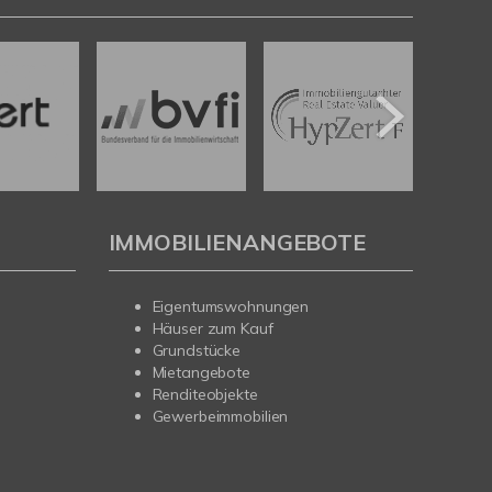
IMMOBILIENANGEBOTE
Eigentumswohnungen
Häuser zum Kauf
Grundstücke
Mietangebote
Renditeobjekte
Gewerbeimmobilien