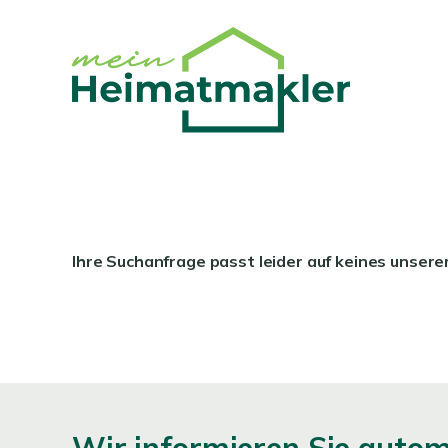
Ihre Suchanfrage passt leider auf keines unsere