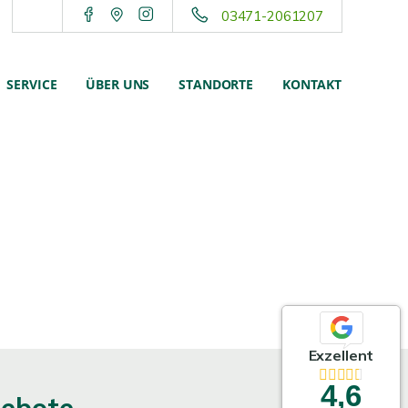
03471-2061207
SERVICE
ÜBER UNS
STANDORTE
KONTAKT
Exzellent
4,6