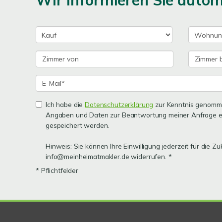
Wir informieren Sie auto
Ich habe die
Datenschutzerklärung
zur Kenntnis genomme
Angaben und Daten zur Beantwortung meiner Anfrage e
gespeichert werden.
Hinweis: Sie können Ihre Einwilligung jederzeit für die Zu
info@meinheimatmakler.de widerrufen. *
* Pflichtfelder