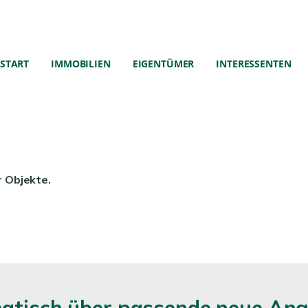
START
IMMOBILIEN
EIGENTÜMER
INTERESSENTEN
r Objekte.