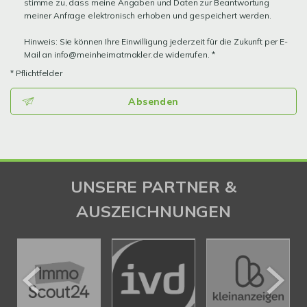
stimme zu, dass meine Angaben und Daten zur Beantwortung
meiner Anfrage elektronisch erhoben und gespeichert werden.
Hinweis: Sie können Ihre Einwilligung jederzeit für die Zukunft per E-
Mail an info@meinheimatmakler.de widerrufen. *
* Pflichtfelder
Absenden
UNSERE PARTNER &
AUSZEICHNUNGEN