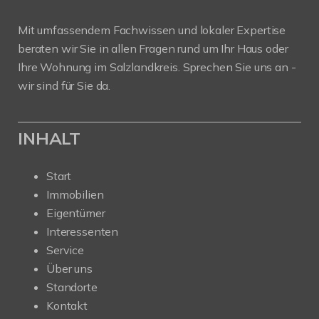
Mit umfassendem Fachwissen und lokaler Expertise
beraten wir Sie in allen Fragen rund um Ihr Haus oder
Ihre Wohnung im Salzlandkreis. Sprechen Sie uns an -
wir sind für Sie da.
INHALT
Start
Immobilien
Eigentümer
Interessenten
Service
Über uns
Standorte
Kontakt