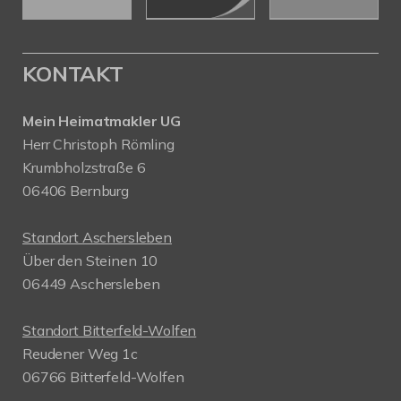
KONTAKT
Mein Heimatmakler UG
Herr Christoph Römling
Krumbholzstraße 6
06406 Bernburg
Standort Aschersleben
Über den Steinen 10
06449 Aschersleben
Standort Bitterfeld-Wolfen
Reudener Weg 1c
06766 Bitterfeld-Wolfen