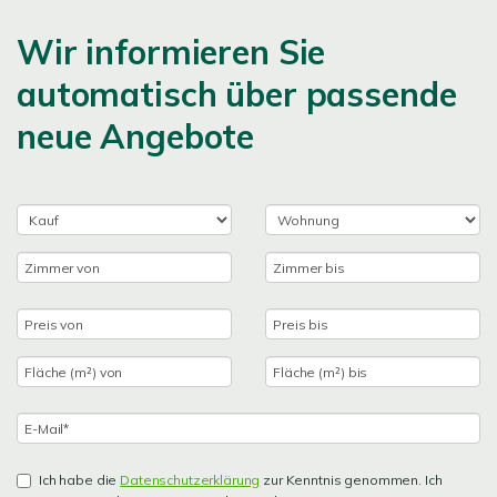
Wir informieren Sie
automatisch über passende
neue Angebote
Ich habe die
Datenschutzerklärung
zur Kenntnis genommen. Ich