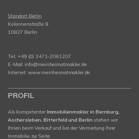
Standort Berlin
Kolonnenstraße 8
10827 Berlin
Tel.: +49 (0) 3471-2061207
E-Mail: info@meinheimatmakler.de
Internet: www.meinheimatmakler.de
PROFIL
Als kompetenter
Immobilienmakler in Bernburg,
Aschersleben, Bitterfeld und Berlin
stehen wir
Ihnen beim Verkauf und bei der Vermietung Ihrer
Immobilie zur Seite.