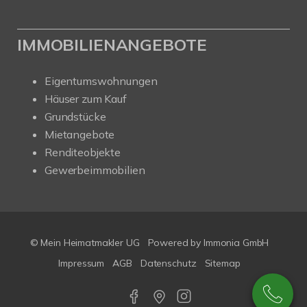
IMMOBILIENANGEBOTE
Eigentumswohnungen
Häuser zum Kauf
Grundstücke
Mietangebote
Renditeobjekte
Gewerbeimmobilien
© Mein Heimatmakler UG
Powered by Immonia GmbH
Impressum
AGB
Datenschutz
Sitemap