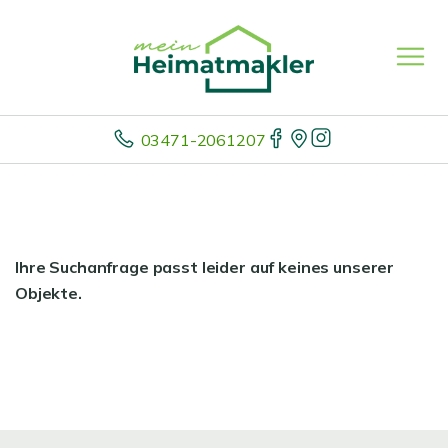
03471-2061207
Ihre Suchanfrage passt leider auf keines unserer
Objekte.