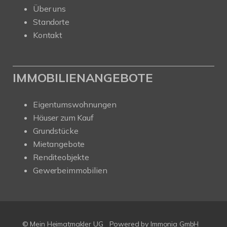
Über uns
Standorte
Kontakt
IMMOBILIENANGEBOTE
Eigentumswohnungen
Häuser zum Kauf
Grundstücke
Mietangebote
Renditeobjekte
Gewerbeimmobilien
© Mein Heimatmakler UG
Powered by Immonia GmbH