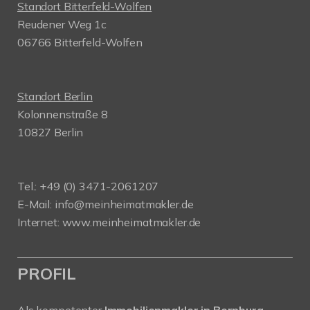
Standort Bitterfeld-Wolfen
Reudener Weg 1c
06766 Bitterfeld-Wolfen
Standort Berlin
Kolonnenstraße 8
10827 Berlin
Tel.: +49 (0) 3471-2061207
E-Mail: info@meinheimatmakler.de
Internet: www.meinheimatmakler.de
PROFIL