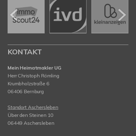
KONTAKT
Mein Heimatmakler UG
Herr Christoph Römling
Krumbholzstraße 6
06406 Bernburg
Standort Aschersleben
Über den Steinen 10
06449 Aschersleben