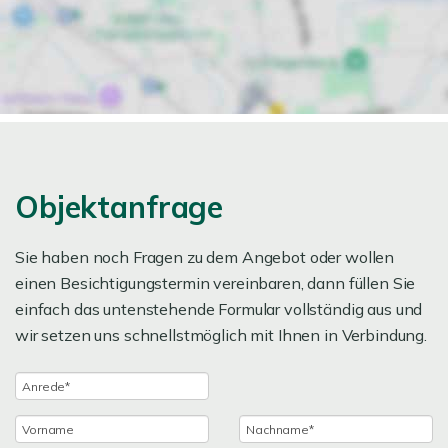
Objektanfrage
Sie haben noch Fragen zu dem Angebot oder wollen
einen Besichtigungstermin vereinbaren, dann füllen Sie
einfach das untenstehende Formular vollständig aus und
wir setzen uns schnellstmöglich mit Ihnen in Verbindung.