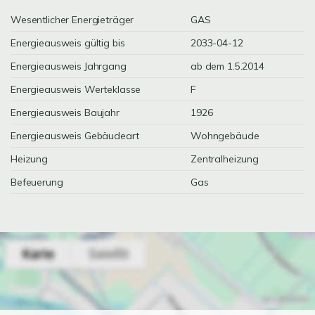
Wesentlicher Energieträger
GAS
Energieausweis gültig bis
2033-04-12
Energieausweis Jahrgang
ab dem 1.5.2014
Energieausweis Werteklasse
F
Energieausweis Baujahr
1926
Energieausweis Gebäudeart
Wohngebäude
Heizung
Zentralheizung
Befeuerung
Gas