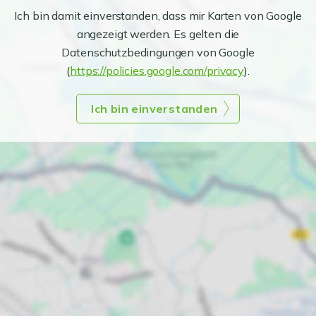
Ich bin damit einverstanden, dass mir Karten von Google
angezeigt werden. Es gelten die
Datenschutzbedingungen von Google
(
https://policies.google.com/privacy
).
Ich bin einverstanden