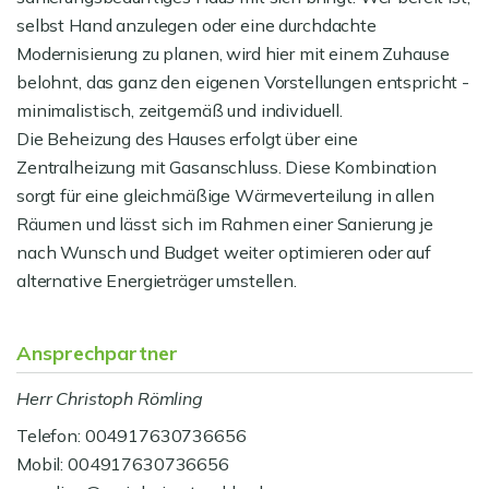
selbst Hand anzulegen oder eine durchdachte
Modernisierung zu planen, wird hier mit einem Zuhause
belohnt, das ganz den eigenen Vorstellungen entspricht -
minimalistisch, zeitgemäß und individuell.
Die Beheizung des Hauses erfolgt über eine
Zentralheizung mit Gasanschluss. Diese Kombination
sorgt für eine gleichmäßige Wärmeverteilung in allen
Räumen und lässt sich im Rahmen einer Sanierung je
nach Wunsch und Budget weiter optimieren oder auf
alternative Energieträger umstellen.
Ansprechpartner
Herr Christoph Römling
Telefon: 004917630736656
Mobil: 004917630736656