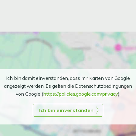
Ich bin damit einverstanden, dass mir Karten von Google
angezeigt werden. Es gelten die Datenschutzbedingungen
von Google (
https://policies.google.com/privacy
).
Ich bin einverstanden