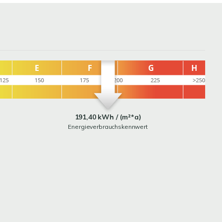
191,40 kWh / (m²*a)
Energieverbrauchskennwert