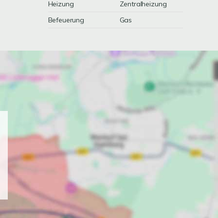
Heizung
Zentralheizung
Befeuerung
Gas