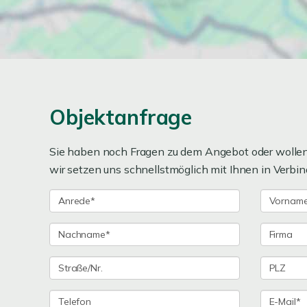
Objektanfrage
Sie haben noch Fragen zu dem Angebot oder wollen 
wir setzen uns schnellstmöglich mit Ihnen in Verbin