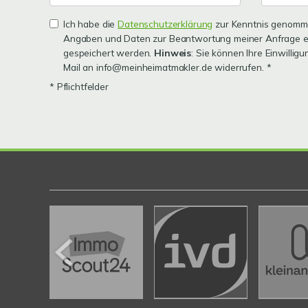
Ich habe die
Datenschutzerklärung
zur Kenntnis genomme
Angaben und Daten zur Beantwortung meiner Anfrage e
gespeichert werden.
Hinweis
: Sie können Ihre Einwilligu
Mail an info@meinheimatmakler.de widerrufen. *
* Pflichtfelder