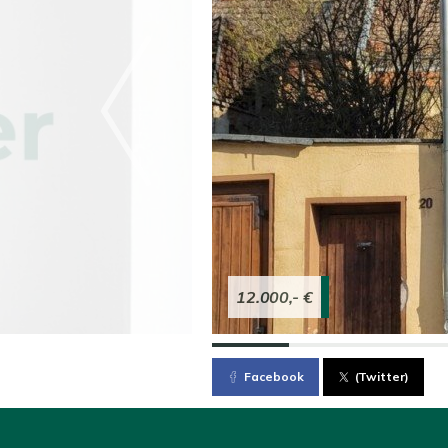
12.000,- €
Facebook
(Twitter)