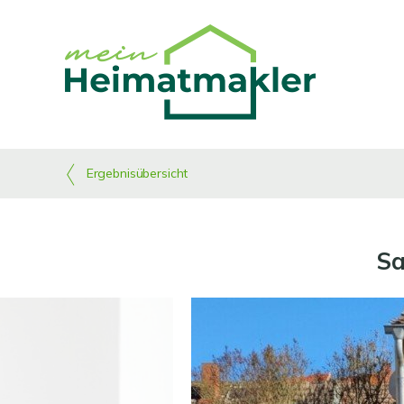
Ergebnisübersicht
Sa