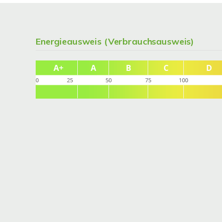
Energieausweis (Verbrauchsausweis)