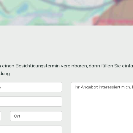
einen Besichtigungstermin vereinbaren, dann füllen Sie einfa
dung.