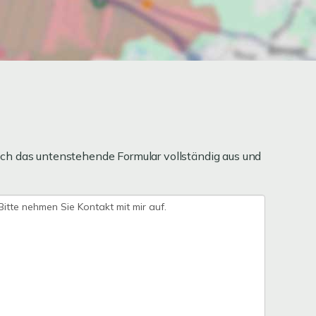
ch das untenstehende Formular vollständig aus und