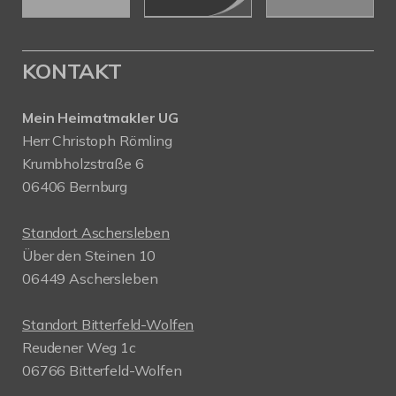
KONTAKT
Mein Heimatmakler UG
Herr Christoph Römling
Krumbholzstraße 6
06406 Bernburg
Standort Aschersleben
Über den Steinen 10
06449 Aschersleben
Standort Bitterfeld-Wolfen
Reudener Weg 1c
06766 Bitterfeld-Wolfen