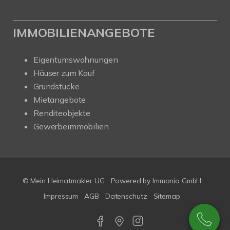
IMMOBILIENANGEBOTE
Eigentumswohnungen
Häuser zum Kauf
Grundstücke
Mietangebote
Renditeobjekte
Gewerbeimmobilien
© Mein Heimatmakler UG
Powered by Immonia GmbH
Impressum
AGB
Datenschutz
Sitemap