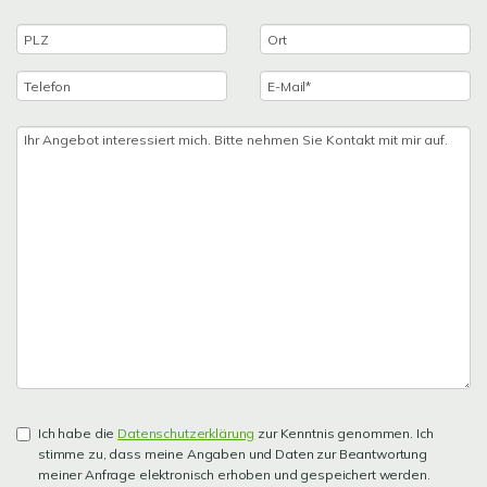
Ich habe die
Datenschutzerklärung
zur Kenntnis genommen. Ich
stimme zu, dass meine Angaben und Daten zur Beantwortung
meiner Anfrage elektronisch erhoben und gespeichert werden.