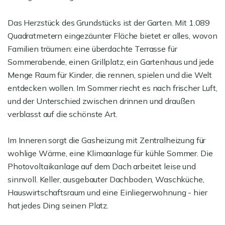
Das Herzstück des Grundstücks ist der Garten. Mit 1.089
Quadratmetern eingezäunter Fläche bietet er alles, wovon
Familien träumen: eine überdachte Terrasse für
Sommerabende, einen Grillplatz, ein Gartenhaus und jede
Menge Raum für Kinder, die rennen, spielen und die Welt
entdecken wollen. Im Sommer riecht es nach frischer Luft,
und der Unterschied zwischen drinnen und draußen
verblasst auf die schönste Art.
Im Inneren sorgt die Gasheizung mit Zentralheizung für
wohlige Wärme, eine Klimaanlage für kühle Sommer. Die
Photovoltaikanlage auf dem Dach arbeitet leise und
sinnvoll. Keller, ausgebauter Dachboden, Waschküche,
Hauswirtschaftsraum und eine Einliegerwohnung - hier
hat jedes Ding seinen Platz.