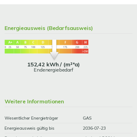
Energieausweis (Bedarfsausweis)
152,42 kWh / (m²*a)
Endenergiebedarf
Weitere Informationen
Wesentlicher Energieträger
GAS
Energieausweis gültig bis
2036-07-23