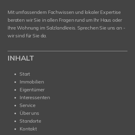
Mit umfassendem Fachwissen und lokaler Expertise
beraten wir Sie in allen Fragen rund um Ihr Haus oder
Ihre Wohnung im Salzlandkreis. Sprechen Sie uns an -
wir sind für Sie da.
INHALT
Start
Immobilien
Eigentümer
Interessenten
Service
Über uns
Standorte
Kontakt