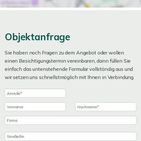
Objektanfrage
Sie haben noch Fragen zu dem Angebot oder wollen
einen Besichtigungstermin vereinbaren, dann füllen Sie
einfach das untenstehende Formular vollständig aus und
wir setzen uns schnellstmöglich mit Ihnen in Verbindung.