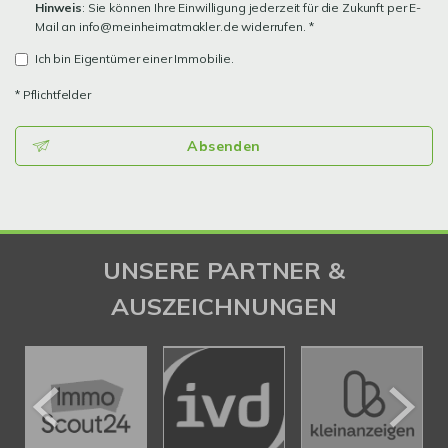
Hinweis
: Sie können Ihre Einwilligung jederzeit für die Zukunft per E-
Mail an info@meinheimatmakler.de widerrufen. *
Ich bin Eigentümer einer Immobilie.
* Pflichtfelder
Absenden
UNSERE PARTNER &
AUSZEICHNUNGEN