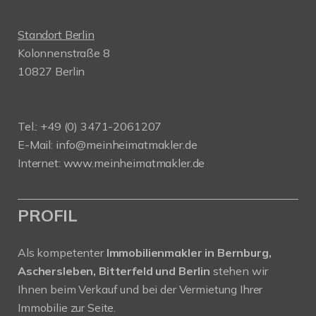
Standort Berlin
Kolonnenstraße 8
10827 Berlin
Tel.: +49 (0) 3471-2061207
E-Mail: info@meinheimatmakler.de
Internet: www.meinheimatmakler.de
PROFIL
Als kompetenter
Immobilienmakler in Bernburg,
Aschersleben, Bitterfeld und Berlin
stehen wir
Ihnen beim Verkauf und bei der Vermietung Ihrer
Immobilie zur Seite.