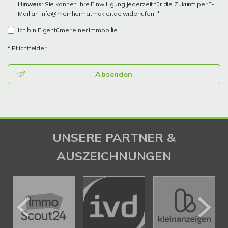
Hinweis
: Sie können Ihre Einwilligung jederzeit für die Zukunft per E-
Mail an info@meinheimatmakler.de widerrufen. *
Ich bin Eigentümer einer Immobilie.
* Pflichtfelder
Absenden
UNSERE PARTNER &
AUSZEICHNUNGEN