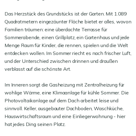
Das Herzstück des Grundstücks ist der Garten. Mit 1.089
Quadratmetern eingezäunter Fläche bietet er alles, wovon
Familien träumen: eine überdachte Terrasse für
Sommerabende, einen Grillplatz, ein Gartenhaus und jede
Menge Raum für Kinder, die rennen, spielen und die Welt
entdecken wollen. Im Sommer riecht es nach frischer Luft,
und der Unterschied zwischen drinnen und draußen
verblasst auf die schönste Art.
Im Inneren sorgt die Gasheizung mit Zentralheizung für
wohlige Wärme, eine Klimaanlage für kühle Sommer. Die
Photovoltaikanlage auf dem Dach arbeitet leise und
sinnvoll. Keller, ausgebauter Dachboden, Waschküche,
Hauswirtschaftsraum und eine Einliegerwohnung - hier
hat jedes Ding seinen Platz.