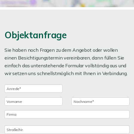
Objektanfrage
Sie haben noch Fragen zu dem Angebot oder wollen
einen Besichtigungstermin vereinbaren, dann füllen Sie
einfach das untenstehende Formular vollständig aus und
wir setzen uns schnellstmöglich mit Ihnen in Verbindung.