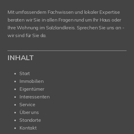
Mit umfassendem Fachwissen und lokaler Expertise
beraten wir Sie in allen Fragen rund um Ihr Haus oder
Ihre Wohnung im Salzlandkreis. Sprechen Sie uns an -
wir sind für Sie da.
INHALT
Start
Immobilien
Eigentümer
Interessenten
Service
Über uns
Standorte
Kontakt