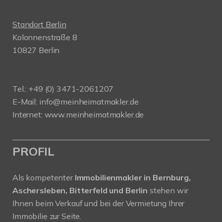
Standort Berlin
Kolonnenstraße 8
10827 Berlin
Tel.: +49 (0) 3471-2061207
E-Mail: info@meinheimatmakler.de
Internet: www.meinheimatmakler.de
PROFIL
Als kompetenter
Immobilienmakler in Bernburg,
Aschersleben, Bitterfeld und Berlin
stehen wir
Ihnen beim Verkauf und bei der Vermietung Ihrer
Immobilie zur Seite.