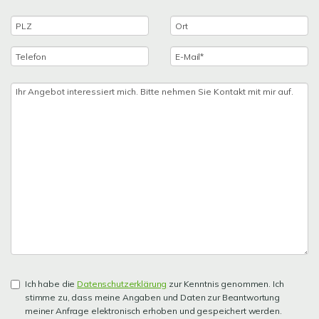
Ich habe die
Datenschutzerklärung
zur Kenntnis genommen. Ich
stimme zu, dass meine Angaben und Daten zur Beantwortung
meiner Anfrage elektronisch erhoben und gespeichert werden.