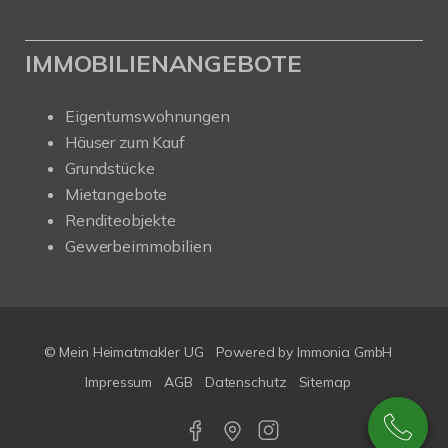
IMMOBILIENANGEBOTE
Eigentumswohnungen
Häuser zum Kauf
Grundstücke
Mietangebote
Renditeobjekte
Gewerbeimmobilien
© Mein Heimatmakler UG
Powered by Immonia GmbH
Impressum
AGB
Datenschutz
Sitemap