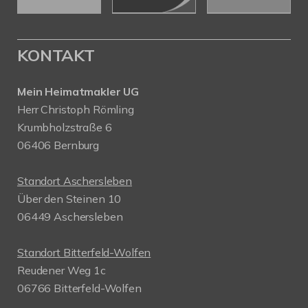
KONTAKT
Mein Heimatmakler UG
Herr Christoph Römling
Krumbholzstraße 6
06406 Bernburg
Standort Aschersleben
Über den Steinen 10
06449 Aschersleben
Standort Bitterfeld-Wolfen
Reudener Weg 1c
06766 Bitterfeld-Wolfen