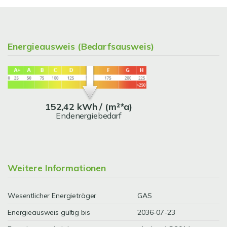
Energieausweis (Bedarfsausweis)
152,42 kWh / (m²*a)
Endenergiebedarf
Weitere Informationen
Wesentlicher Energieträger
GAS
Energieausweis gültig bis
2036-07-23