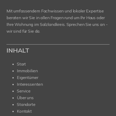
Mit umfassendem Fachwissen und lokaler Expertise
beraten wir Sie in allen Fragen rund um Ihr Haus oder
Ihre Wohnung im Salzlandkreis. Sprechen Sie uns an -
wir sind für Sie da.
INHALT
Start
Immobilien
Eigentümer
Interessenten
Service
Über uns
Standorte
Kontakt