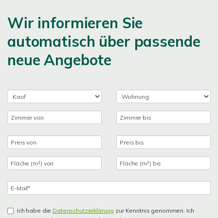
Wir informieren Sie
automatisch über passende
neue Angebote
Ich habe die
Datenschutzerklärung
zur Kenntnis genommen. Ich