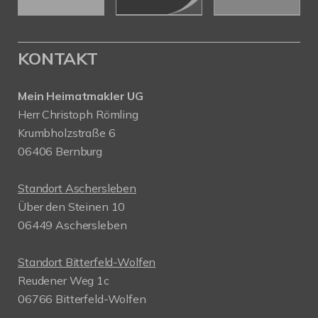
KONTAKT
Mein Heimatmakler UG
Herr Christoph Römling
Krumbholzstraße 6
06406 Bernburg
Standort Aschersleben
Über den Steinen 10
06449 Aschersleben
Standort Bitterfeld-Wolfen
Reudener Weg 1c
06766 Bitterfeld-Wolfen