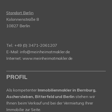
Standort Berlin
Kolonnenstraße 8
10827 Berlin
Tel.: +49 (0) 3471-2061207
E-Mail: info@meinheimatmakler.de
Internet: www.meinheimatmakler.de
PROFIL
Als kompetenter
Immobilienmakler in Bernburg,
Aschersleben, Bitterfeld und Berlin
stehen wir
Ihnen beim Verkauf und bei der Vermietung Ihrer
Immobilie zur Seite.