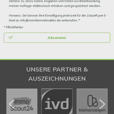
stimme zu, dass meine Angaben und Daten zur Beantwortung
meiner Anfrage elektronisch erhoben und gespeichert werden.
Hinweis: Sie können Ihre Einwilligung jederzeit für die Zukunft per E-
Mail an info@meinheimatmakler.de widerrufen. *
* Pflichtfelder
Absenden
UNSERE PARTNER &
AUSZEICHNUNGEN