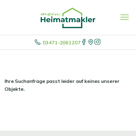
03471-2061207
Ihre Suchanfrage passt leider auf keines unserer
Objekte.