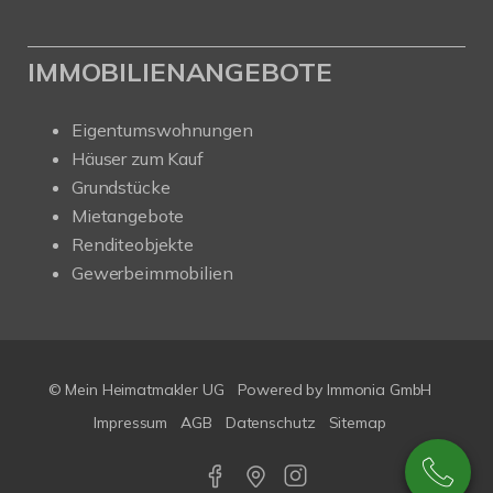
IMMOBILIENANGEBOTE
Eigentumswohnungen
Häuser zum Kauf
Grundstücke
Mietangebote
Renditeobjekte
Gewerbeimmobilien
© Mein Heimatmakler UG
Powered by Immonia GmbH
Impressum
AGB
Datenschutz
Sitemap