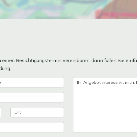
einen Besichtigungstermin vereinbaren, dann füllen Sie einfa
dung.