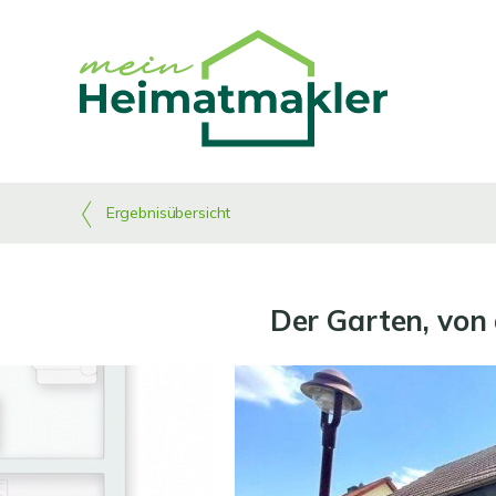
Ergebnisübersicht
Der Garten, von