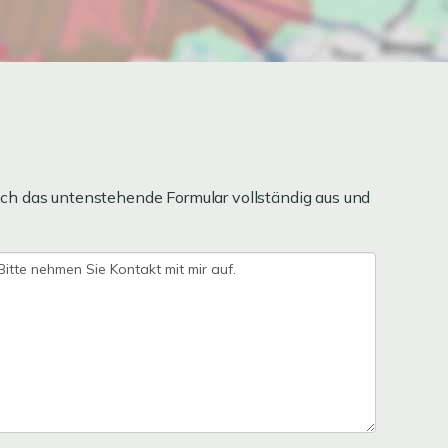
ch das untenstehende Formular vollständig aus und