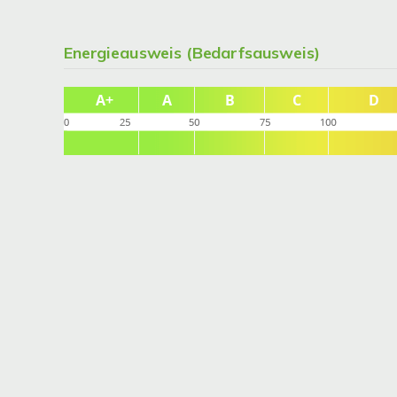
Energieausweis (Bedarfsausweis)