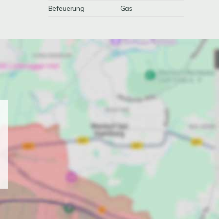
Befeuerung
Gas