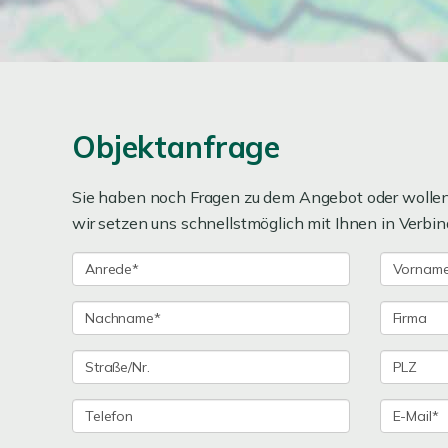
Objektanfrage
Sie haben noch Fragen zu dem Angebot oder wollen 
wir setzen uns schnellstmöglich mit Ihnen in Verbin