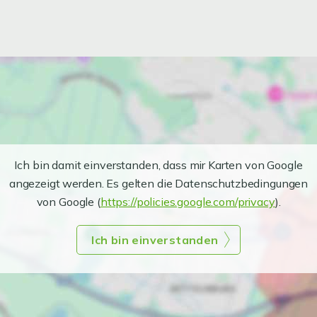
Ich bin damit einverstanden, dass mir Karten von Google
angezeigt werden. Es gelten die Datenschutzbedingungen
von Google (
https://policies.google.com/privacy
).
Ich bin einverstanden