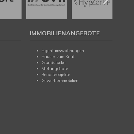
IMMOBILIENANGEBOTE
Eigentumswohnungen
Häuser zum Kauf
Grundstücke
Mietangebote
Renditeobjekte
Gewerbeimmobilien