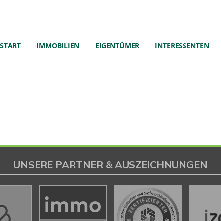
START
IMMOBILIEN
EIGENTÜMER
INTERESSENTEN
UNSERE PARTNER & AUSZEICHNUNGEN