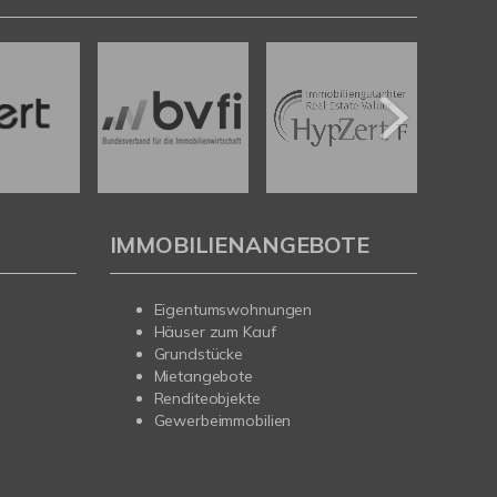
IMMOBILIENANGEBOTE
Eigentumswohnungen
Häuser zum Kauf
Grundstücke
Mietangebote
Renditeobjekte
Gewerbeimmobilien