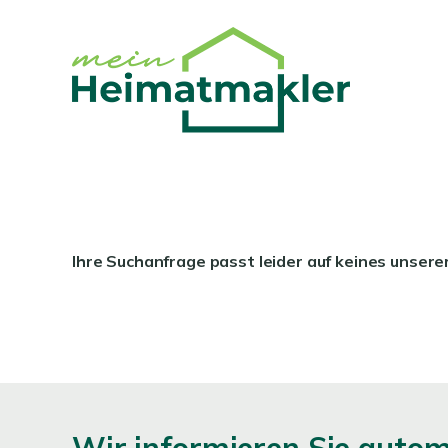
Ihre Suchanfrage passt leider auf keines unsere