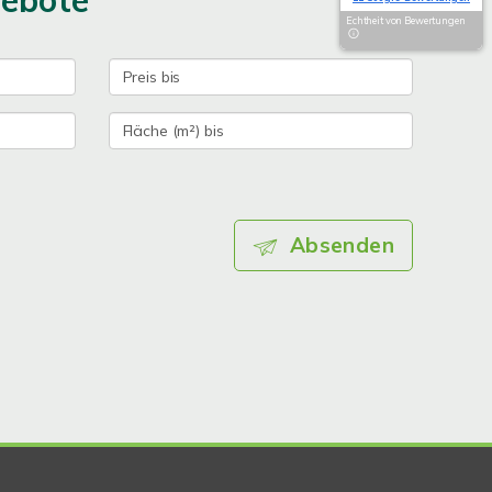
gebote
Echtheit von Bewertungen
Absenden