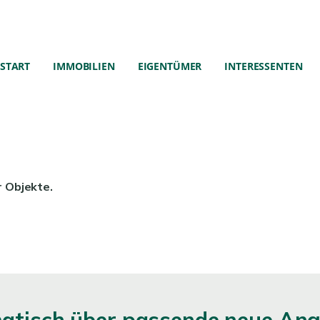
START
IMMOBILIEN
EIGENTÜMER
INTERESSENTEN
r Objekte.