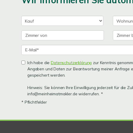
Wir informieren Sie auto
Ich habe die
Datenschutzerklärung
zur Kenntnis genomme
Angaben und Daten zur Beantwortung meiner Anfrage e
gespeichert werden.
Hinweis: Sie können Ihre Einwilligung jederzeit für die Zu
info@meinheimatmakler.de widerrufen. *
* Pflichtfelder