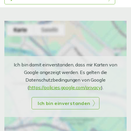
Ich bin damit einverstanden, dass mir Karten von
Google angezeigt werden. Es gelten die
Datenschutzbedingungen von Google
(
https://policies.google.com/privacy
).
Ich bin einverstanden