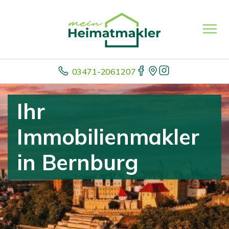
03471-2061207
Ihr
Immobilienmakler
in Bernburg