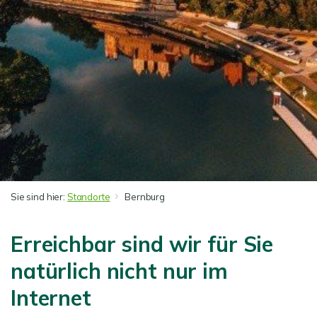
Sie sind hier:
Standorte
Bernburg
Erreichbar sind wir für Sie
natürlich nicht nur im
Internet