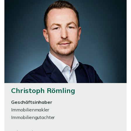
Christoph Römling
Geschäftsinhaber
Immobilienmakler
Immobiliengutachter