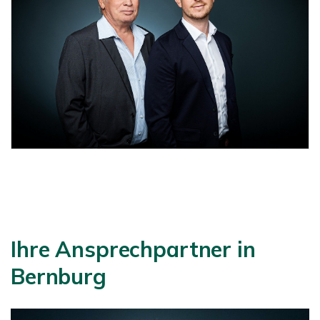
Ihre Ansprechpartner in
Bernburg