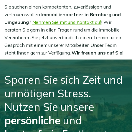
Sie suchen einen kompetenten, zuverlässigen und
vertrauensvollen
Immobilienpartner in Bernburg und
Umgebung
?
Nehmen Sie mit uns Kontakt auf
! Wir
beraten Sie gern in allen Fragen rund um die Immobilie.
Vereinbaren Sie jetzt unverbindlich einen Termin für ein
Gespräch mit einem unserer Mitarbeiter. Unser Team
steht Ihnen gern zur Verfügung.
Wir freuen uns auf Sie!
Sparen Sie sich Zeit und
unnötigen Stress.
Nutzen Sie unsere
persönliche
und