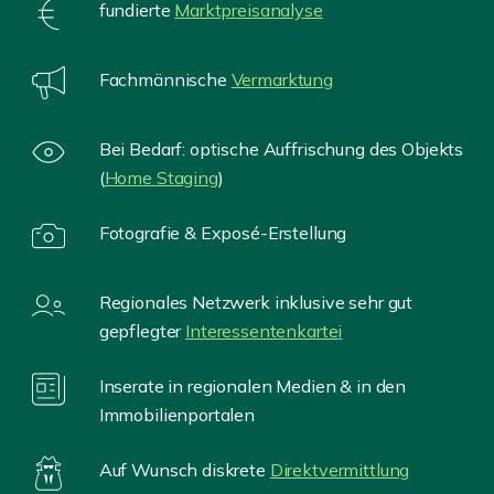
fundierte
Marktpreisanalyse
Fachmännische
Vermarktung
Bei Bedarf: optische Auffrischung des Objekts
(
Home Staging
)
Fotografie & Exposé-Erstellung
Regionales Netzwerk inklusive sehr gut
gepflegter
Interessentenkartei
Inserate in regionalen Medien & in den
Immobilienportalen
Auf Wunsch diskrete
Direktvermittlung