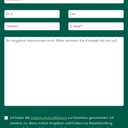
Ich habe die
Datenschutzerklärung
zur Kenntnis genommen. Ich
stimme zu, dass meine Angaben und Daten zur Beantwortung