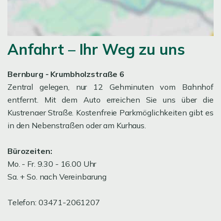
Anfahrt – Ihr Weg zu uns
Bernburg - Krumbholzstraße 6
Zentral gelegen, nur 12 Gehminuten vom Bahnhof
entfernt. Mit dem Auto erreichen Sie uns über die
Kustrenaer Straße. Kostenfreie Parkmöglichkeiten gibt es
in den Nebenstraßen oder am Kurhaus.
Bürozeiten:
Mo. - Fr. 9.30 - 16.00 Uhr
Sa. + So. nach Vereinbarung
Telefon: 03471-2061207