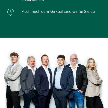
Auch nach dem Verkauf sind wir für Sie da