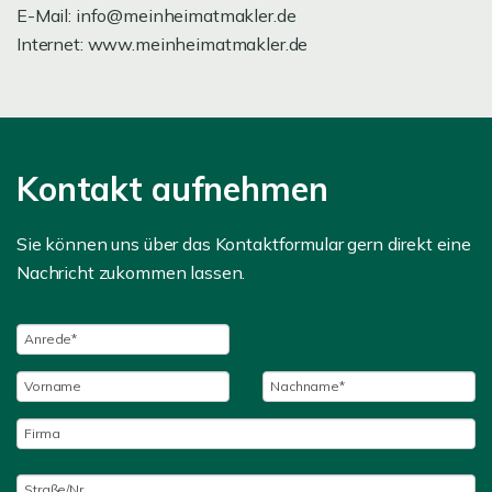
E-Mail: info@meinheimatmakler.de
Internet: www.meinheimatmakler.de
Kontakt aufnehmen
Sie können uns über das Kontaktformular gern direkt eine
Nachricht zukommen lassen.