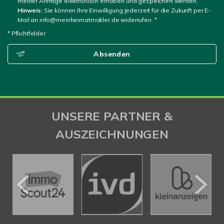
meiner Anfrage elektronisch erhoben und gespeichert werden.
Hinweis:
Sie können Ihre Einwilligung jederzeit für die Zukunft per E-
Mail an info@meinheimatmakler.de widerrufen. *
* Pflichtfelder
Absenden
UNSERE PARTNER &
AUSZEICHNUNGEN