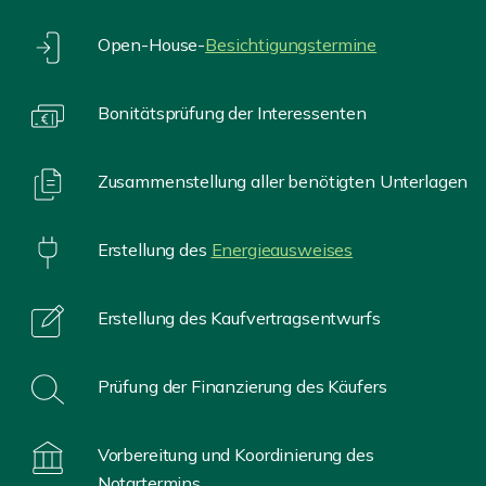
Open-House-
Besichtigungstermine
Bonitätsprüfung der Interessenten
Zusammenstellung aller benötigten Unterlagen
Erstellung des
Energieausweises
Erstellung des Kaufvertragsentwurfs
Prüfung der Finanzierung des Käufers
Vorbereitung und Koordinierung des
Notartermins