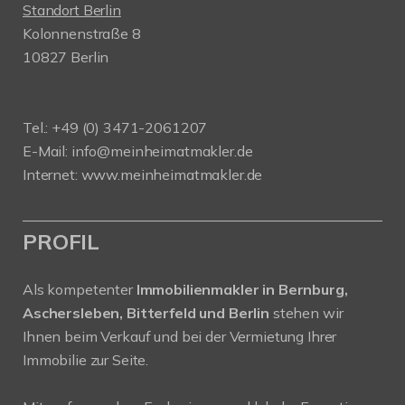
Standort Berlin
Kolonnenstraße 8
10827 Berlin
Tel.: +49 (0) 3471-2061207
E-Mail: info@meinheimatmakler.de
Internet: www.meinheimatmakler.de
PROFIL
Als kompetenter
Immobilienmakler in Bernburg,
Aschersleben, Bitterfeld und Berlin
stehen wir
Ihnen beim Verkauf und bei der Vermietung Ihrer
Immobilie zur Seite.