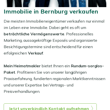
Immobilie in Bernburg verkaufen
Die meisten Immobilieneigentümer verkaufen nur einmal
im Leben eine Immobilie. Dabei geht es oft um
beträchtliche Vermögenswerte
. Professionelles
Marketing, aussagekräftige Exposés und organisierte
Besichtigungstermine sind entscheidend für einen
erfolgreichen
Verkauf
.
Mein Heimatmakler
bietet Ihnen ein
Rundum-sorglos-
Paket
. Profitieren Sie von unserer langjährigen
Praxiserfahrung, fundierten regionalen Marktkenntnissen
und unserer Expertise bei Vertrags- und
Preisverhandlungen.
Jetzt unverbindlich Kontakt aufnehmen