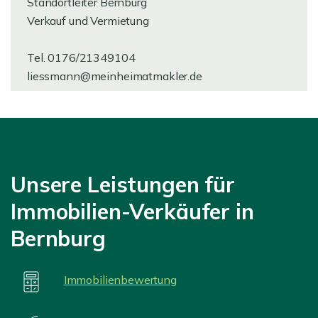
Standortleiter Bernburg
Verkauf und Vermietung
Tel. 0176/21349104
liessmann@meinheimatmakler.de
Unsere Leistungen für
Immobilien-Verkäufer in
Bernburg
Immobilienbewertung