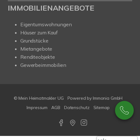
IMMOBILIENANGEBOTE
Eigentumswohnungen
Häuser zum Kauf
Grundstücke
Mietangebote
Renditeobjekte
Gewerbeimmobilien
© Mein Heimatmakler UG
Powered by Immonia GmbH
Impressum
AGB
Datenschutz
Sitemap