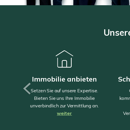
Unsere
Immobilie anbieten
Sch
Setzen Sie auf unsere Expertise.
Bieten Sie uns Ihre Immobilie
komm
unverbindlich zur Vermittlung an.
weiter
Ver