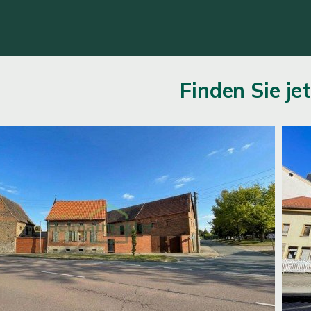
Finden Sie je