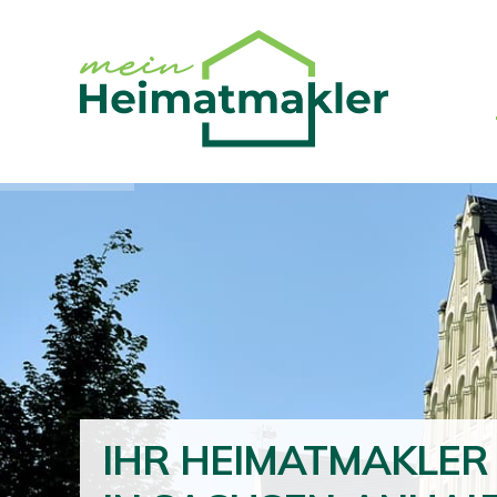
IHR HEIMATMAKLER