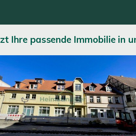
tzt Ihre passende Immobilie in 