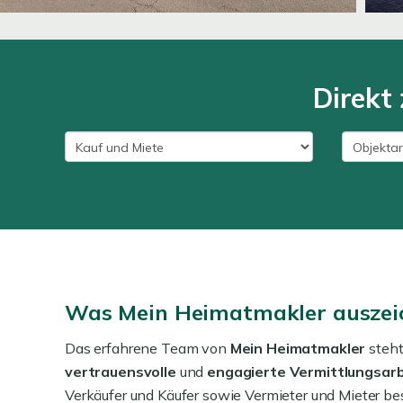
Direkt 
Was Mein Heimatmakler auszei
Das erfahrene Team von
Mein Heimatmakler
steht
vertrauensvolle
und
engagierte Vermittlungsarb
Verkäufer und Käufer sowie Vermieter und Mieter be