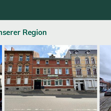
unserer Region