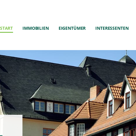
START
IMMOBILIEN
EIGENTÜMER
INTERESSENTEN