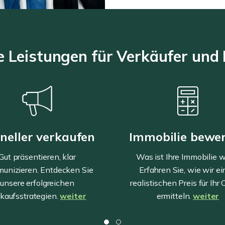
 Leistungen für Verkäufer und
neller verkaufen
Immobilie bewe
Gut präsentieren, klar
Was ist Ihre Immobilie w
unizieren. Entdecken Sie
Erfahren Sie, wie wir e
unsere erfolgreichen
realistischen Preis für Ihr
kaufsstrategien.
weiter
ermitteln.
weiter