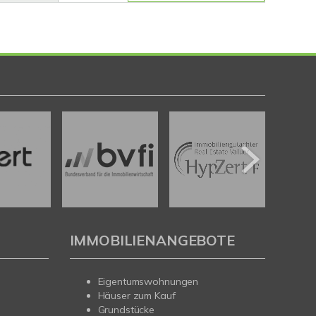
IMMOBILIENANGEBOTE
Eigentumswohnungen
Häuser zum Kauf
Grundstücke