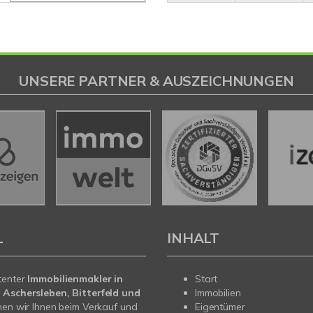
UNSERE PARTNER & AUSZEICHNUNGEN
L
INHALT
tenter
Immobilienmakler in
Start
 Aschersleben, Bitterfeld und
Immobilien
en wir Ihnen beim Verkauf und
Eigentümer