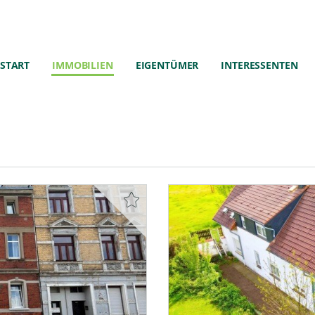
START
IMMOBILIEN
EIGENTÜMER
INTERESSENTEN