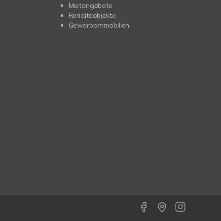
Mietangebote
Renditeobjekte
Gewerbeimmobilien