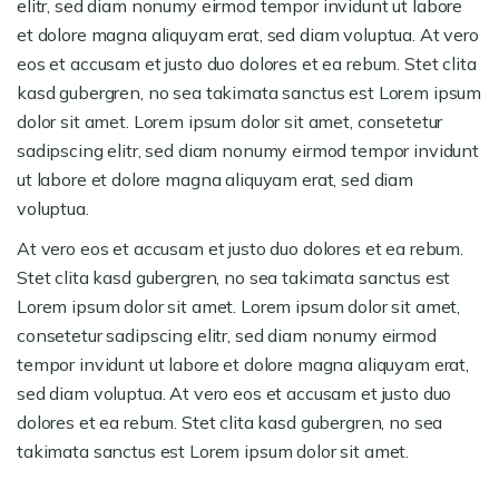
elitr, sed diam nonumy eirmod tempor invidunt ut labore
et dolore magna aliquyam erat, sed diam voluptua. At vero
eos et accusam et justo duo dolores et ea rebum. Stet clita
kasd gubergren, no sea takimata sanctus est Lorem ipsum
dolor sit amet. Lorem ipsum dolor sit amet, consetetur
sadipscing elitr, sed diam nonumy eirmod tempor invidunt
ut labore et dolore magna aliquyam erat, sed diam
voluptua.
At vero eos et accusam et justo duo dolores et ea rebum.
Stet clita kasd gubergren, no sea takimata sanctus est
Lorem ipsum dolor sit amet. Lorem ipsum dolor sit amet,
consetetur sadipscing elitr, sed diam nonumy eirmod
tempor invidunt ut labore et dolore magna aliquyam erat,
sed diam voluptua. At vero eos et accusam et justo duo
dolores et ea rebum. Stet clita kasd gubergren, no sea
takimata sanctus est Lorem ipsum dolor sit amet.