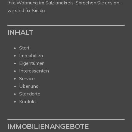
Ihre Wohnung im Salzlandkreis. Sprechen Sie uns an -
wir sind für Sie da.
INHALT
Start
Immobilien
Eigentümer
Interessenten
Service
Über uns
Standorte
Kontakt
IMMOBILIENANGEBOTE