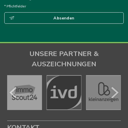
* Pflichtfelder
Absenden
UNSERE PARTNER &
AUSZEICHNUNGEN
KONTAKT