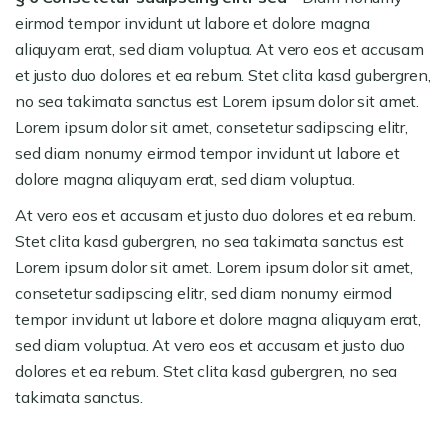
eirmod tempor invidunt ut labore et dolore magna
aliquyam erat, sed diam voluptua. At vero eos et accusam
et justo duo dolores et ea rebum. Stet clita kasd gubergren,
no sea takimata sanctus est Lorem ipsum dolor sit amet.
Lorem ipsum dolor sit amet, consetetur sadipscing elitr,
sed diam nonumy eirmod tempor invidunt ut labore et
dolore magna aliquyam erat, sed diam voluptua.
At vero eos et accusam et justo duo dolores et ea rebum.
Stet clita kasd gubergren, no sea takimata sanctus est
Lorem ipsum dolor sit amet. Lorem ipsum dolor sit amet,
consetetur sadipscing elitr, sed diam nonumy eirmod
tempor invidunt ut labore et dolore magna aliquyam erat,
sed diam voluptua. At vero eos et accusam et justo duo
dolores et ea rebum. Stet clita kasd gubergren, no sea
takimata sanctus.