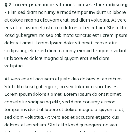
§ 7 Lorem ipsum dolor sit amet consetetur sadipscing
-
Elitr, sed diam nonumy eirmod tempor invidunt ut labore
et dolore magna aliquyam erat, sed diam voluptua. At vero
eos et accusam et justo duo dolores et ea rebum. Stet clita
kasd gubergren, no sea takimata sanctus est Lorem ipsum
dolor sit amet. Lorem ipsum dolor sit amet, consetetur
sadipscing elitr, sed diam nonumy eirmod tempor invidunt
ut labore et dolore magna aliquyam erat, sed diam
voluptua.
At vero eos et accusam et justo duo dolores et ea rebum.
Stet clita kasd gubergren, no sea takimata sanctus est
Lorem ipsum dolor sit amet. Lorem ipsum dolor sit amet,
consetetur sadipscing elitr, sed diam nonumy eirmod
tempor invidunt ut labore et dolore magna aliquyam erat,
sed diam voluptua. At vero eos et accusam et justo duo
dolores et ea rebum. Stet clita kasd gubergren, no sea