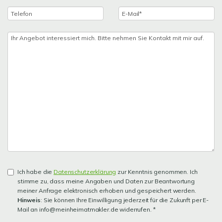
Ich habe die
Datenschutzerklärung
zur Kenntnis genommen. Ich
stimme zu, dass meine Angaben und Daten zur Beantwortung
meiner Anfrage elektronisch erhoben und gespeichert werden.
Hinweis
: Sie können Ihre Einwilligung jederzeit für die Zukunft per E-
Mail an info@meinheimatmakler.de widerrufen. *