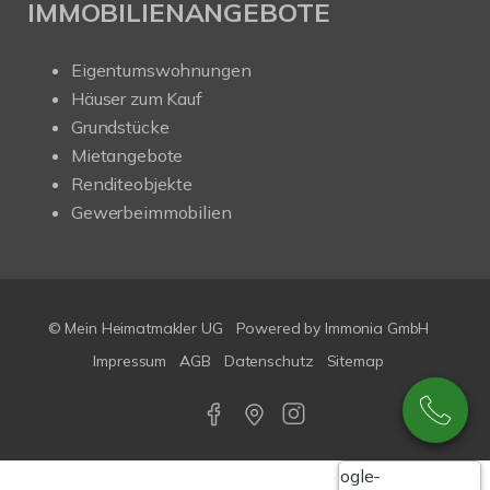
IMMOBILIENANGEBOTE
Eigentumswohnungen
Häuser zum Kauf
Grundstücke
Mietangebote
Renditeobjekte
Gewerbeimmobilien
© Mein Heimatmakler UG
Powered by Immonia GmbH
Impressum
AGB
Datenschutz
Sitemap
Google-