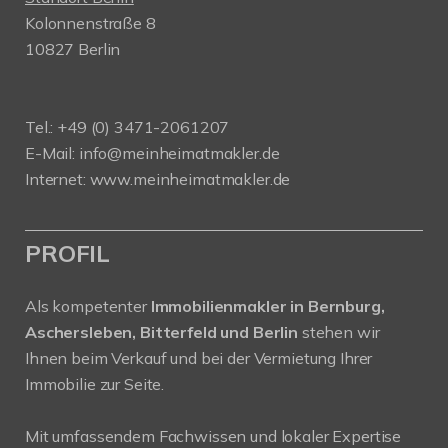
Kolonnenstraße 8
10827 Berlin
Tel.: +49 (0) 3471-2061207
E-Mail: info@meinheimatmakler.de
Internet: www.meinheimatmakler.de
PROFIL
Als kompetenter
Immobilienmakler in Bernburg,
Aschersleben, Bitterfeld und Berlin
stehen wir
Ihnen beim Verkauf und bei der Vermietung Ihrer
Immobilie zur Seite.
Mit umfassendem Fachwissen und lokaler Expertise