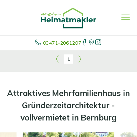
03471-2061207
1
Attraktives Mehrfamilienhaus in
Gründerzeitarchitektur -
vollvermietet in Bernburg