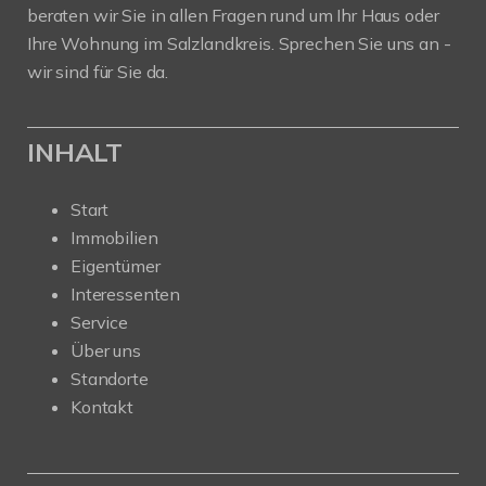
beraten wir Sie in allen Fragen rund um Ihr Haus oder
Ihre Wohnung im Salzlandkreis. Sprechen Sie uns an -
wir sind für Sie da.
INHALT
Start
Immobilien
Eigentümer
Interessenten
Service
Über uns
Standorte
Kontakt