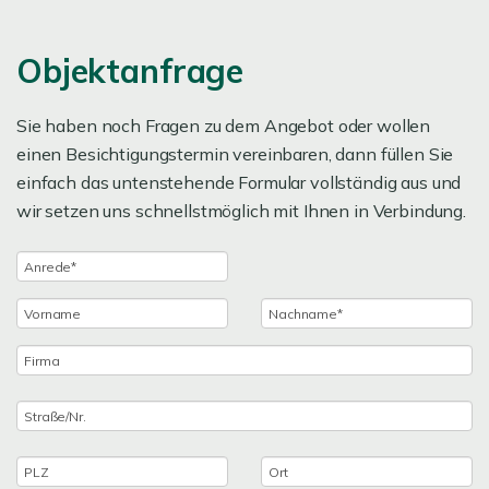
Objektanfrage
Sie haben noch Fragen zu dem Angebot oder wollen
einen Besichtigungstermin vereinbaren, dann füllen Sie
einfach das untenstehende Formular vollständig aus und
wir setzen uns schnellstmöglich mit Ihnen in Verbindung.