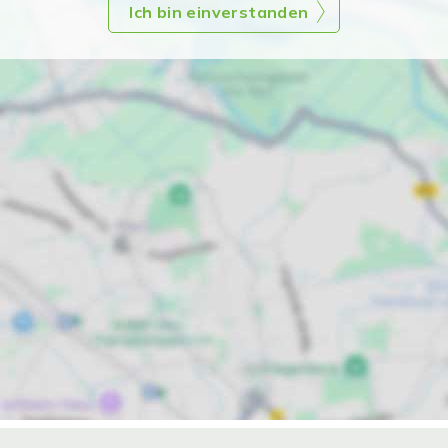
Ich bin einverstanden