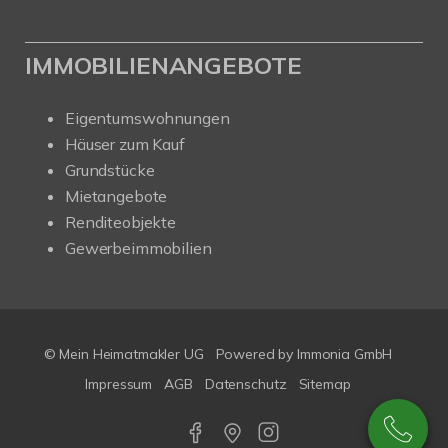
IMMOBILIENANGEBOTE
Eigentumswohnungen
Häuser zum Kauf
Grundstücke
Mietangebote
Renditeobjekte
Gewerbeimmobilien
© Mein Heimatmakler UG
Powered by Immonia GmbH
Impressum
AGB
Datenschutz
Sitemap