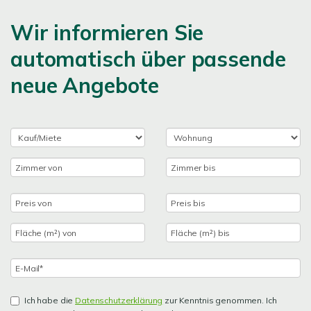
Wir informieren Sie
automatisch über passende
neue Angebote
Ich habe die
Datenschutzerklärung
zur Kenntnis genommen. Ich