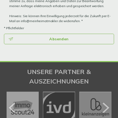
stimme zu, dass meine Angaben und Daten zur Beantwortung
meiner Anfrage elektronisch erhoben und gespeichert werden.
Hinweis: Sie können Ihre Einwilligung jederzeit für die Zukunft per E-
Mail an info@meinheimatmakler.de widerrufen. *
* Pflichtfelder
Absenden
UNSERE PARTNER &
AUSZEICHNUNGEN