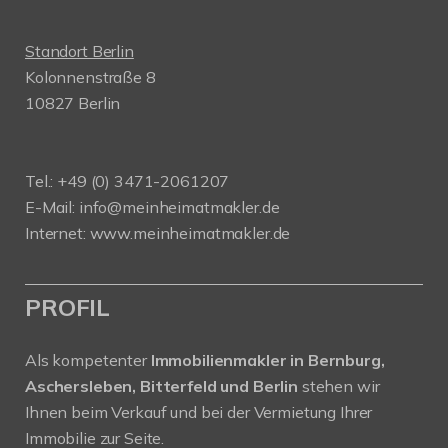
Standort Berlin
Kolonnenstraße 8
10827 Berlin
Tel.: +49 (0) 3471-2061207
E-Mail: info@meinheimatmakler.de
Internet: www.meinheimatmakler.de
PROFIL
Als kompetenter
Immobilienmakler in Bernburg,
Aschersleben, Bitterfeld und Berlin
stehen wir
Ihnen beim Verkauf und bei der Vermietung Ihrer
Immobilie zur Seite.