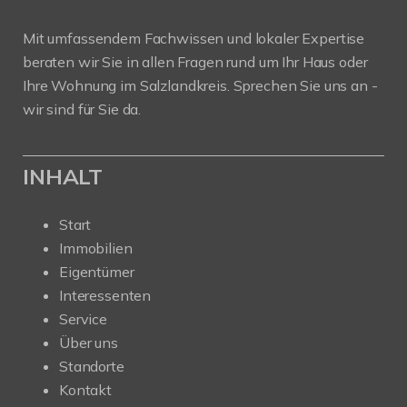
Mit umfassendem Fachwissen und lokaler Expertise
beraten wir Sie in allen Fragen rund um Ihr Haus oder
Ihre Wohnung im Salzlandkreis. Sprechen Sie uns an -
wir sind für Sie da.
INHALT
Start
Immobilien
Eigentümer
Interessenten
Service
Über uns
Standorte
Kontakt