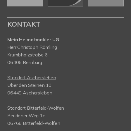
KONTAKT
Mein Heimatmakler UG
Herr Christoph Römling
Krumbholzstraße 6
06406 Bernburg
Standort Aschersleben
Über den Steinen 10
06449 Aschersleben
Standort Bitterfeld-Wolfen
Reudener Weg 1c
06766 Bitterfeld-Wolfen