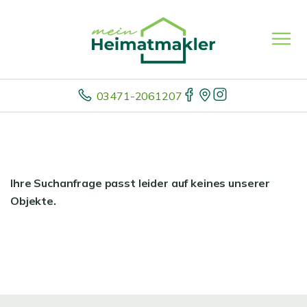
03471-2061207
Ihre Suchanfrage passt leider auf keines unserer
Objekte.